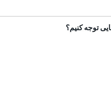
ایی توجه کنیم؟