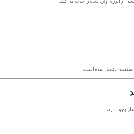
خشی از انرژی وارد شده را جذب می‌کنند.
 بسته‌بندی تبدیل شده است.
د
ار وجود دارد.