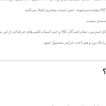
الا پیچیده می‌شوند، حس امنیت بیشتری ایجاد می‌کنند.
‌بندی نیست.
های اینترنتی، صادرکنندگان کالا و حتی اسباب‌کشی‌های حرفه‌ای، از این
ی را بالا ببرد و هم باعث خرابی محصول شود.
؟