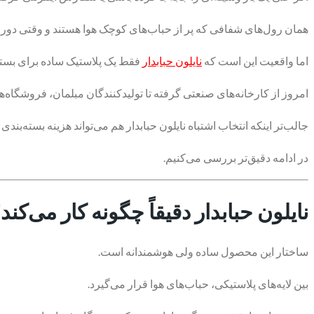
همان رول‌های شفافی که پر از حباب‌های کوچک هوا هستند و وقتی دور ک
اما واقعیت این است که
نایلون حبابدار
فقط یک پلاستیک ساده برای بسته
امروز از کارخانه‌های صنعتی گرفته تا تولیدکنندگان مبلمان، فروشگاه‌
جالب‌تر اینکه انتخاب اشتباه نایلون حبابدار هم می‌تواند هزینه بسته‌بند
در ادامه دقیق‌تر بررسی می‌کنیم.
نایلون حبابدار دقیقاً چگونه کار می‌کند
ساختار این محصول ساده ولی هوشمندانه است.
بین لایه‌های پلاستیکی، حباب‌های هوا قرار می‌گیرد.