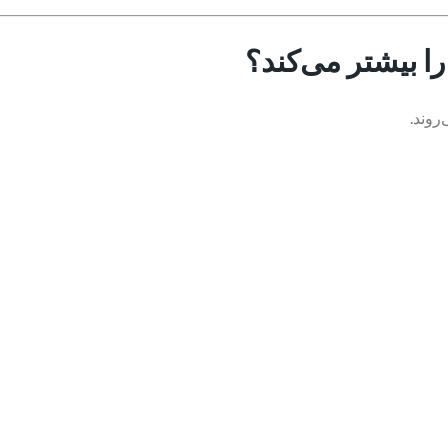
را بیشتر می‌کند؟
روند.