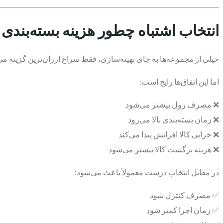
انتخاب اشتباه چطور هزینه بسته‌بندی 
خیلی از مجموعه‌ها به جای بهینه‌سازی، فقط سراغ ارزان‌ترین گزینه می‌
اما این اتفاق‌ها رایج است:
❌ مصرف رول بیشتر می‌شود
❌ زمان بسته‌بندی بالا می‌رود
❌ خرابی کالا افزایش پیدا می‌کند
❌ هزینه برگشت کالا بیشتر می‌شود
در مقابل انتخاب درست معمولاً باعث می‌شود:
✅ مصرف کنترل شود
✅ زمان اجرا کمتر شود