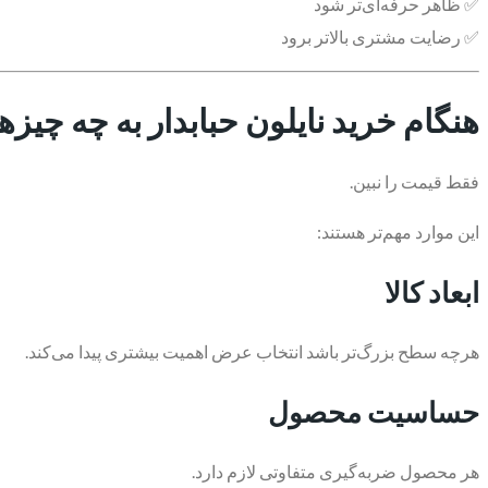
✅ ظاهر حرفه‌ای‌تر شود
✅ رضایت مشتری بالاتر برود
هنگام خرید نایلون حبابدار به چه چیزه
فقط قیمت را نبین.
این موارد مهم‌تر هستند:
ابعاد کالا
هرچه سطح بزرگ‌تر باشد انتخاب عرض اهمیت بیشتری پیدا می‌کند.
حساسیت محصول
هر محصول ضربه‌گیری متفاوتی لازم دارد.