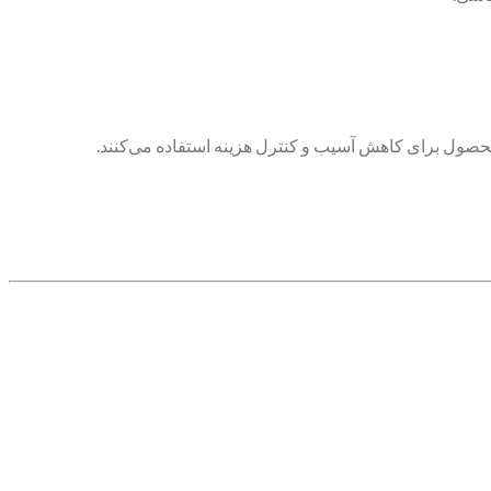
 محصول برای کاهش آسیب و کنترل هزینه استفاده می‌کنند.