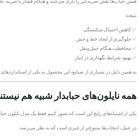
همین حباب‌ها نقش ضربه‌گیر را بازی می‌کنند و هنگام فشار یا ضربه، ب
نتیجه:
✅ کاهش احتمال شکستگی
✅ جلوگیری از ایجاد خط و خش
✅ محافظت هنگام حمل‌ونقل
✅ بهبود شرایط نگهداری در انبار
به همین دلیل در بسیاری از صنایع، این محصول به یکی از استانداردهای
همه نایلون‌های حبابدار شبیه هم نیستن
یکی از اشتباه‌های رایج این است که تصور کنیم فقط یک مدل نایلون حبابد
در عمل، انتخاب‌ها متنوع‌تر از چیزی است که به نظر می‌رسد.