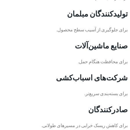
تولیدکنندگان مبلمان
برای جلوگیری از آسیب سطح محصول.
صنایع ماشین‌آلات
برای محافظت هنگام حمل.
شرکت‌های اسباب‌کشی
برای بسته‌بندی سریع‌تر.
صادرکنندگان
برای کاهش ریسک خرابی در مسیرهای طولانی.