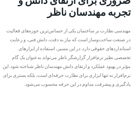
تجربه مهندسان ناظر
مهندسی نظارت بر ساختمان یکی از حساس‌ترین حوزه‌های فعالیت
در صنعت ساخت‌وساز است که نیاز به دقت، دانش فنی، و رعایت
استانداردهای حقوقی دارد. در این مسیر، استفاده از ابزارهای
تخصصی نظیر نرم‌افزار گزارشگر ناظر می‌تواند به‌عنوان یک گام
مؤثر در بهبود عملکرد و ارتقای دانش مهندسان ناظر شناخته شود. این
نرم‌افزار نه تنها ابزاری برای نظارت حرفه‌ای است، بلکه بستری برای
یادگیری و پیشرفت مداوم در این حرفه محسوب می‌شود.