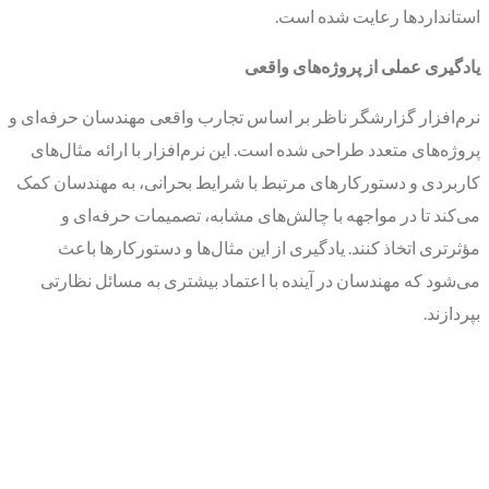
استانداردها رعایت شده است.
یادگیری عملی از پروژه‌های واقعی
نرم‌افزار گزارشگر ناظر بر اساس تجارب واقعی مهندسان حرفه‌ای و
پروژه‌های متعدد طراحی شده است. این نرم‌افزار با ارائه مثال‌های
کاربردی و دستورکارهای مرتبط با شرایط بحرانی، به مهندسان کمک
می‌کند تا در مواجهه با چالش‌های مشابه، تصمیمات حرفه‌ای و
مؤثرتری اتخاذ کنند. یادگیری از این مثال‌ها و دستورکارها باعث
می‌شود که مهندسان در آینده با اعتماد بیشتری به مسائل نظارتی
بپردازند.