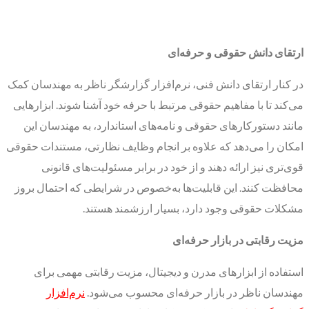
ارتقای دانش حقوقی و حرفه‌ای
در کنار ارتقای دانش فنی، نرم‌افزار گزارشگر ناظر به مهندسان کمک
می‌کند تا با مفاهیم حقوقی مرتبط با حرفه خود آشنا شوند. ابزارهایی
مانند دستورکارهای حقوقی و نامه‌های استاندارد، به مهندسان این
امکان را می‌دهد که علاوه بر انجام وظایف نظارتی، مستندات حقوقی
قوی‌تری نیز ارائه دهند و از خود در برابر مسئولیت‌های قانونی
محافظت کنند. این قابلیت‌ها به‌خصوص در شرایطی که احتمال بروز
مشکلات حقوقی وجود دارد، بسیار ارزشمند هستند.
مزیت رقابتی در بازار حرفه‌ای
استفاده از ابزارهای مدرن و دیجیتال، مزیت رقابتی مهمی برای
مهندسان ناظر در بازار حرفه‌ای محسوب می‌شود.
نرم‌افزار