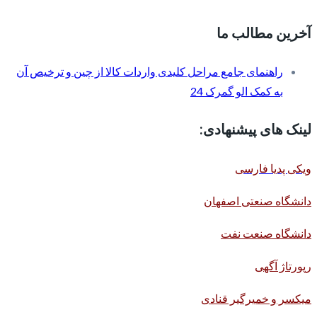
آخرین مطالب ما
راهنمای جامع مراحل کلیدی واردات کالا از چین و ترخیص آن
به کمک الو گمرک 24
لینک های پیشنهادی:
ویکی پدیا فارسی
دانشگاه صنعتی اصفهان
دانشگاه صنعت نفت
رپورتاژ آگهی
میکسر و خمیرگیر قنادی