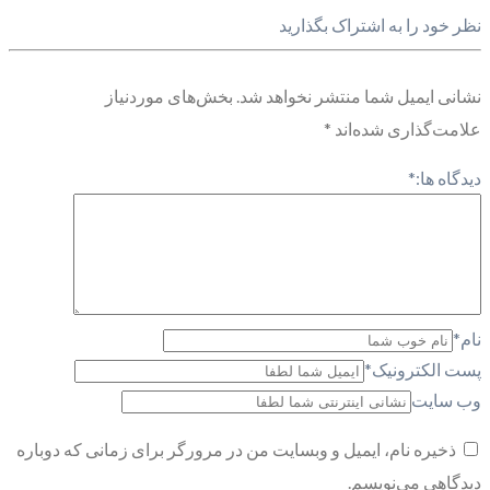
نظر خود را به اشتراک بگذارید
نشانی ایمیل شما منتشر نخواهد شد.
بخش‌های موردنیاز
علامت‌گذاری شده‌اند
*
دیدگاه ها:
*
نام
*
پست الکترونیک
*
وب سایت
ذخیره نام، ایمیل و وبسایت من در مرورگر برای زمانی که دوباره
دیدگاهی می‌نویسم.