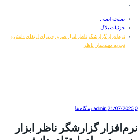
صفحه اصلی
جزئیات بلاگ
نرم‌افزار گزارشگر ناظر ابزار ضروری برای ارتقای دانش و
تجربه مهندسان ناظر
0 دیدگاه ها
21/07/2025
admin
نرم‌افزار گزارشگر ناظر ابزار
ضروری برای ارتقای دانش و