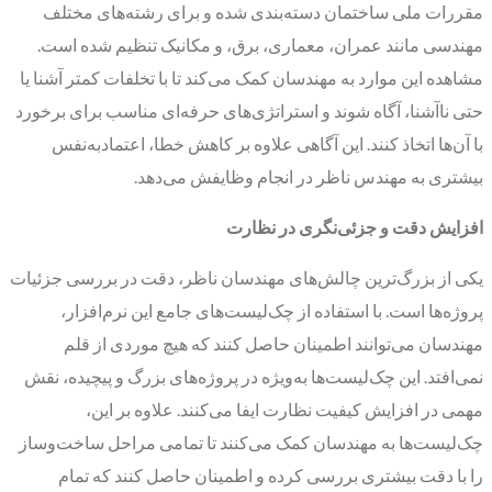
مقررات ملی ساختمان دسته‌بندی شده و برای رشته‌های مختلف
مهندسی مانند عمران، معماری، برق، و مکانیک تنظیم شده است.
مشاهده این موارد به مهندسان کمک می‌کند تا با تخلفات کمتر آشنا یا
حتی ناآشنا، آگاه شوند و استراتژی‌های حرفه‌ای مناسب برای برخورد
با آن‌ها اتخاذ کنند. این آگاهی علاوه بر کاهش خطا، اعتمادبه‌نفس
بیشتری به مهندس ناظر در انجام وظایفش می‌دهد.
افزایش دقت و جزئی‌نگری در نظارت
یکی از بزرگ‌ترین چالش‌های مهندسان ناظر، دقت در بررسی جزئیات
پروژه‌ها است. با استفاده از چک‌لیست‌های جامع این نرم‌افزار،
مهندسان می‌توانند اطمینان حاصل کنند که هیچ موردی از قلم
نمی‌افتد. این چک‌لیست‌ها به‌ویژه در پروژه‌های بزرگ و پیچیده، نقش
مهمی در افزایش کیفیت نظارت ایفا می‌کنند. علاوه بر این،
چک‌لیست‌ها به مهندسان کمک می‌کنند تا تمامی مراحل ساخت‌وساز
را با دقت بیشتری بررسی کرده و اطمینان حاصل کنند که تمام