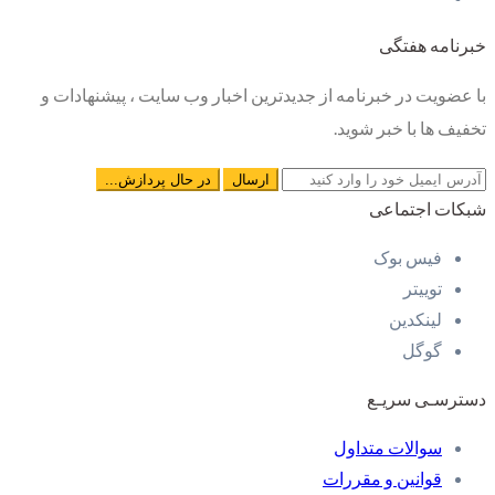
خبرنامه هفتگی
با عضویت در خبرنامه از جدیدترین اخبار وب سایت ، پیشنهادات و
تخفیف ها با خبر شوید.
شبکات اجتماعی
فیس بوک
توییتر
لینکدین
گوگل
دسترسـی سریـع
سوالات متداول
قوانین و مقررات