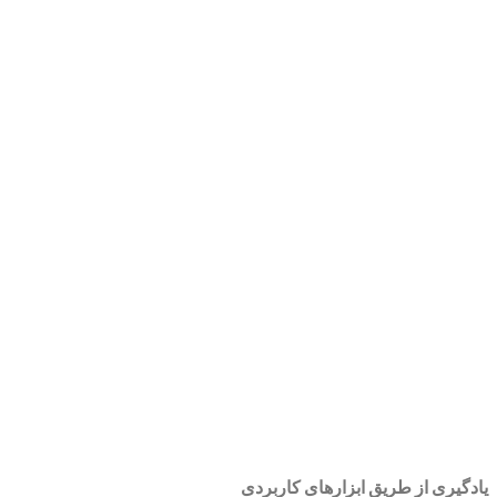
یادگیری از طریق ابزارهای کاربردی