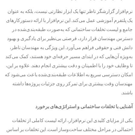
نرم‌افزار گزارشگر ناظر تنها یک ابزار نظارتی نیست، بلکه به عنوان
یک پلتفرم آموزشی عمل می‌کند. این نرم‌افزار با ارائه دستورکارهای
جامع و لیست تخلفات ساختمانی که به‌صورت طبقه‌بندی‌شده در
دسترس مهندسان قرار دارد، فرصتی بی‌نظیر برای یادگیری و بهبود
دانش فنی و حقوقی فراهم می‌آورد. این ویژگی به مهندسان ناظر،
به‌ویژه آن‌هایی که در ابتدای مسیر حرفه‌ای خود هستند، کمک می‌کند
تا وظایف خود را با اطمینان و دقت بیشتری انجام دهند. علاوه بر این،
امکان دسترسی سریع به اطلاعات طبقه‌بندی‌شده باعث می‌شود که
مهندسان وقت بیشتری برای تمرکز روی جزئیات پروژه‌ها داشته
باشند.
آشنایی با تخلفات ساختمانی و استراتژی‌های برخورد
یکی از مزایای کلیدی این نرم‌افزار، ارائه لیست کاملی از تخلفات
احتمالی در مراحل مختلف ساخت‌وساز است. این تخلفات بر اساس