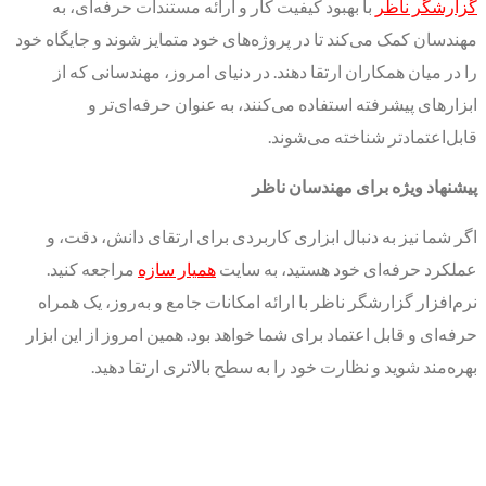
گزارشگر ناظر
با بهبود کیفیت کار و ارائه مستندات حرفه‌ای، به
مهندسان کمک می‌کند تا در پروژه‌های خود متمایز شوند و جایگاه خود
را در میان همکاران ارتقا دهند. در دنیای امروز، مهندسانی که از
ابزارهای پیشرفته استفاده می‌کنند، به عنوان حرفه‌ای‌تر و
قابل‌اعتمادتر شناخته می‌شوند.
پیشنهاد ویژه برای مهندسان ناظر
اگر شما نیز به دنبال ابزاری کاربردی برای ارتقای دانش، دقت، و
عملکرد حرفه‌ای خود هستید، به سایت
همیار سازه
مراجعه کنید.
نرم‌افزار گزارشگر ناظر با ارائه امکانات جامع و به‌روز، یک همراه
حرفه‌ای و قابل اعتماد برای شما خواهد بود. همین امروز از این ابزار
بهره‌مند شوید و نظارت خود را به سطح بالاتری ارتقا دهید.