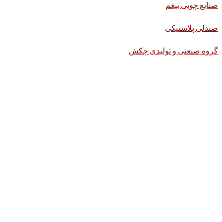
صنایع چوبی بیغم
صندلی پلاستیکی
گروه صنعتی و تولیدی چکش