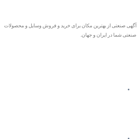
آگهی صنعتی از بهترین مکان برای خرید و فروش وسایل و محصولات
صنعتی شما در ایران و جهان.