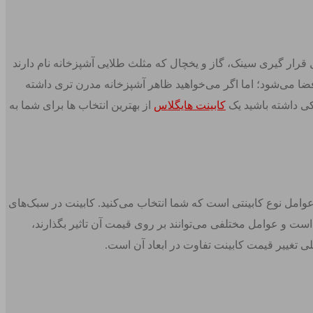
قرار گیری سینک، گاز و یخچال که مثلث طلایی آشپزخانه نام دارند
ا می‌شود؛ اما اگر می‌خواهید ظاهر آشپزخانه مدرن‌ تری داشته
چکی داشته باشید یک
کابینت هایگلاس
از بهترین انتخاب ها برای شما به
 عوامل نوع کابینتی است که شما انتخاب می‌کنید. کابینت در سبک‌های
ت و عوامل مختلفی می‌توانند بر روی قیمت آن تاثیر بگذارند،
 تغییر قیمت کابینت تفاوت در ابعاد آن است.