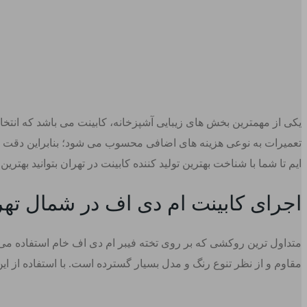
یکی از مهمترین بخش های زیبایی آشپزخانه، کابینت می باشد که انتخاب
تعمیرات به نوعی هزینه های اضافی محسوب می شود؛ بنابراین دقت و 
ایم تا شما با شناخت بهترین تولید کننده کابینت در تهران بتوانید بهترین
اجرای کابینت ام دی اف در شمال تهر
مقاوم و از نظر تنوع رنگ و مدل بسیار گسترده است. با استفاده از ای