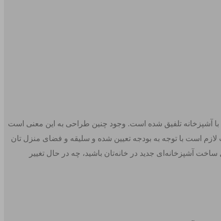
ن با آشپزخانه تلفیق شده است. وجود چنین طراحی به این معنی است
ت لازم است با توجه به بودجه تعیین شده و سلیقه و فضای منزل‌ تان
ساخت آشپزخانه‌ای جدید در خانه‌تان باشید، چه در حال تغییر