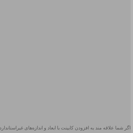
اگر شما علاقه‌ مند به افزودن کابینت با ابعاد و اندازه‌های غیراستاند