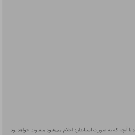
 شد با آنچه که به صورت استاندارد اعلام می‌شود متفاوت خواهد بود.