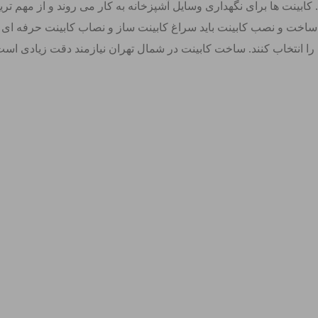
ینت ها برای نگهداری وسایل آشپزخانه به کار می روند و از مهم تری
 ساخت و نصب کابینت باید سراغ کابینت ساز و نصاب کابینت حرفه ای
 را انتخاب کنند. ساخت کابینت در شمال تهران نیازمند دقت زیادی است