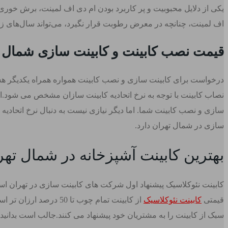
یکی از دلایل محبوبیت و پر کاربرد بودن ام دی اف لمینت، برش خوری 
اف لمینت، چنانچه در معرض رطوبت قرار نگیرد، می‌تواند سال‌های زی
قیمت نصب کابینت و کابینت سازی شمال 
درخواست برای کابینت سازی و نصب کابینت همواره همراه یکدیگر ه
نصاب کابینت با توجه به نرخ اتحادیه کابینت سازان مشخص می شود.ال
سازی و نصب کابینت شما. اما دیگر نیازی نیست به دنبال نرخ اتحادیه
سازی در شمال تهران دارد.
بهترین کابینت آشپزخانه در شمال تهر
کابینت نئوکلاسیک پیشنهاد اول شرکت های کابینت سازی در تهران اس
قیمتی
کابینت نئوکلاسیک
از کابینت تمام چوب 
سبک از کابینت را به مشتریان خود پیشنهاد می کنند.جالب است بدانید 