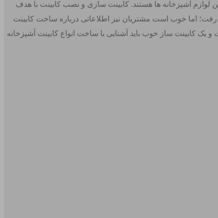
ن لوازم آشپزخانه ها هستند. کابینت سازی و نصب کابینت با هدف
 رفت؛ اما خوب است مشتریان نیز اطلاعاتی درباره ساخت کابینت
 و یک کابینت ساز خوب باید آشنایی با ساخت انواع کابینت آشپزخانه