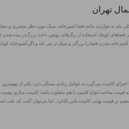
ال تهران
لی باید به مواردی مانند فضا آشپزخانه، سبک مورد نظر مشتری و محل 
 در فضاهای کوچک استفاده از رنگ‌های روشن باعث بزرگ‌تر دیده شدن فض
ینت آشپزخانه مدرن فضا را بزرگتر و شیک تر می کند و اگر آشپزخانه کو
ا اجرای کابینت می‌گیرد به عوامل زیادی بستگی دارد. یکی از مهم‌ترین
قیمت ساخت انواع کابینت با هم متفاوت باشد؛ کابینت سازی پیچیده اس
بر قیمت نهایی کابینت تاثیر بگذارد.. اما می‌توان گفت که علت اصلی