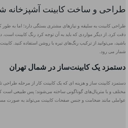
طراحی و ساخت کابینت آشپزخانه شم
طراحی کابینت به سلیقه و نیازهای مشتری بستگی دارد؛ اما به طور ک
دقت کرد. از دیگر مواردی که باید به آن توجه کرد رنگ کابینت است.
باشید، می‌توانید از ترکیب رنگ‌های تیره با روشن استفاده کنید. کاب
شمار می رود.
دستمزد یک کابینت‌ساز در شمال تهران
دستمزد کابینت‌ ساز و هزینه‌ ای که یک کابینت‌ کار از مرحله طراحی ت
مختلف و با متریال‌های گوناگونی ساخته می‌شوند؛ پس طبیعی است که 
عواملی مانند ضخامت و جنس صفحات کابینت می‌تواند به صورت مستقیم 