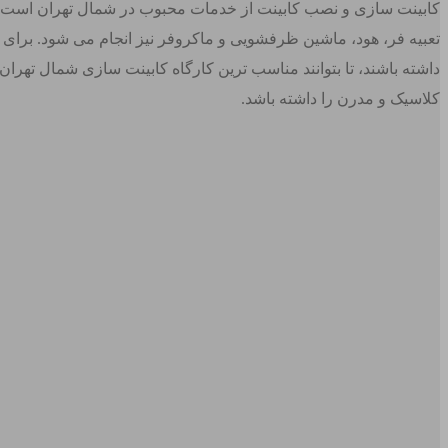
کابینت سازی و نصب کابینت از خدمات محبوب در شمال تهران است. کاب
تعبیه فر، هود، ماشین ظرفشویی و ماکروفر نیز انجام می شود. برای
داشته باشند، تا بتوانند مناسب ترین کارگاه کابینت سازی شمال تهران
کلاسیک و مدرن را داشته باشد.