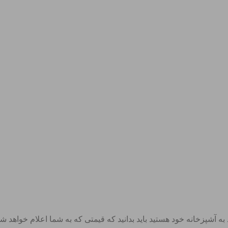
ارد به آشپزخانه خود هستید باید بدانید که قیمتی که به شما اعلام خواهد