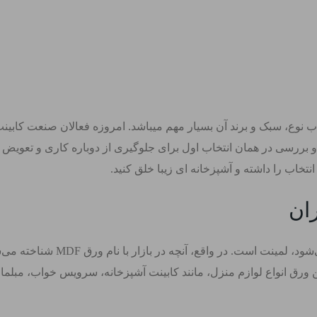
 نوع، سبک و برند آن بسیار مهم میباشد. امروزه فعالان صنعت کابینت س
بررسی در همان انتخاب اول برای جلوگیری از دوباره کاری و تعویض 
 انتخاب را داشته و آشپزخانه ای زیبا خلق کنید.
ان
متداول‌ ترین روکشی که بر روی ت
ن ورق انواع لوازم منزل، مانند کابینت آشپزخانه، سرویس خواب، مبلما