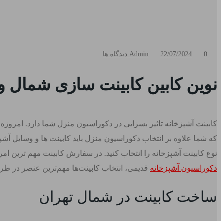
0 دیدگاه ها
22/07/2024
Admin
نوین کابین کابینت سازی شمال 
کابینت آشپزخانه تاثیر بسزایی در دکوراسیون منزل شما دارد. امروز
که شما علاوه بر انتخاب دکوراسیون منزل باید کابینت‌ ها و وسایل آشپ
نوع کابینت آشپزخانه را انتخاب کنید. در سفارش کابینت مهم ترین امر
دکوراسیون آشپزخانه
قدیمی، انتخاب کابینت‌ها مهم‌ترین عنصر در طرا
ساخت کابینت در شمال تهران