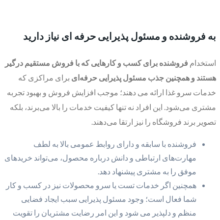
به فروشنده و مسئول پذیرایی حرفه ای نیاز دارید
استخدام
فروشنده برای کسب و کارهایی که با فروش مستقیم درگیر
هستند و همچنین جذب مسئول پذیرایی حرفه‌ای
برای مراکزی که
خدمات سرو غذا ارائه می دهند؛ موجب افزایش فروش و بهبود تجربه
مشتری می‌شود. این افراد نه تنها کیفیت خدمات را بالا می‌برند، بلکه
تصویر برند فروشگاه را نیز ارتقا می‌دهند.
فروشنده با سابقه و دارای روابط عمومی بالا به لطف
مهارت‌های ارتباطی و دانش درباره محصول، می‌تواند خریدهای
موفق را به مشتری پیشنهاد دهد.
همچنین اگر خدمات تست یا سرو محصولات نیز در کسب و کار
شما فعال است؛ وجود مسئول پذیرایی سبب ایجاد فضایی
منظم و دلپذیر می شود و این امر رضایت مشتریان را تقویت