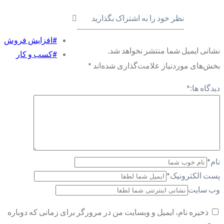
نظر خود را به اشتراک بگذارید
#افزایش فروش
نشانی ایمیل شما منتشر نخواهد شد.
#کسب و کار
بخش‌های موردنیاز علامت‌گذاری شده‌اند
*
دیدگاه ها:
*
نام
*
پست الکترونیک
*
وب سایت
ذخیره نام، ایمیل و وبسایت من در مرورگر برای زمانی که دوباره