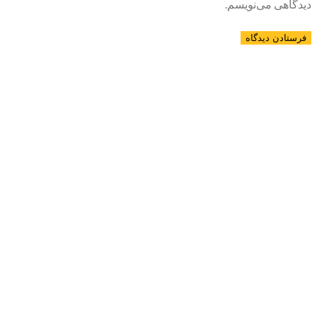
دیدگاهی می‌نویسم.