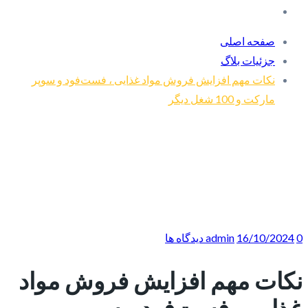
صفحه اصلی
جزئیات بلاگ
نکات مهم افزایش فروش مواد غذایی ، فست‌فود و سوپر
مارکت و 100 شغل دیگر
0 دیدگاه ها
16/10/2024
admin
نکات مهم افزایش فروش مواد
غذایی ، فست‌فود و سوپر