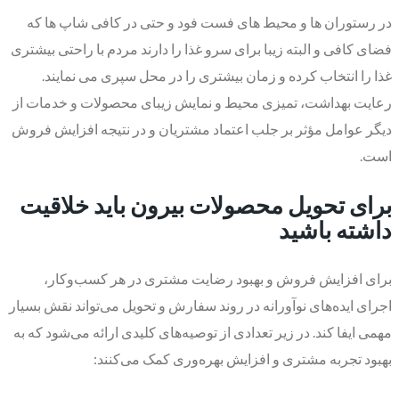
در رستوران ها و محیط های فست فود و حتی در کافی شاپ ها که
فضای کافی و البته زیبا برای سرو غذا را دارند مردم با راحتی بیشتری
غذا را انتخاب کرده و زمان بیشتری را در محل سپری می نمایند.
رعایت بهداشت، تمیزی محیط و نمایش زیبای محصولات و خدمات از
دیگر عوامل مؤثر بر جلب اعتماد مشتریان و در نتیجه افزایش فروش
است.
برای تحویل محصولات بیرون باید خلاقیت
داشته باشید
برای افزایش فروش و بهبود رضایت مشتری در هر کسب‌وکار،
اجرای ایده‌های نوآورانه در روند سفارش و تحویل می‌تواند نقش بسیار
مهمی ایفا کند. در زیر تعدادی از توصیه‌های کلیدی ارائه می‌شود که به
بهبود تجربه مشتری و افزایش بهره‌وری کمک می‌کنند: