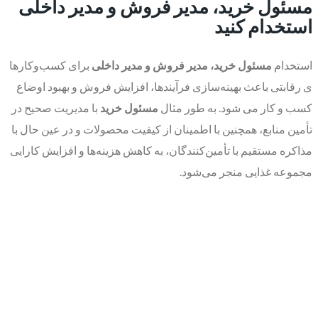
مسئول خرید، مدیر فروش و مدیر داخلی
استخدام کنید
استخدام
مسئول خرید، مدیر فروش و مدیر داخلی
برای کسب‌وکارها
ی رقابتی باعث بهینه‌سازی فرآیندها، افزایش فروش و بهبود اوضاع
کسب و کار می شود. به طور مثال
مسئول خرید
با مدیریت صحیح در
تأمین منابع، همچنین با اطمینان از کیفیت محصولات و در عین حال با
مذاکره مستقیم با تأمین‌کنندگان، به کاهش هزینه‌ها و افزایش کارایی
مجموعه غذایی منجر می‌شود.