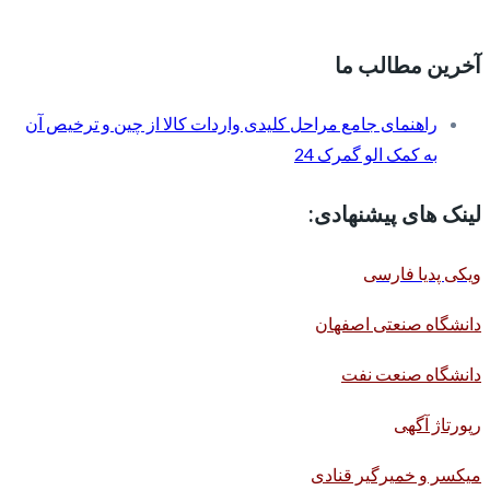
آخرین مطالب ما
راهنمای جامع مراحل کلیدی واردات کالا از چین و ترخیص آن
به کمک الو گمرک 24
لینک های پیشنهادی:
ویکی پدیا فارسی
دانشگاه صنعتی اصفهان
دانشگاه صنعت نفت
رپورتاژ آگهی
میکسر و خمیرگیر قنادی