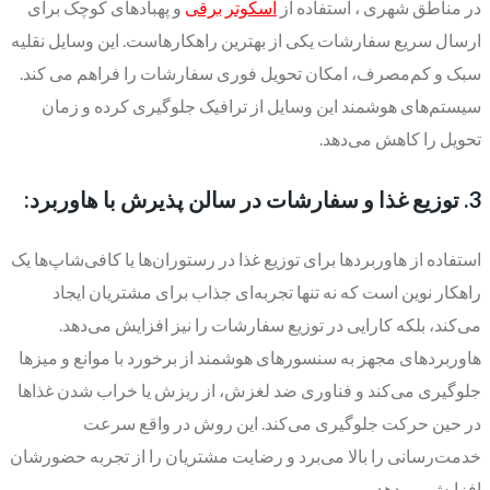
در مناطق شهری ، استفاده از
اسکوتر برقی
و پهبادهای کوچک برای
ارسال سریع سفارشات یکی از بهترین راهکارهاست. این وسایل نقلیه
سبک و کم‌مصرف، امکان تحویل فوری سفارشات را فراهم می کند.
سیستم‌های هوشمند این وسایل از ترافیک جلوگیری کرده و زمان
تحویل را کاهش می‌دهد.
3. توزیع غذا و سفارشات در سالن پذیرش با هاوربرد:
استفاده از هاوربردها برای توزیع غذا در رستوران‌ها یا کافی‌شاپ‌ها یک
راهکار نوین است که نه تنها تجربه‌ای جذاب برای مشتریان ایجاد
می‌کند، بلکه کارایی در توزیع سفارشات را نیز افزایش می‌دهد.
هاوربردهای مجهز به سنسورهای هوشمند از برخورد با موانع و میزها
جلوگیری می‌کند و فناوری ضد لغزش، از ریزش یا خراب شدن غذاها
در حین حرکت جلوگیری می‌کند. این روش در واقع سرعت
خدمت‌رسانی را بالا می‌برد و رضایت مشتریان را از تجربه حضورشان
افزایش می‌دهد.