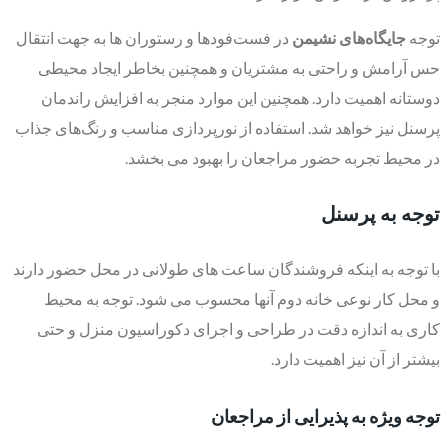
توجه
جایگاه‌های نشیمن
در فست‌فودها و رستوران ها به جهت انتقال
حس آرامش و راحتی به مشتریان و همچنین بخاطر ایجاد محیطی
دوستانه اهمیت دارد. همچنین این موارد منجر به افزایش راندمان
پرسنل نیز خواهد شد. استفاده از نورپردازی مناسب و رنگ‌های جذاب
در محیط تجربه حضور مراجعان را بهبود می بخشد.
توجه به پرسنل
با توجه به اینکه فروشندگان ساعت های طولانی در محل حضور دارند
و محل کار نوعی خانه دوم آنها محسوب می شود. توجه به محیط
کاری به اندازه دقت در طراحی و اجرای دکوراسیون منزل و حتی
بیشتر از آن نیز اهمیت دارد.
توجه ویژه به پذیرایی از مراجعان