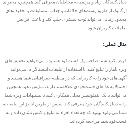
دنبال‌کنندگان زیاد و مرتبط به مخاطبان معرفی کند. همچنین، محتوای
ارگانیک از طریق پست‌های خلاقانه و جذاب، مسابقات یا تخفیف‌های
محدود زمانی می‌تواند توجه بیشتری جلب کند و باعث افزایش
تعاملات کاربران شود.
مثال عملی:
فرض کنید شما صاحب یک فست‌فود هستید و می‌خواهید تخفیف‌های
ویژه ناهار را تبلیغ کنید. با استفاده از تبلیغات اینستاگرام، می‌توانید
آگهی‌های خود را به کاربرانی که در منطقه جغرافیایی شما هستند و
احتمالا به غذاهای فست‌فودی علاقه‌مند دارند، نمایش دهید. همچنین
می‌توانید با یک اینفلوئنسر محلی همکاری کنید تا پیشنهادات ویژه شما
را به دنبال‌کنندگان خود معرفی کند. سپس از طریق آنالیز این تبلیغات،
شما می‌توانید ببینید که چه تعداد افراد به تبلیغ واکنش نشان داده و به
فست‌فود شما مراجعه کرده‌اند.