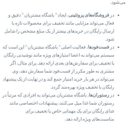
می‌شود.
در
فروشگاه‌های پروتئینی
، ایجاد ” باشگاه مشتریان ” دقیق و
فعال می‌تواند مزایایی مانند تخفیف برای محصولات تازه یا
ارسال رایگان در خریدهای بیشتر از یک مبلغ مشخص را شامل
شود.
در
فست‌فودها
، فعالیت اصلی ” باشگاه مشتریان ” این است که
سیستم می‌تواند به اعضا امتیازهای ویژه مانند نوشیدنی رایگان
یا تخفیف برای سفارش‌های بعدی ارائه دهد. برای مثال، اگر
مشتری به طور مکرر از فست‌فود شما سفارش دهد، وی
می‌تواند در هر بار خرید امتیاز جمع کند و در نهایت از یک پیشنهاد
رایگان یا تخفیف ویژه بهره‌مند گردد.
در
رستوران‌ها
، باشگاه مشتریان می‌تواند به افرادی که مرتباً در
رستوران شما غذا میل می‌کنند، پیشنهادات اختصاصی مانند
غذای رایگان برای یک مهمانی خاص یا تخفیف برای
مناسبت‌های ویژه ارائه دهد.