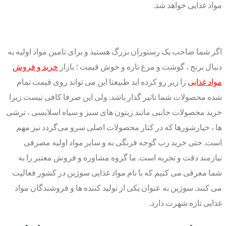
مواد غذایی خواهد شد.
اگر شما صاحب یک رستوران بزرگ هستید و برای تامین مواد اولیه به
دنبال برنج ، گوشت و مرغ تازه و خوش قیمت ؛ بازار
خرید و فروش
مواد غذایی
را زیر رو کرده اید طبیعتا این می تواند روی قیمت تمام
شده محصولات شما تاثیر گذار باشد. ولی این صرفا کافی نیست زیرا
خرید محصولات جانبی مانند زیتون های سبز و سیاه اسلایسی ، ترشی
ها ، خیارشورها که در کنار محصولات اصلی سرو می‌گردد نیز مهم
است. حتی خرید رب گوجه فرنگی به و سایر مواد اولیه مصرفی
نیازمند دقت و تجربه است. ما گروه مشاوره و فروش معتبر را به
شما معرفی می کنیم که با نام مواد غذایی سوژین در کشور فعالیت
می کنند. سوژین به عنوان یکی از تولید کننده ها و فروشندگان مواد
غذایی تازه شهرت دارد.