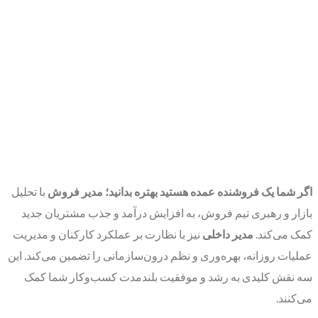
اگر شما یک فروشنده عمده هستید بهتره بدانید؛ مدیر فروش
با تحلیل
بازار و رهبری تیم فروش، به افزایش درآمد و جذب مشتریان جدید
کمک می‌کند.
مدیر داخلی
نیز با نظارت بر عملکرد کارکنان و مدیریت
عملیات روزانه، بهره‌وری و نظم درون‌سازمانی را تضمین می‌کند. این
سه نقش کلیدی به رشد و موفقیت بلندمدت کسب‌وکار شما کمک
می‌کنند.