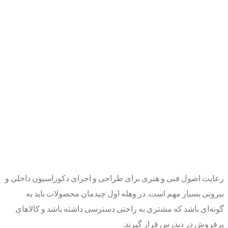
رعایت اصول فنی و هنری برای طراحی و اجرای دکوراسیون داخلی و
بیرونی بسیار مهم است. در وهله اول چیدمان محصولات باید به
گونه‌ای باشد که مشتری به راحتی دسترسی داشته باشد و کالاهای
پرفروش در دیدرس قرار گیرند.