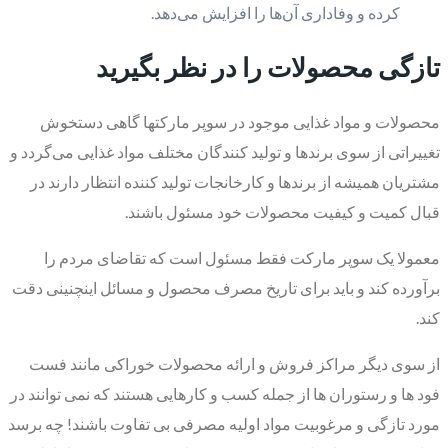
کرده و وفاداری آن‌ها را افزایش می‌دهد.
تازگی محصولات را در نظر بگیرید
محصولات و مواد غذایی موجود در سوپر مارکتها گاهی دستخوش
تغییراتی از سوی برندها و تولید کنندگان مختلف مواد غذایی می‌گردد و
مشتریان همیشه از برندها و کارخانجات تولید کننده انتظار دارند در
قبال کمیت و کیفیت محصولات خود مسئول باشند.
معمولا یک سوپر مارکت فقط مسئول است که تقاضای مردم را
برآورده کند و باید برای تاریخ مصرف محصول و مسائل اینچنینی دقت
کند.
از سوی دیگر مراکز فروش و ارائه محصولات خوراکی مانند فست
فود ها و رستوران ها از جمله کسب و کارهایی هستند که نمی توانند در
مورد تازگی و مرغوبیت مواد اولیه مصرفی بی تفاوت باشند! چه برسد