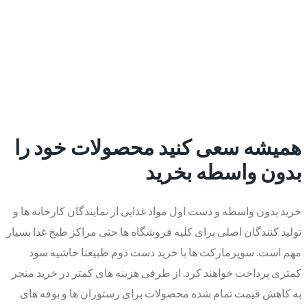
همیشه سعی کنید محصولات خود را
بدون واسطه بخرید
خرید بدون واسطه و دست اول مواد غذایی از نمایندگان کارخانه ها و
تولید کنندگان اصلی برای کلیه فروشگاه ها حتی مراکز طبخ غذا بسیار
مهم است. سوپر‌مارکت ها با خرید دست دوم طبیعتا حاشیه سود
کمتری پرداخت خواهند کرد. از طرفی هزینه های کمتر در خرید منجر
به کاهش قیمت تمام شده محصولات برای رستوران ها و بوفه های