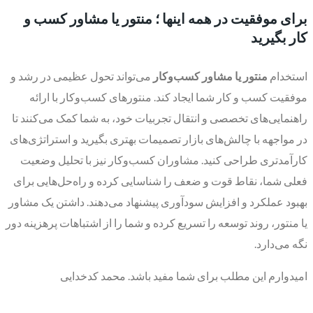
برای موفقیت در همه اینها ؛ منتور یا مشاور کسب و
کار بگیرید
استخدام
منتور یا مشاور کسب‌وکار
می‌تواند تحول عظیمی در رشد و
موفقیت کسب و کار شما ایجاد کند. منتورهای کسب‌وکار با ارائه
راهنمایی‌های تخصصی و انتقال تجربیات خود، به شما کمک می‌کنند تا
در مواجهه با چالش‌های بازار تصمیمات بهتری بگیرید و استراتژی‌های
کارآمدتری طراحی کنید. مشاوران کسب‌وکار نیز با تحلیل وضعیت
فعلی شما، نقاط قوت و ضعف را شناسایی کرده و راه‌حل‌هایی برای
بهبود عملکرد و افزایش سودآوری پیشنهاد می‌دهند. داشتن یک مشاور
یا منتور، روند توسعه را تسریع کرده و شما را از اشتباهات پرهزینه دور
نگه می‌دارد.
امیدوارم این مطلب برای شما مفید باشد. محمد کدخدایی