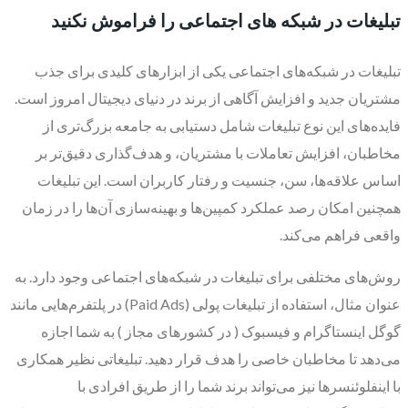
تبلیغات در شبکه های اجتماعی را فراموش نکنید
تبلیغات در شبکه‌های اجتماعی یکی از ابزارهای کلیدی برای جذب
مشتریان جدید و افزایش آگاهی از برند در دنیای دیجیتال امروز است.
فایده‌های این نوع تبلیغات شامل دستیابی به جامعه بزرگ‌تری از
مخاطبان، افزایش تعاملات با مشتریان، و هدف‌گذاری دقیق‌تر بر
اساس علاقه‌ها، سن، جنسیت و رفتار کاربران است. این تبلیغات
همچنین امکان رصد عملکرد کمپین‌ها و بهینه‌سازی آن‌ها را در زمان
واقعی فراهم می‌کند.
روش‌های مختلفی برای تبلیغات در شبکه‌های اجتماعی وجود دارد. به
عنوان مثال، استفاده از تبلیغات پولی (Paid Ads) در پلتفرم‌هایی مانند
گوگل اینستاگرام و فیسبوک ( در کشورهای مجاز ) به شما اجازه
می‌دهد تا مخاطبان خاصی را هدف قرار دهید. تبلیغاتی نظیر همکاری
با اینفلوئنسرها نیز می‌تواند برند شما را از طریق افرادی با