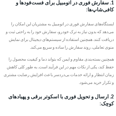
1. سفارش فوری در اتومبیل برای فست‌فودها و
کافی‌شاپ‌ها:
ایستگاه‌های سفارش فوری در اتومبیل به مشتریان این امکان را
می‌دهد که بدون نیاز به ترک خودرو، سفارش خود را به راحتی ثبت و
دریافت کنند. همچنین استفاده از سیستم‌های دیجیتال برای نمایش
منوی تعاملی، روند سفارش را ساده و سریع می‌کند.
همچنین بسته‌بندی مقاوم و ایمن که بتواند دما و کیفیت محصول را
حفظ کند، یکی از نکات مهم در این فرآیند است. به طور کلی کاهش
زمان انتظار و ارائه خدمات بی‌دردسر باعث افزایش رضایت مشتری
و تکرار خرید می‌شود.
2. ارسال و تحویل فوری با اسکوتر برقی و پهبادهای
کوچک: