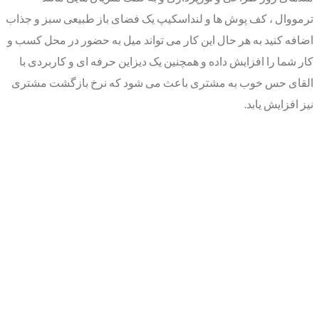
ترمووال ، کف پوش ها و لنداسکیپ یک فضای باز طبیعی سبز و جذاب
اضافه کنید به هر حال این کار می تواند میل به حضور در محل کسب و
کار شما را افزایش داده و همچنین یک دیزاین حرفه ای و کاربردی با
القای حس خوب به مشتری باعث می شود که نرخ بازگشت مشتری
نیز افزایش یابد.