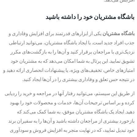
باشگاه مشتریان خود را داشته باشید
باشگاه مشتریان
یکی از ابزارهای قدرتمند برای افزایش وفاداری و
جذب افراد جدید است. با ایجاد باشگاه مشتریان، می‌توانید ارتباطی
نزدیک‌تری با مراجعان برقرار کنید و آن‌ها را به بازگشت‌های مکرر
تشویق نمایید. این پرتال به شما امکان می‌دهد که به مشتریان خود
امتیازهای خاص، تخفیف‌های ویژه، یا پیشنهادات انحصاری ارائه دهید و
در نتیجه حس تعلق و وفاداری بیشتری را در آن‌ها ایجاد کنید.
از طریق این سیستم، می‌توانید رفتار آنها در مراجعه و خرید را ردیابی
کرده و بر اساس ترجیحات آن‌ها، خدمات و محصولات خود را بهبود
دهید. ایجاد یک باشگاه مشتریان موفق، به شما کمک می‌کند که
بازخورد بیشتری از مراجعان داشته باشید و آن‌ها را به سفیران برند
خود تبدیل نمایید، که در نهایت منجر به افزایش فروش و سودآوری