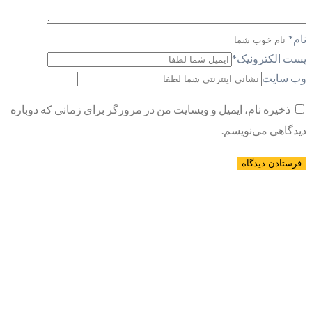
نام
*
پست الکترونیک
*
وب سایت
ذخیره نام، ایمیل و وبسایت من در مرورگر برای زمانی که دوباره
دیدگاهی می‌نویسم.