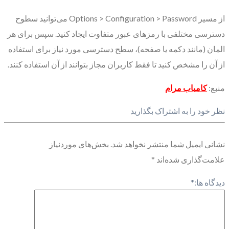
از مسیر Options > Configuration > Password می‌توانید سطوح
دسترسی مختلفی با رمزهای عبور متفاوت ایجاد کنید. سپس برای هر
المان (مانند دکمه یا صفحه)، سطح دسترسی مورد نیاز برای استفاده
از آن را مشخص کنید تا فقط کاربران مجاز بتوانند از آن استفاده کنند.
منبع:
کامیاب مرام
نظر خود را به اشتراک بگذارید
نشانی ایمیل شما منتشر نخواهد شد.
بخش‌های موردنیاز
علامت‌گذاری شده‌اند
*
دیدگاه ها:
*