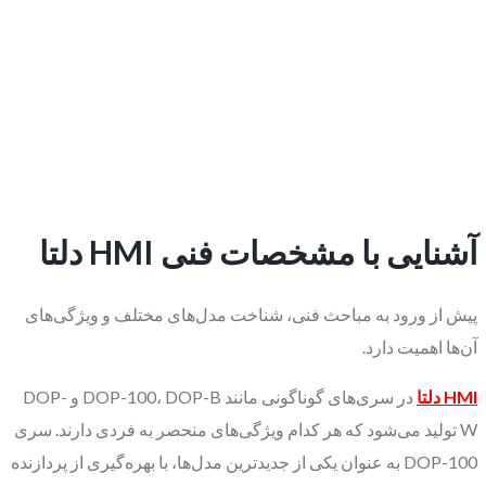
آشنایی با مشخصات فنی HMI دلتا
پیش از ورود به مباحث فنی، شناخت مدل‌های مختلف و ویژگی‌های
آن‌ها اهمیت دارد.
HMI دلتا
در سری‌های گوناگونی مانند DOP-100، DOP-B و DOP-
W تولید می‌شود که هر کدام ویژگی‌های منحصر به فردی دارند. سری
DOP-100 به عنوان یکی از جدیدترین مدل‌ها، با بهره‌گیری از پردازنده