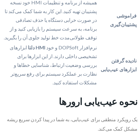
همیشه از برنامه و تنظیمات HMI خود نسخه
پشتیبان تهیه کنید. این کار به شما کمک می‌کند تا
فراموشی
در صورت خرابی دستگاه یا حذف تصادفی
پشتیبان‌گیری
برنامه، به سرعت سیستم را بازیابی کنید و از
توقف طولانی‌مدت خط تولید جلوی آن را بگیرید.
نرم‌افزار DOPSoft و خود
HMI دلتا
ابزارهای
تشخیصی داخلی دارند. از این ابزارها برای
نادیده گرفتن
بررسی وضعیت ارتباط، شناسایی خطاها و
ابزارهای عیب‌یابی
نظارت بر عملکرد سیستم برای رفع سریع‌تر
مشکلات استفاده کنید.
نحوه عیب‌یابی ارورها
یک رویکرد منطقی برای عیب‌یابی، به شما در پیدا کردن سریع ریشه
مشکل کمک می‌کند.