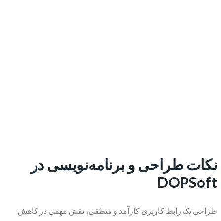
نکات طراحی و برنامه‌نویسی در
DOPSoft
طراحی یک رابط کاربری کارآمد و منطقی، نقش مهمی در کاهش