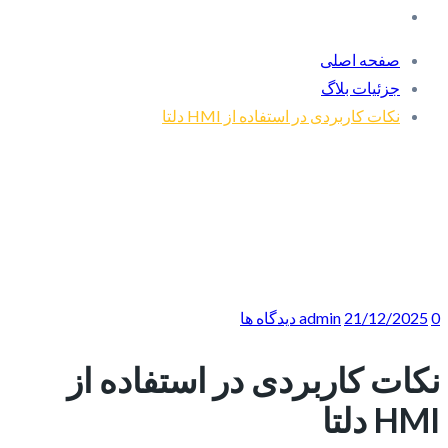
صفحه اصلی
جزئیات بلاگ
نکات کاربردی در استفاده از HMI دلتا
0 دیدگاه ها
21/12/2025
admin
نکات کاربردی در استفاده از
HMI دلتا