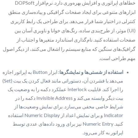
خطاهای اپراتوری و افزایش بهره‌وری دارد. نرم‌افزار DOPSoft
ابزارهای متنوعی برای ایجاد صفحات گرافیکی و پیاده‌سازی منطق
کنترلی در اختیار شما قرار می‌دهد. برای طراحی یک رابط کاربری
(UI) موثر، از طرح‌بندی ساده، رنگ‌های خوانا و ناوبری آسان بین
صفحات استفاده کنید. نام‌گذاری استاندارد متغیرها و اجتناب از
گرافیک‌های سنگین که منابع سیستم را اشغال می‌کنند، از دیگر اصول
مهم طراحی است.
استفاده از شستی‌ها و نمایشگرها:
ابزار Button به اپراتور اجازه
می‌دهد با فشردن آن، دستوراتی مانند فعال کردن یک بیت (Set)
را اجرا کند. قابلیت Interlock عملکرد دکمه را به وضعیت یک
بیت دیگر وابسته می‌کند و Invisible Address دکمه را در
شرایط خاصی مخفی می‌سازد. برای نمایش وضعیت‌ها از
Indicator و برای نمایش اعداد از Numeric Display استفاده
کنید. Numeric Entry نیز برای ورود داده‌های عددی توسط
اپراتور به کار می‌رود.