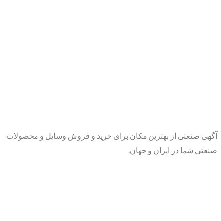
آگهی صنعتی از بهترین مکان برای خرید و فروش وسایل و محصولات
صنعتی شما در ایران و جهان.