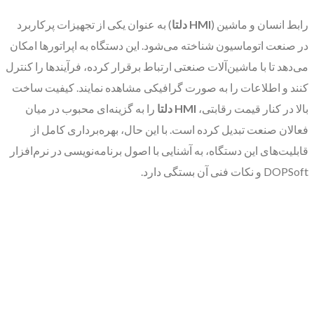
رابط انسان و ماشین (
HMI دلتا
) به عنوان یکی از تجهیزات پرکاربرد
در صنعت اتوماسیون شناخته می‌شود. این دستگاه به اپراتورها امکان
می‌دهد تا با ماشین‌آلات صنعتی ارتباط برقرار کرده، فرآیندها را کنترل
کنند و اطلاعات را به صورت گرافیکی مشاهده نمایند. کیفیت ساخت
بالا در کنار قیمت رقابتی،
HMI دلتا
را به گزینه‌ای محبوب در میان
فعالان صنعت تبدیل کرده است. با این حال، بهره‌برداری کامل از
قابلیت‌های این دستگاه، به آشنایی با اصول برنامه‌نویسی در نرم‌افزار
DOPSoft و نکات فنی آن بستگی دارد.