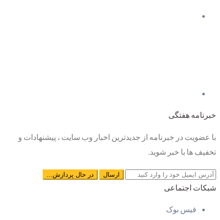
خبرنامه هفتگی
با عضویت در خبرنامه از جدیدترین اخبار وب سایت ، پیشنهادات و
تخفیف ها با خبر شوید.
شبکات اجتماعی
فیس بوک