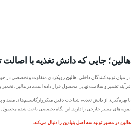
هالین؛ جایی که دانش تغذیه با اصالت 
در میان تولیدکنندگان داخلی،
هالین
رویکردی متفاوت و تخصصی در حوزه م
فرآیند تخمیر و سلامت نهایی محصول قرار داده است. در هالین، تخمیر
با بهره‌گیری از دانش تغذیه، شناخت دقیق میکروارگانیسم‌های مفید و
نمونه‌های معتبر خارجی را دارند. این نگاه تخصصی باعث شده محصول نه
هالین در مسیر تولید سه اصل بنیادین را دنبال می‌کند: