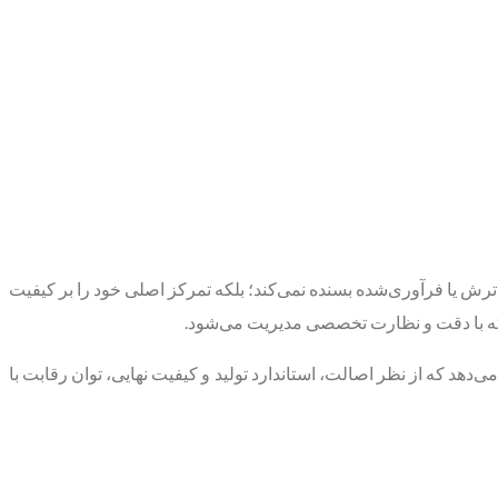
ش یا فرآوری‌شده بسنده نمی‌کند؛ بلکه تمرکز اصلی خود را بر کیفیت
 که با دقت و نظارت تخصصی مدیریت می‌شود.
 می‌دهد که از نظر اصالت، استاندارد تولید و کیفیت نهایی، توان رقابت با