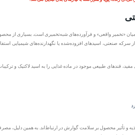
تی
یان «تخمیر واقعی» و فرآورده‌های شبه‌تخمیری است. بسیاری از محصو
ز سرکه صنعتی، اسیدهای افزوده‌شده یا نگهدارنده‌های شیمیایی استفاده
 مفید، قندهای طبیعی موجود در ماده غذایی را به اسید لاکتیک و ترکیبا
د
غذیه و تأثیر محصول بر سلامت گوارش در ارتباط‌اند. به همین دلیل، مصرف