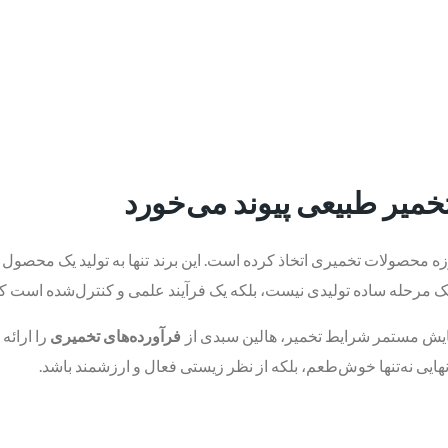
تخمیر طبیعی پیوند می‌خورد
حصولات تخمیری اتخاذ کرده است. این برند تنها به تولید یک محصول تر
 یک مرحله ساده تولیدی نیست، بلکه یک فرآیند علمی و کنترل‌شده است
 پایش مستمر شرایط تخمیر، هالین سبدی از
فرآورده‌های تخمیری
را ارائه
ایی نه‌تنها خوش‌طعم، بلکه از نظر زیستی فعال و ارزشمند باشد.