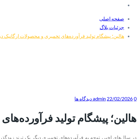
صفحه اصلی
جزئیات بلاگ
هالین؛ پیشگام تولید فرآورده‌های تخمیری و محصولات ارگانیک در
0 دیدگاه ها
22/02/2026
admin
هالین؛ پیشگام تولید فرآورده‌های
در سال‌های اخیر، توجه به فرآورده‌های تخمیری دیگر یک ترند زودگ