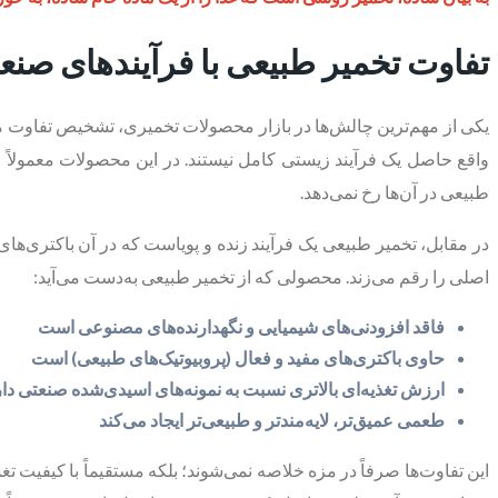
تفاوت تخمیر طبیعی با فرآیندهای صنع
یکی از مهم‌ترین چالش‌ها در بازار محصولات تخمیری، تشخیص تفاوت م
واقع حاصل یک فرآیند زیستی کامل نیستند. در این محصولات معمولاً ا
طبیعی در آن‌ها رخ نمی‌دهد.
در مقابل، تخمیر طبیعی یک فرآیند زنده و پویاست که در آن باکتری‌های
اصلی را رقم می‌زند. محصولی که از تخمیر طبیعی به‌دست می‌آید:
فاقد افزودنی‌های شیمیایی و نگهدارنده‌های مصنوعی است
حاوی باکتری‌های مفید و فعال (پروبیوتیک‌های طبیعی) است
ارزش تغذیه‌ای بالاتری نسبت به نمونه‌های اسیدی‌شده صنعتی دار
طعمی عمیق‌تر، لایه‌مندتر و طبیعی‌تر ایجاد می‌کند
این تفاوت‌ها صرفاً در مزه خلاصه نمی‌شوند؛ بلکه مستقیماً با کیفیت ت