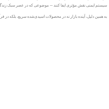
سیستم ایمنی نقش مؤثری ایفا کنند — موضوعی که در عصر سبک زندگی 
به همین دلیل، آینده بازار نه در محصولات اسیدی‌شده سریع، بلکه در ف