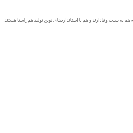
 به سنت وفادارند و هم با استانداردهای نوین تولید هم‌راستا هستند.