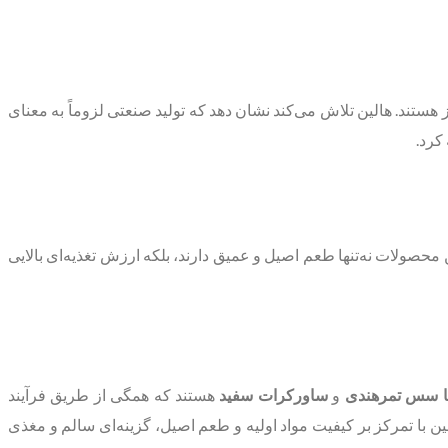
ستند. هالین تلاش می‌کند نشان دهد که تولید صنعتی لزوماً به معنای
کرد.
محصولات نه‌تنها طعم اصیل و عمیق دارند، بلکه ارزش تغذیه‌ای بالایی
با سس تمرهندی
و
ساورکرات سفید
هستند که همگی از طریق فرآیند
با تمرکز بر کیفیت مواد اولیه و طعم اصیل، گزینه‌ای سالم و مغذی