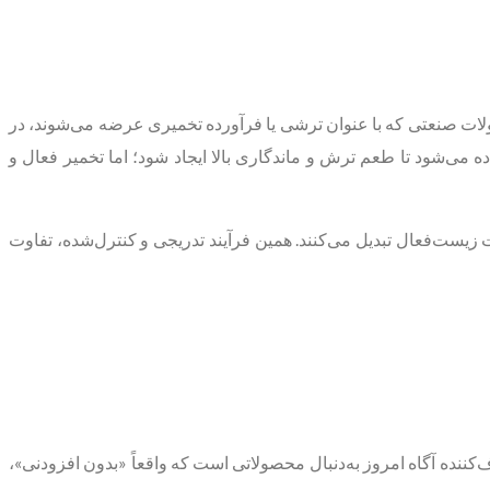
لات صنعتی که با عنوان ترشی یا فرآورده تخمیری عرضه می‌شوند، در
 می‌شود تا طعم ترش و ماندگاری بالا ایجاد شود؛ اما تخمیر فعال و
ت زیست‌فعال تبدیل می‌کنند. همین فرآیند تدریجی و کنترل‌شده، تفاوت
‌کننده آگاه امروز به‌دنبال محصولاتی است که واقعاً «بدون افزودنی»،