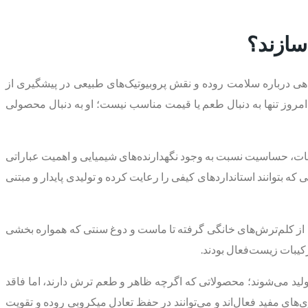
سازند؟
هی درباره سلامت روده و نقش پروبیوتیک‌های طبیعی در پیشگیری از
مروز تنها به دنبال طعم یا قیمت مناسب نیست؛ او به دنبال محصولی
یبات، حساسیت نسبت به وجود نگهدارنده‌های شیمیایی و اهمیت عباراتی
ه بتوانند استانداردهای کیفی را رعایت کرده و تولیدی پایدار و مبتنی
؛ از کلم‌ترش‌های خانگی گرفته تا ماست و دوغ سنتی که همواره بخشی
ترکیبات زیست‌فعال بودند.
تولید می‌شوند؛ محصولاتی که اگرچه ظاهر و طعم ترش دارند، اما فاقد
ی‌های مفید فعال‌اند و می‌توانند در حفظ تعادل میکروبی روده و تقویت