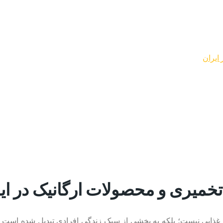
 ایران
 تخمیری و محصولات ارگانیک در ای
ذر غذایی نیست؛ بلکه به بخشی از سبک زندگی افرادی تبدیل شده است