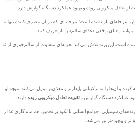
ت از تعادل میکروبی روده و بهبود عملکرد دستگاه گوارش دارد.
ارد مرحله‌ای تازه شده است؛ مرحله‌ای که در آن مصرف‌کننده تنها به
بتوانند معنای واقعی «غذای سالم» را بازتعریف کنند.
ده است. این برند تلاش می‌کند تجربه‌ای متفاوت از سالم‌خوری ارائه
 و آن‌ها را به ترکیباتی پایدارتر و مغذی‌تر تبدیل می‌کنند. نتیجه این
هبود عملکرد دستگاه گوارش و
تقویت تعادل میکروبی روده
دارند.
‌های شیمیایی، جوامع انسانی با تکیه بر تخمیر، هم ماندگاری غذا را
ر و پیچیده‌تر نیز می‌شد.