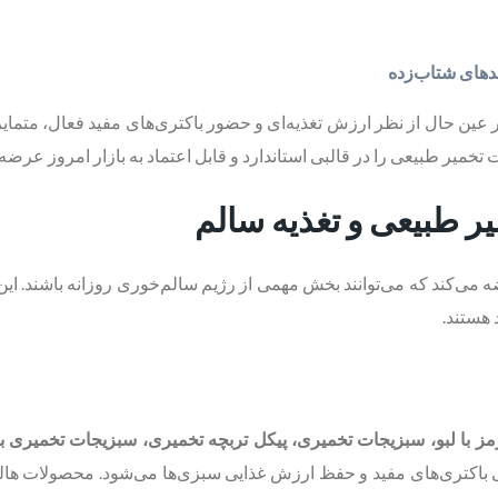
ندهای شتاب‌زده
ین حال از نظر ارزش تغذیه‌ای و حضور باکتری‌های مفید فعال، متمایز ه
خمیر طبیعی را در قالبی استاندارد و قابل اعتماد به بازار امروز عرضه 
یر طبیعی و تغذیه سالم
می‌کند که می‌توانند بخش مهمی از رژیم سالم‌خوری روزانه باشند. این 
 هستند.
ز با لبو، سبزیجات تخمیری، پیکل تربچه تخمیری، سبزیجات تخمیری 
باکتری‌های مفید و حفظ ارزش غذایی سبزی‌ها می‌شود. محصولات هالین 