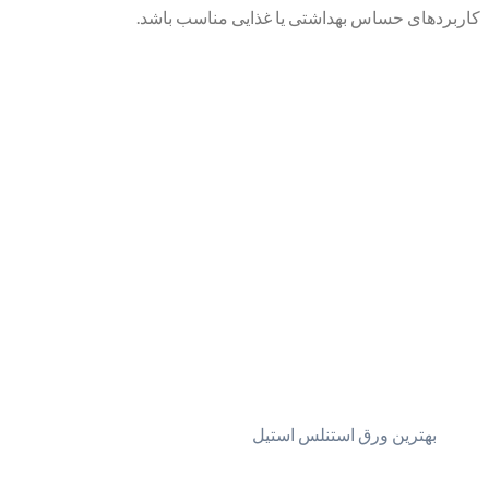
کاربردهای حساس بهداشتی یا غذایی مناسب باشد.
بهترین ورق استنلس استیل