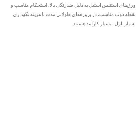
ورق‌های استنلس استیل به دلیل ضدزنگی بالا، استحکام مناسب و
نقطه ذوب مناسب، در پروژه‌های طولانی مدت با هزینه نگهداری
بسیار نازل ، بسیار کارآمد هستند.