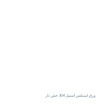
ورق استنلس استیل 304 خش دار