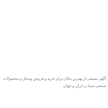
آگهی صنعتی از بهترین مکان برای خرید و فروش وسایل و محصولات
صنعتی شما در ایران و جهان.