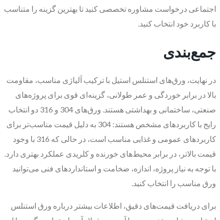
اجتماعی درخواست مشاوره تخصصی کنید تا بهترین گزینه را متناسب
با کاربرد خود انتخاب کنید.
جمع‌بندی
در نهایت، ورق‌های استنلس استیل با ترکیب آلیاژی مناسب، مقاومت
بالا در برابر خوردگی و عمر طولانی، گزینه‌ای قوی برای پروژه‌های
صنعتی، ساختمانی و بهداشتی هستند. ورق‌های 304 و 316 دو انتخاب
رایج با کاربردهای مشخص هستند: 304 به دلیل قیمت مناسب‌تر برای
کاربردهای عمومی و غذایی مناسب است، در حالی که 316 با وجود
قیمت بالاتر، در برابر محیط‌های خورنده و کلریدی عملکرد بهتری دارد.
با توجه به نیاز پروژه، اندازه، ضخامت و استانداردهای فنی می‌توانید
ورق مناسب را انتخاب کنید.
برای دریافت قیمت‌های دقیق، اطلاعات بیشتر درباره ورق استنلس