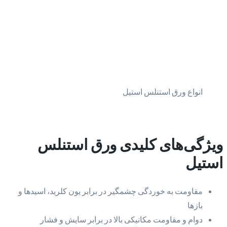
انواع ورق استنلس استیل
ویژگی‌های کلیدی ورق استنلس
استیل
مقاومت به خوردگی چشمگیر در برابر یون کلرید، اسیدها و
بازها
دوام و مقاومت مکانیکی بالا در برابر سایش و فشار