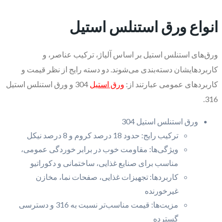
انواع ورق استنلس استیل
ورق‌های استنلس استیل بر اساس آلیاژ، ترکیب عناصر، و
کاربردهایشان دسته‌بندی می‌شوند. دو دسته رایج از نظر قیمت و
کاربردهای عمومی عبارتند از:
ورق استیل
304 و ورق استنلس استیل
316.
ورق استنلس استیل 304
ترکیب رایج: حدود 18 درصد کروم و 8 درصد نیکل
ویژگی‌ها: مقاومت خوب در برابر خوردگی عمومی،
مناسب برای صنایع غذایی، ساختمانی و دکوراتیو
کاربردها: تجهیزات غذایی، صفحات نما، مخازن
غیرخورنده
مزیت‌ها: قیمت مناسب‌تر نسبت به 316 و دسترسی
گسترده