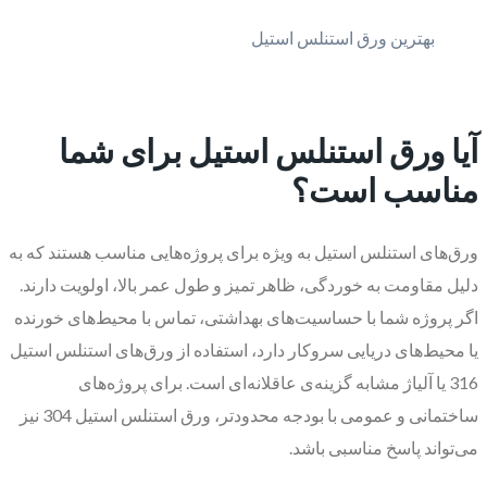
بهترین ورق استنلس استیل
آیا ورق استنلس استیل برای شما
مناسب است؟
ورق‌های استنلس استیل به ویژه برای پروژه‌هایی مناسب هستند که به
دلیل مقاومت به خوردگی، ظاهر تمیز و طول عمر بالا، اولویت دارند.
اگر پروژه شما با حساسیت‌های بهداشتی، تماس با محیط‌های خورنده
یا محیط‌های دریایی سروکار دارد، استفاده از ورق‌های استنلس استیل
316 یا آلیاژ مشابه گزینه‌ی عاقلانه‌ای است. برای پروژه‌های
ساختمانی و عمومی با بودجه محدودتر، ورق استنلس استیل 304 نیز
می‌تواند پاسخ مناسبی باشد.