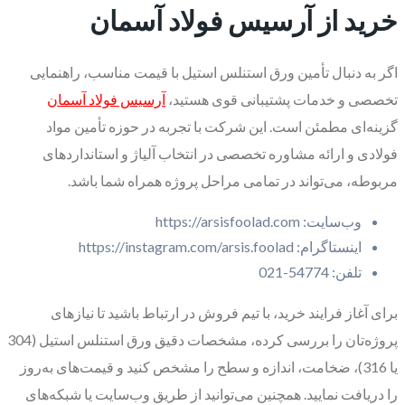
خرید از آرسیس فولاد آسمان
اگر به دنبال تأمین ورق استنلس استیل با قیمت مناسب، راهنمایی
تخصصی و خدمات پشتیبانی قوی هستید،
آرسیس فولاد آسمان
گزینه‌ای مطمئن است. این شرکت با تجربه در حوزه تأمین مواد
فولادی و ارائه مشاوره تخصصی در انتخاب آلیاژ و استانداردهای
مربوطه، می‌تواند در تمامی مراحل پروژه همراه شما باشد.
وب‌سایت: https://arsisfoolad.com
اینستاگرام: https://instagram.com/arsis.foolad
تلفن: 54774-021
برای آغاز فرایند خرید، با تیم فروش در ارتباط باشید تا نیازهای
پروژه‌تان را بررسی کرده، مشخصات دقیق ورق استنلس استیل (304
یا 316)، ضخامت، اندازه و سطح را مشخص کنید و قیمت‌های به‌روز
را دریافت نمایید. همچنین می‌توانید از طریق وب‌سایت یا شبکه‌های