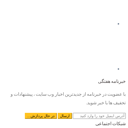
خبرنامه هفتگی
با عضویت در خبرنامه از جدیدترین اخبار وب سایت ، پیشنهادات و
تخفیف ها با خبر شوید.
شبکات اجتماعی