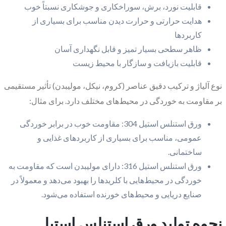
قابلیت نورد، برش، سوراخکاری و جوشکاری نسبتاً خوب
هدایت حرارتی و حرارت دیدن مناسب برای بسیاری از
کاربردها
ظاهر سطحی بسیار تمیز و قابل نگهداری آسان
قابلیت بازیافت و سازگار با محیط زیست
نوع آلیاژ و ترکیب دقیق عناصر (کروم، نیکل، مولیبدن) تأثیر مستقیمی
بر مقاومت به خوردگی در محیط‌های مختلف دارد. برای مثال:
ورق استنلس استیل 304: مقاومت خوب در برابر خوردگی
عمومی، مناسب برای بسیاری از کاربردهای غذایی و
ساختمانی.
ورق استنلس استیل 316: دارای مولیبدن است که مقاومت به
خوردگی در محیط‌هایی با کلریدها را بهبود می‌دهد و معمولاً در
صنایع دریایی و محیط‌های خورنده استفاده می‌شود.
نحوه تولید ورق استنلس استیل