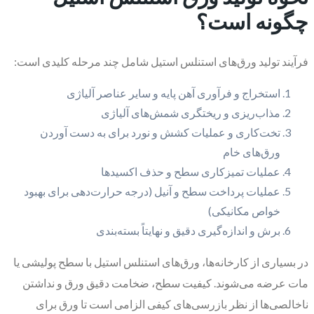
چگونه است؟
فرآیند تولید ورق‌های استنلس استیل شامل چند مرحله کلیدی است:
استخراج و فرآوری آهن پایه و سایر عناصر آلیاژی
مذاب‌ریزی و ریختگری شمش‌های آلیاژی
تخت‌کاری و عملیات کشش و نورد برای به دست آوردن
ورق‌های خام
عملیات تمیزکاری سطح و حذف اکسیدها
عملیات پرداخت سطح و آنیل (درجه حرارت‌دهی برای بهبود
خواص مکانیکی)
برش و اندازه‌گیری دقیق و نهایتاً بسته‌بندی
در بسیاری از کارخانه‌ها، ورق‌های استنلس استیل با سطح پولیشی یا
مات عرضه می‌شوند. کیفیت سطح، ضخامت دقیق ورق و نداشتن
ناخالصی‌ها از نظر بازرسی‌های کیفی الزامی است تا ورق برای