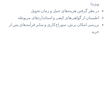
ویژه)
در نظر گرفتن هزینه‌های حمل و زمان تحویل
اطمینان از گواهی‌های کیفی و استانداردهای مربوطه
بررسی امکان برش، سوراخ‌کاری و سایر فرآیندهای پس از
خرید