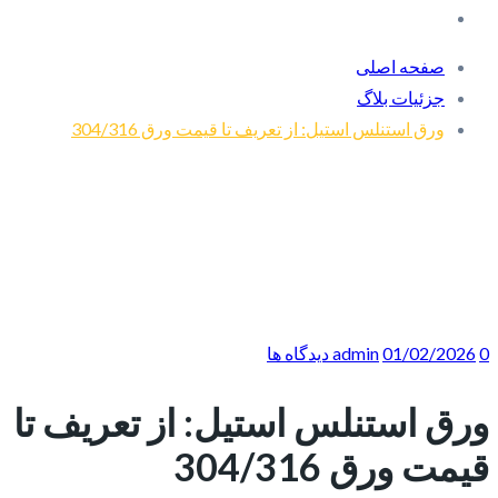
صفحه اصلی
جزئیات بلاگ
ورق استنلس استیل: از تعریف تا قیمت ورق 304/316
0 دیدگاه ها
01/02/2026
admin
ورق استنلس استیل: از تعریف تا
قیمت ورق 304/316