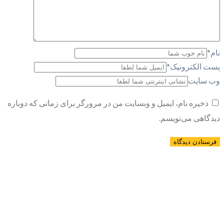
نام
*
پست الکترونیک
*
وب سایت
ذخیره نام، ایمیل و وبسایت من در مرورگر برای زمانی که دوباره
دیدگاهی می‌نویسم.