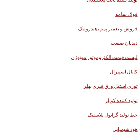
فولاد سامه
فروش و تعمیر پمپ هیدرولیک
دیدبان صنعت
لیست قیمت الکتروموتور موتوژن
کانال اسپیرال
توری استیل ورق فنری بهلر
تولید کننده کوپلر
خط تولید گرانول پلاستیک
هود شیمیایی