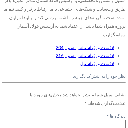
استیل و مشاوره تخصصی، با آرسیس فولاد آسمان تماس بگیرید یا از
طریق وب‌سایت و شبکه‌های اجتماعی با ما ارتباط برقرار کنید. تیم ما
آماده است تا گزینه‌های بهینه را با شما بررسی کند و از ابتدا تا پایان
پروژه همراه شما باشد. از اعتماد شما به آرسیس فولاد آسمان
سپاسگزاریم.
#قیمت ورق استنلس استیل 304
#قیمت ورق استنلس استیل 316
#قیمت ورق استیل
نظر خود را به اشتراک بگذارید
نشانی ایمیل شما منتشر نخواهد شد.
بخش‌های موردنیاز
علامت‌گذاری شده‌اند
*
دیدگاه ها:
*