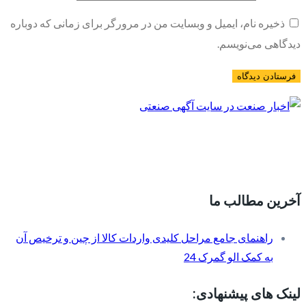
ذخیره نام، ایمیل و وبسایت من در مرورگر برای زمانی که دوباره
دیدگاهی می‌نویسم.
آخرین مطالب ما
راهنمای جامع مراحل کلیدی واردات کالا از چین و ترخیص آن
به کمک الو گمرک 24
لینک های پیشنهادی: