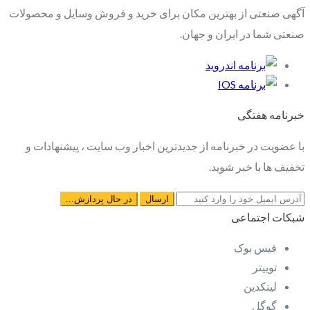
آگهی صنعتی از بهترین مکان برای خرید و فروش وسایل و محصولات
صنعتی شما در ایران و جهان.
خبرنامه هفتگی
با عضویت در خبرنامه از جدیدترین اخبار وب سایت ، پیشنهادات و
تخفیف ها با خبر شوید.
شبکات اجتماعی
فیس بوک
توییتر
لینکدین
گوگل