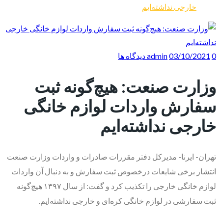
خارجی نداشته‌ایم
0 دیدگاه ها
03/10/2021
admin
وزارت صنعت: هیچ‌گونه ثبت
سفارش واردات لوازم خانگی
خارجی نداشته‌ایم
تهران- ایرنا- مدیرکل دفتر مقررات صادرات و واردات وزارت صنعت
انتشار برخی شایعات درخصوص ثبت سفارش و به دنبال آن واردات
لوازم خانگی خارجی را تکذیب کرد و گفت: از سال ۱۳۹۷ هیچ‌گونه
ثبت سفارشی در لوازم خانگی کره‌ای و خارجی نداشته‌ایم.