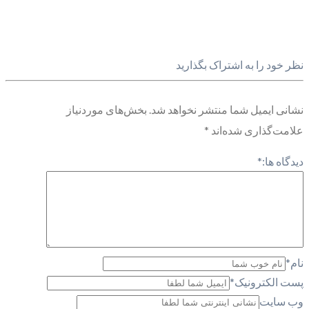
نظر خود را به اشتراک بگذارید
نشانی ایمیل شما منتشر نخواهد شد.
بخش‌های موردنیاز
علامت‌گذاری شده‌اند
*
دیدگاه ها:
*
نام
*
پست الکترونیک
*
وب سایت