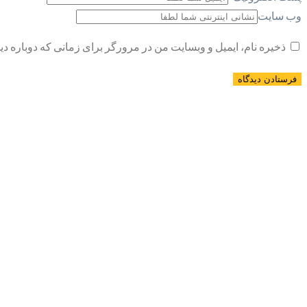
وب سایت
ذخیره نام، ایمیل و وبسایت من در مرورگر برای زمانی که دوباره د