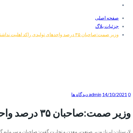
صفحه اصلی
جزئیات بلاگ
وزیر صمت:صاحبان ۳۵ درصد واحدهای تولیدی راکد اهلیت نداشته‌اند
0 دیدگاه ها
14/10/2021
admin
وزیر صمت:صاحبان ۳۵ درصد واحدهای تولیدی راکد اهلیت نداشته‌اند