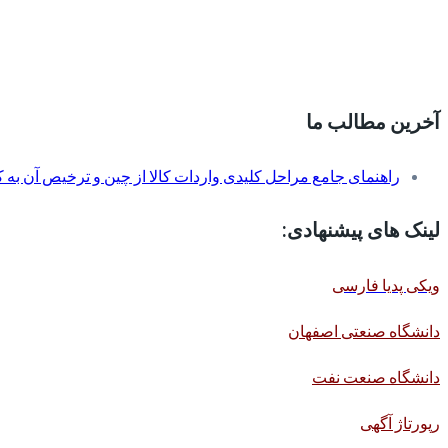
آخرین مطالب ما
راهنمای جامع مراحل کلیدی واردات کالا از چین و ترخیص آن به کم
لینک های پیشنهادی:
ویکی پدیا فارسی
دانشگاه صنعتی اصفهان
دانشگاه صنعت نفت
رپورتاژ آگهی