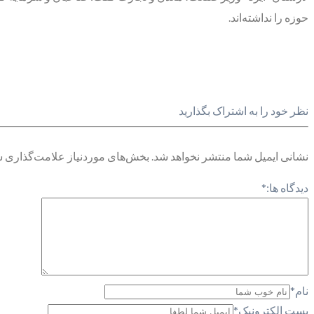
حوزه را نداشته‌اند.
نظر خود را به اشتراک بگذارید
نشانی ایمیل شما منتشر نخواهد شد.
بخش‌های موردنیاز علامت‌گذاری ش
دیدگاه ها:
*
نام
*
پست الکترونیک
*