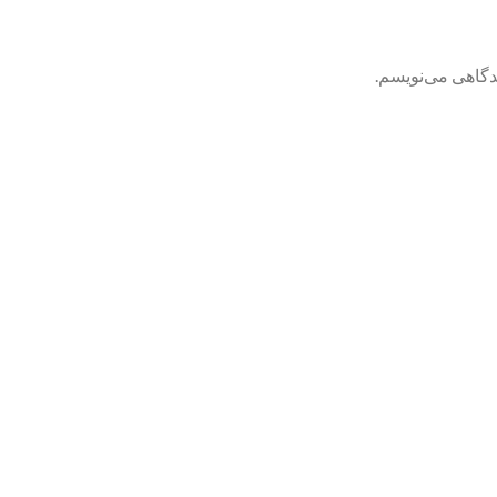
یدگاهی می‌نویسم.