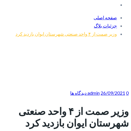
صفحه اصلی
جزئیات بلاگ
وزیر صمت از ۴ واحد صنعتی شهرستان ایوان بازدید کرد
0 دیدگاه ها
26/09/2021
admin
وزیر صمت از ۴ واحد صنعتی
شهرستان ایوان بازدید کرد