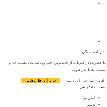
خبرنامه هفتگی
با عضویت در خبرنامه از جدیدترین اخبار وب سایت ، پیشنهادات و
تخفیف ها با خبر شوید.
شبکات اجتماعی
فیس بوک
توییتر