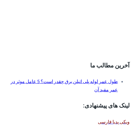
آخرین مطالب ما
طول عمر لوله پلی اتیلن برق چقدر است؟ 5 عامل موثر در
عمر مفید آن
لینک های پیشنهادی:
ویکی پدیا فارسی