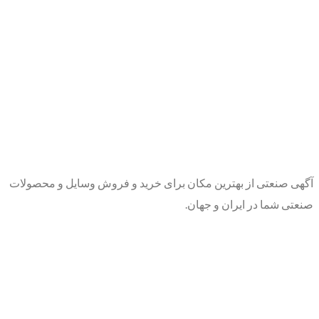
آگهی صنعتی از بهترین مکان برای خرید و فروش وسایل و محصولات
صنعتی شما در ایران و جهان.