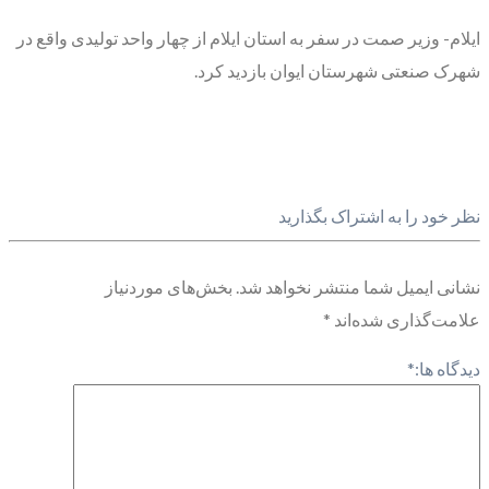
ایلام- وزیر صمت در سفر به استان ایلام از چهار واحد تولیدی واقع در
شهرک صنعتی شهرستان ایوان بازدید کرد.
نظر خود را به اشتراک بگذارید
نشانی ایمیل شما منتشر نخواهد شد.
بخش‌های موردنیاز
علامت‌گذاری شده‌اند
*
دیدگاه ها:
*