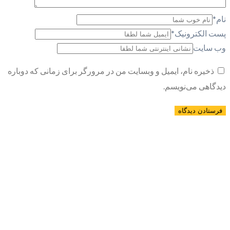
نام
*
پست الکترونیک
*
وب سایت
ذخیره نام، ایمیل و وبسایت من در مرورگر برای زمانی که دوباره
دیدگاهی می‌نویسم.