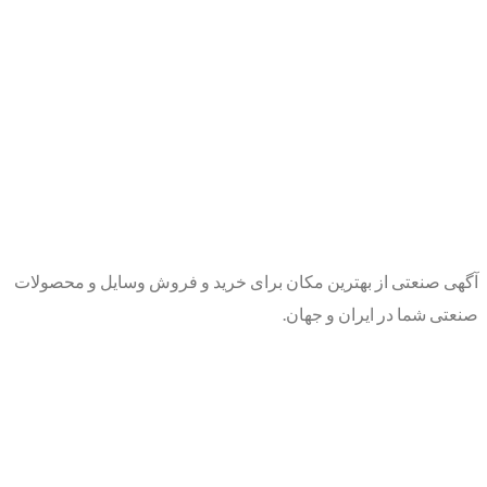
آگهی صنعتی از بهترین مکان برای خرید و فروش وسایل و محصولات
صنعتی شما در ایران و جهان.