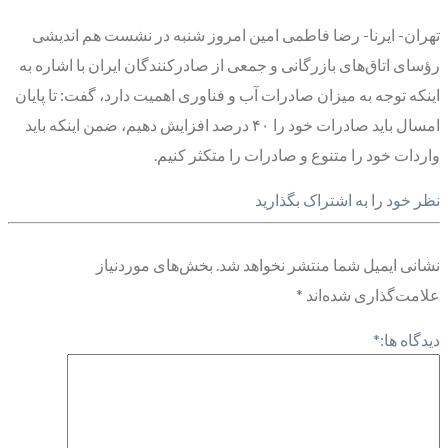
تهران- ایرنا- رضا فاطمی امین امروز شنبه در نشست هم اندیشی
رؤسای اتاق‌های بازرگانی و جمعی از صادرکنندگان ایران با اشاره به
اینکه توجه به میزان صادرات آب و فناوری اهمیت دارد، گفت: تا پایان
امسال باید صادرات خود را ۴۰ درصد افزایش دهیم، ضمن اینکه باید
واردات خود را متنوع و صادرات را متکثر کنیم.
نظر خود را به اشتراک بگذارید
نشانی ایمیل شما منتشر نخواهد شد.
بخش‌های موردنیاز
علامت‌گذاری شده‌اند
*
دیدگاه ها:
*