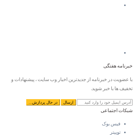
خبرنامه هفتگی
با عضویت در خبرنامه از جدیدترین اخبار وب سایت ، پیشنهادات و
تخفیف ها با خبر شوید.
شبکات اجتماعی
فیس بوک
توییتر