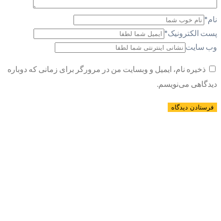
نام
*
پست الکترونیک
*
وب سایت
ذخیره نام، ایمیل و وبسایت من در مرورگر برای زمانی که دوباره
دیدگاهی می‌نویسم.