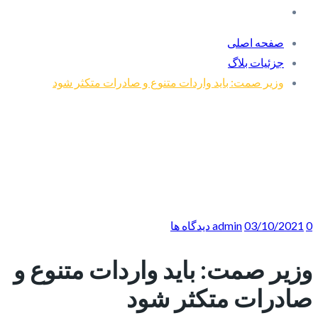
صفحه اصلی
جزئیات بلاگ
وزیر صمت: باید واردات متنوع و صادرات متکثر شود
0 دیدگاه ها
03/10/2021
admin
وزیر صمت: باید واردات متنوع و
صادرات متکثر شود