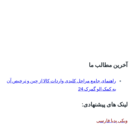
آخرین مطالب ما
راهنمای جامع مراحل کلیدی واردات کالا از چین و ترخیص آن
به کمک الو گمرک 24
لینک های پیشنهادی:
ویکی پدیا فارسی