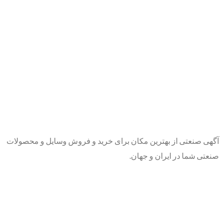
آگهی صنعتی از بهترین مکان برای خرید و فروش وسایل و محصولات
صنعتی شما در ایران و جهان.