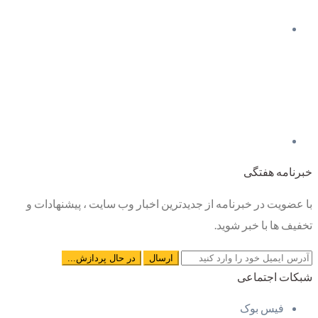
خبرنامه هفتگی
با عضویت در خبرنامه از جدیدترین اخبار وب سایت ، پیشنهادات و
تخفیف ها با خبر شوید.
شبکات اجتماعی
فیس بوک