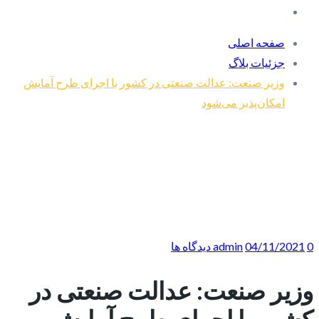
صفحه اصلی
جزئیات بلاگ
وزیر صنعت: عدالت صنعتی در کشور با اجرای طرح آمایش
امکان‌پذیر می‌شود
0 دیدگاه ها
04/11/2021
admin
وزیر صنعت: عدالت صنعتی در
کشور با اجرای طرح آمایش