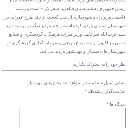
رییس جمهوری به شهرستان شاهرود سفر کرده است و رستم
قاسمی وزیر راه و شهرسازی از شب گذشته از چند طرح عمرانی در
شهرستان سمنان بازدید کرده است و چند بازدید دیگر در برنامه دارد.
سید عزت الله ضرغامی وزیر میراث فرهنگی، گردشگری و صنایع
دستی نیز اکنون از چند طرح تاریخی و سرمایه گذاری گردشگری در
شهرستان‌های سمنان و مهدیشهر بازدید می کند.
نظر خود را به اشتراک بگذارید
نشانی ایمیل شما منتشر نخواهد شد.
بخش‌های موردنیاز
علامت‌گذاری شده‌اند
*
دیدگاه ها:
*