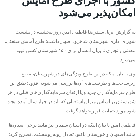
امکان‌پذیر می‌شود
به گزارش ایرنا، سیدرضا فاطمی امین روز پنجشنبه در نشست
شورای اداری شهرستان شاهرود اظهار داشت: طرح آمایش صنعتی،
معدنی و تجاری تا پایان امسال برای ۴۵۰ شهرستان کشور تهیه
می‌شود.
وی با بیان اینکه در این طرح ویژگی‌های هر شهرستان، منابع،
زیرساخت‌ها و ظرفیت‌های آن‌ها بررسی می‌شود، افزود: طبق این
طرح سرمایه‌گذاری جدید و یا ارتقای سرمایه‌گذاری‌های قبلی در هر
شهرستان بر اساس میزان اشتغالی که باید در چهار سال آینده ایجاد
شود مورد حمایت قرار خواهد گرفت.
فاطمی امین با بیان اینکه در استان سمنان نیز مانند برخی استان‌ها
مانند اصفهان و خوزستان با نبود تعادل روبه‌رو هستیم، تصریح کرد: