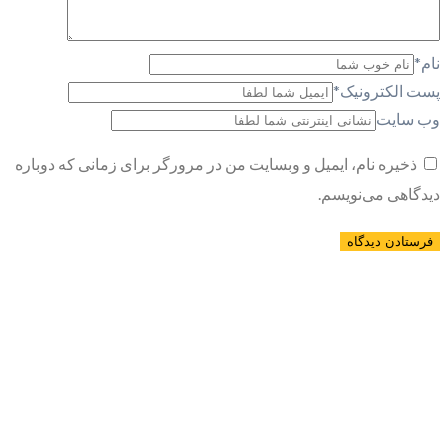
نام
*
پست الکترونیک
*
وب سایت
ذخیره نام، ایمیل و وبسایت من در مرورگر برای زمانی که دوباره
دیدگاهی می‌نویسم.