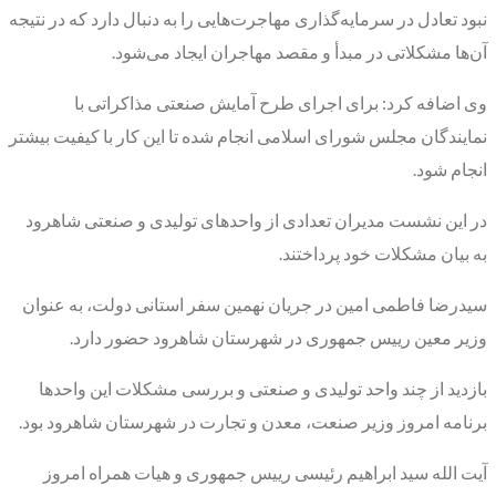
نبود تعادل در سرمایه‌گذاری مهاجرت‌هایی را به دنبال دارد که در نتیجه
آن‌ها مشکلاتی در مبدأ و مقصد مهاجران ایجاد می‌شود.
وی اضافه کرد: برای اجرای طرح آمایش صنعتی مذاکراتی با
نمایندگان مجلس شورای اسلامی انجام شده تا این کار با کیفیت بیشتر
انجام شود.
در این نشست مدیران تعدادی از واحدهای تولیدی و صنعتی شاهرود
به بیان مشکلات خود پرداختند.
سیدرضا فاطمی امین در جریان نهمین سفر استانی دولت، به عنوان
وزیر معین رییس جمهوری در شهرستان شاهرود حضور دارد.
بازدید از چند واحد تولیدی و صنعتی و بررسی مشکلات این واحدها
برنامه امروز وزیر صنعت، معدن و تجارت در شهرستان شاهرود بود.
آیت الله سید ابراهیم رئیسی رییس جمهوری و هیات همراه امروز