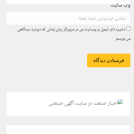
وب سایت
ذخیره نام، ایمیل و وبسایت من در مرورگر برای زمانی که دوباره دیدگاهی
می‌نویسم.