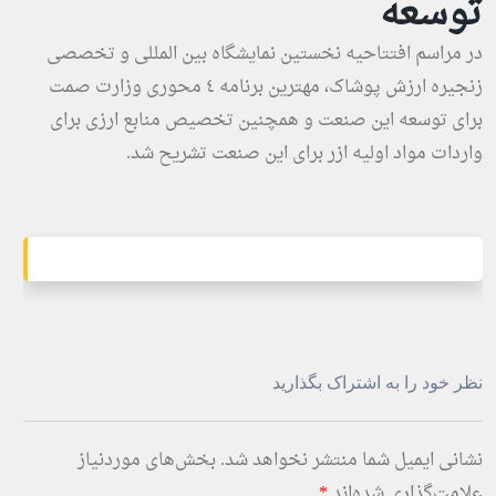
توسعه
در مراسم افتتاحیه نخستین نمایشگاه بین المللی و تخصصی
زنجیره ارزش پوشاک، مهترین برنامه ٤ محوری وزارت صمت
برای توسعه این صنعت و همچنین تخصیص منابع ارزی برای
واردات مواد اولیه ازر برای این صنعت تشریح شد.
نظر خود را به اشتراک بگذارید
نشانی ایمیل شما منتشر نخواهد شد.
بخش‌های موردنیاز
علامت‌گذاری شده‌اند
*