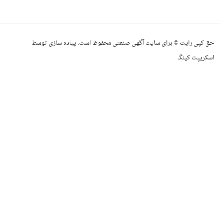
حق کپی رایت © برای سایت آگهی صنعتی محفوظ است. پیاده سازی توسط
اسکریپت کینگ