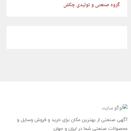
گروه صنعتی و تولیدی چکش
آگهی صنعتی از بهترین مکان برای خرید و فروش وسایل و
محصولات صنعتی شما در ایران و جهان.