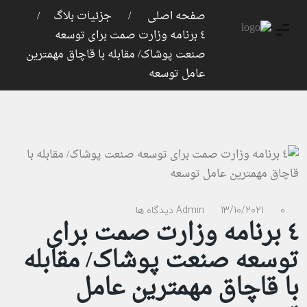
ورود
ثبت نام
صفحه اصلی
جزئیات بلاگ
٤ برنامه وزارت صمت برای توسعه
صنعت پوشاک/ مقابله با قاچاق مهمترین
عامل توسعه
0 دیدگاه ها
13/10/2021
Admin
٤ برنامه وزارت صمت برای
توسعه صنعت پوشاک/ مقابله
با قاچاق مهمترین عامل