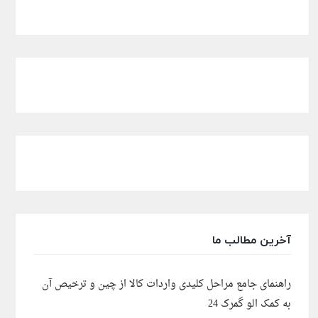
آخرین مطالب ما
راهنمای جامع مراحل کلیدی واردات کالا از چین و ترخیص آن
به کمک الو گمرک 24