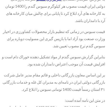
دولتی ایران قیمت مصوب هر کیلوگرم سبوس گندم را 1400 تومان
به کارخانه های آرد ابلاغ کرد تا پایانی برای چالش میان کارخانه های
آرد با دامداران باشد.
قیمت سبوس در زمانی که تنظیم بازار محصولات کشاورزی در اخیار
وزارت صنعت بود آزاد اما با بازپس گیری این مسولیت دوباره برای
سبوس گندم نرخ مصوب تعیین شد.
بنابراین گزارش سبوس گندم از مواد تشکیل دهنده خوراک دام است و
افزایش قیمت آن موجب اعتراض دامداران شده بود.
بر این اساس معاون بازرگانی داخلی و قائم مقام مدیر عامل شرکت
بازرگانی دولتی ایران در نامه‌ای به مدیران کل غله و خدمات بازرگانی
٣١ استان رسماً قیمت 1400 تومانی سبوس را ابلاغ کرد.
در متن این نامه آمده است: