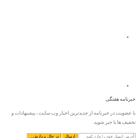
خبرنامه هفتگی
با عضویت در خبرنامه از جدیدترین اخبار وب سایت ، پیشنهادات و
تخفیف ها با خبر شوید.