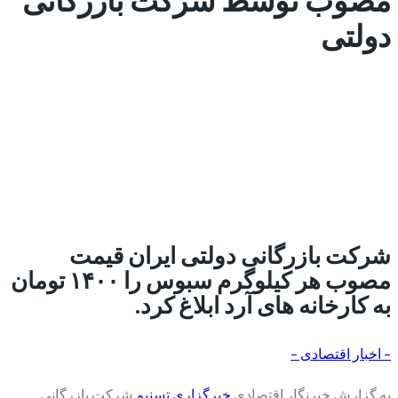
دولتی
شرکت بازرگانی دولتی ایران قیمت
مصوب هر کیلوگرم سبوس را ۱۴۰۰ تومان
به کارخانه های آرد ابلاغ کرد.
– اخبار اقتصادی –
به گزارش خبرنگار اقتصادی
خبرگزاری تسنیم
شرکت بازرگانی