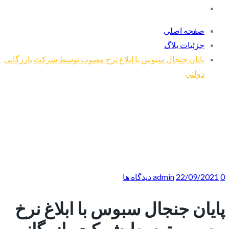
صفحه اصلی
جزئیات بلاگ
پایان جنجال سبوس با ابلاغ نرخ مصوب توسط شرکت بازرگانی
دولتی
0 دیدگاه ها
22/09/2021
admin
پایان جنجال سبوس با ابلاغ نرخ
مصوب توسط شرکت بازرگانی