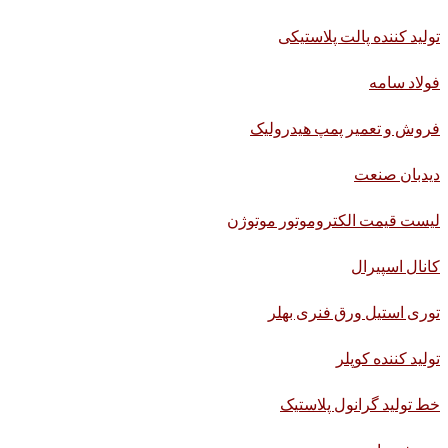
تولید کننده پالت پلاستیکی
فولاد سامه
فروش و تعمیر پمپ هیدرولیک
دیدبان صنعت
لیست قیمت الکتروموتور موتوژن
کانال اسپیرال
توری استیل ورق فنری بهلر
تولید کننده کوپلر
خط تولید گرانول پلاستیک