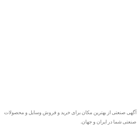
آگهی صنعتی از بهترین مکان برای خرید و فروش وسایل و محصولات
صنعتی شما در ایران و جهان.