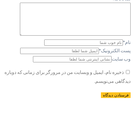
نام
*
پست الکترونیک
*
وب سایت
ذخیره نام، ایمیل و وبسایت من در مرورگر برای زمانی که دوباره
دیدگاهی می‌نویسم.