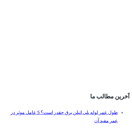
آخرین مطالب ما
طول عمر لوله پلی اتیلن برق چقدر است؟ 5 عامل موثر در
عمر مفید آن