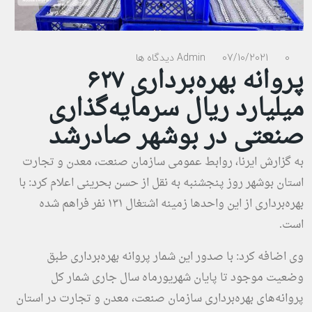
0 دیدگاه ها
07/10/2021
Admin
پروانه بهره‌برداری ۶۲۷
میلیارد ریال سرمایه‌گذاری
صنعتی در بوشهر صادرشد
به گزارش ایرنا، روابط عمومی سازمان صنعت، معدن و تجارت
استان بوشهر روز پنجشنبه به نقل از حسن بحرینی اعلام کرد: با
بهره‌برداری از این واحدها زمینه اشتغال ۱۳۱ نفر فراهم شده
است.
وی اضافه کرد: با صدور این شمار پروانه بهره‌برداری طبق
وضعیت موجود تا پایان شهریورماه سال جاری شمار کل
پروانه‌های بهره‌برداری سازمان صنعت، معدن و تجارت در استان