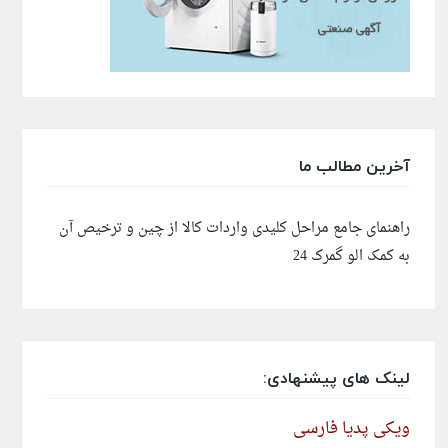
آخرین مطالب ما
راهنمای جامع مراحل کلیدی واردات کالا از چین و ترخیص آن
به کمک الو گمرک 24
لینک های پیشنهادی:
ویکی پدیا فارسی