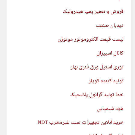
فروش و تعمیر پمپ هیدرولیک
دیدبان صنعت
لیست قیمت الکتروموتور موتوژن
کانال اسپیرال
توری استیل ورق فنری بهلر
تولید کننده کوپلر
خط تولید گرانول پلاستیک
هود شیمیایی
خرید آنلاین تجهیزات تست غیرمخرب NDT