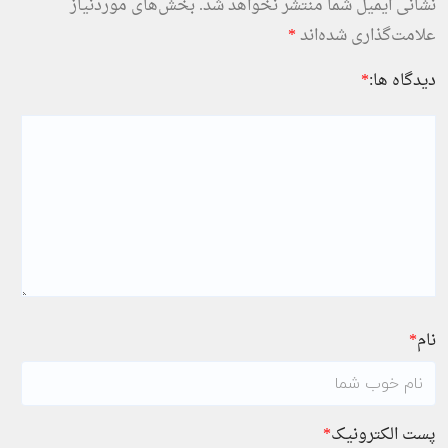
نشانی ایمیل شما منتشر نخواهد شد.
بخش‌های موردنیاز
علامت‌گذاری شده‌اند
*
دیدگاه ها:
*
نام
*
پست الکترونیک
*