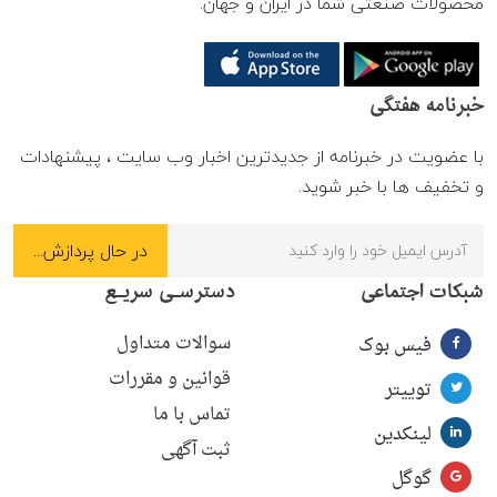
محصولات صنعتی شما در ایران و جهان.
خبرنامه هفتگی
با عضویت در خبرنامه از جدیدترین اخبار وب سایت ، پیشنهادات
و تخفیف ها با خبر شوید.
شبکات اجتماعی
دسترسـی سریـع
سوالات متداول
فیس بوک
قوانین و مقررات
توییتر
تماس با ما
لینکدین
ثبت آگهی
گوگل