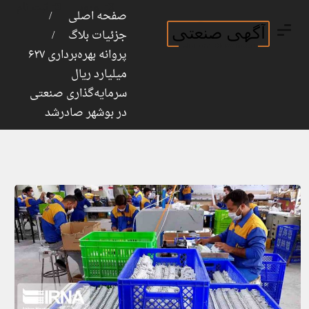
ورود
ثبت نام
صفحه اصلی
جزئیات بلاگ
پروانه بهره‌برداری ۶۲۷
میلیارد ریال
سرمایه‌گذاری صنعتی
در بوشهر صادرشد