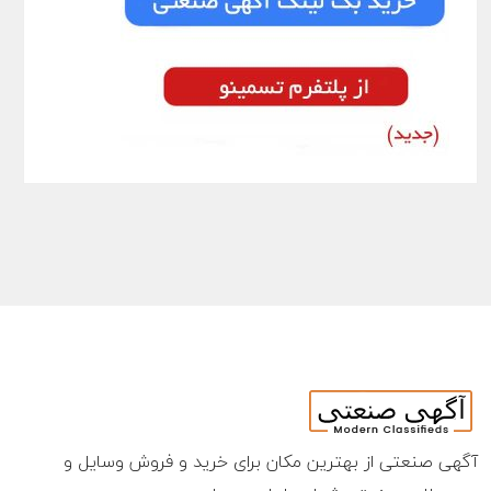
آگهی صنعتی از بهترین مکان برای خرید و فروش وسایل و