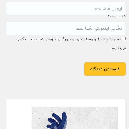
وب سایت
ذخیره نام، ایمیل و وبسایت من در مرورگر برای زمانی که دوباره دیدگاهی
می‌نویسم.