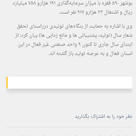
بوشهر ۵۹۰ فقره با میزان سرمایه‌گذاری ۱۹۱ هزارو ۷۵۸ میلیارد
ریال و اشتغال ۲۳ هزارو ۹۱۷ نفر است.
وی با اشاره به حمایت از بنگاه‌های تولیدی درراستای تحقق
شعار سال (تولید، پشتیبانی ها و مانع زدایی ها) بیان کرد: از
ابتدای سال جاری تا کنون ۹ واحد صنعتی غیر فعال در این
استان فعال و به عرصه تولید باز گشته اند.
نظر خود را به اشتراک بگذارید