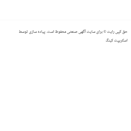
حق کپی رایت © برای سایت آگهی صنعتی محفوظ است. پیاده سازی توسط
اسکریپت کینگ