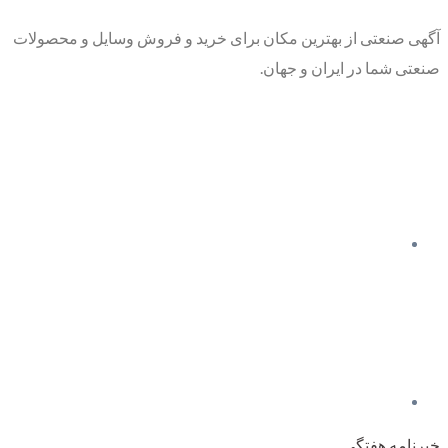
آگهی صنعتی از بهترین مکان برای خرید و فروش وسایل و محصولات
صنعتی شما در ایران و جهان.
خبرنامه هفتگی