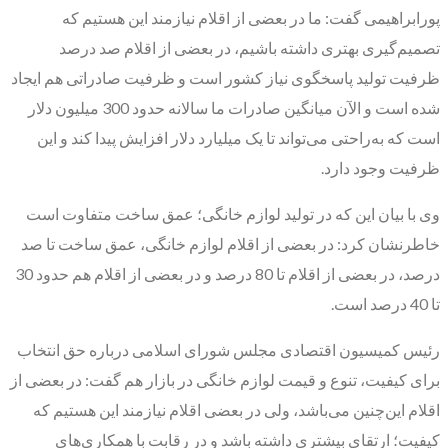
پورابراهیمی گفت: ما در بعضی از اقلام نیازمند این هستیم که
تصمیم‌گیری بهتری داشته باشیم، در بعضی از اقلام صد درصد
ظرفیت تولید پاسخگوی نیاز کشور است و ظرفیت صادراتی هم ایجاد
شده است و الآن میانگین صادرات ما سالانه حدود 300 میلیون دلار
است که به‌راحتی می‌تواند تا یک میلیارد دلار افزایش پیدا کند و این
ظرفیت وجود دارد.
وی با بیان این که در تولید لوازم خانگی؛ عمق ساخت متفاوت است
خاطرنشان کرد: در بعضی از اقلام لوازم خانگی، عمق ساخت تا صد
درصد، در بعضی از اقلام تا 80 درصد و در بعضی از اقلام هم حدود 30
تا 40 درصد است.
رئیس کمیسیون اقتصادی مجلس شورای اسلامی درباره حق انتخاب
برای کیفیت، تنوع و قیمت لوازم خانگی در بازار هم گفت: در بعضی از
اقلام این‌چنین می‌باشد، ولی در بعضی اقلام نیازمند این هستیم که
کیفیت؛ ارتقای بیشتری داشته باشد و در رقابت با همکاری‌های