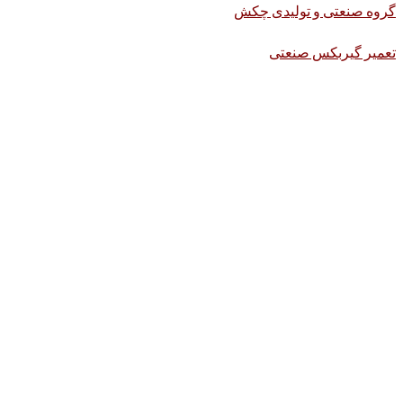
گروه صنعتی و تولیدی چکش
تعمیر گیربکس صنعتی