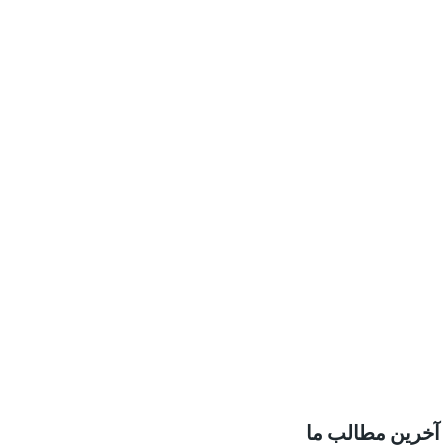
آخرین مطالب ما