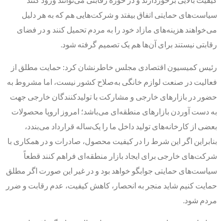
سیاست‌های حمایتی اتفاق بیفتد و شرکت‌هایی هم که به هر دلیل
می‌خواهند هزینه‌های مازاد خود را به مردم تحمیل کنند و در فضای
رقابتی نیستند برای آن‌ها هم یک تصمیم گرفته شود.
رئیس کمیسیون اقتصادی مجلس خاطرنشان کرد: حمایت مطلق از
فعالیت در صنعت لوازم خانگی به‌صلاح کشور نیست، اما مشروط به
حضور در بازار‌های خارجی و مشارکت با تولیدکنندگان خارجی جهت
به دست آوردن بازار‌های منطقه‌ای می‌باشد؛ امروز اروپا محصولات
بعضی از کارخانه‌های تولید داخل ما را یک‌ساله قرارداد می‌بندد،
بنابراین اگر این شرط را در کیفیت محصول، صادرات و در همکاری با
شرکت‌های خارجی برای ایجاد بازار منطقه‌ای فراهم کنند قطعاً
سیاست‌های حمایتی جوابگو خواهد بود و در غیر این صورت اگر مطلق
حمایت کنیم شاید منجر به انحصار، کاهش کیفیت، عدم رقابت و ضرر
مردم شود.