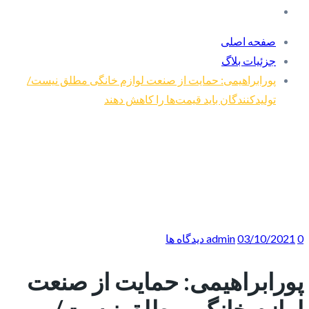
صفحه اصلی
جزئیات بلاگ
پورابراهیمی: حمایت از صنعت لوازم خانگی مطلق نیست/
تولیدکنندگان باید قیمت‌ها را کاهش دهند
0 دیدگاه ها
03/10/2021
admin
پورابراهیمی: حمایت از صنعت
لوازم خانگی مطلق نیست/