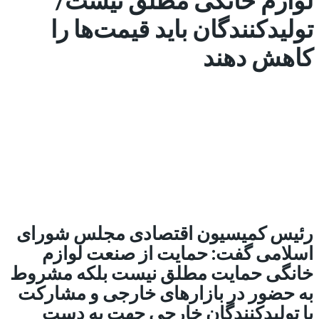
تولیدکنندگان باید قیمت‌ها را
کاهش دهند
رئیس کمیسیون اقتصادی مجلس شورای
اسلامی گفت: حمایت از صنعت لوازم
خانگی حمایت مطلق نیست بلکه مشروط
به حضور در بازار‌های خارجی و مشارکت
با تولیدکنندگان خارجی جهت به دست