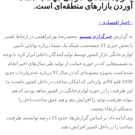
آوردن بازار‌های منطقه‌ای است.
– اخبار اقتصادی –
به گزارش
خبرگزاری تسنیم
، محمدرضا پورابراهیمی در ارتباط تلفنی
با بخش خبری 21 جمعه‌شب شبکه یک سیما درباره توانایی تأمین
لوازم خانگی بازار کشور توسط تولیدکنندگان داخلی ابراز کرد: با توجه
به تصمیم‌هایی که در حوزه حمایت از تولید طی سال‌های اخیر انجام
شده است به‌ویژه مصوبه‌ای که در سال 97 درباره عدم واردات حدود
1430 قلم کالای وارداتی که امکان ساخت در داخل کشور داشت؛ ما
این ظرفیت را در حوزه لوازم خانگی در کشور شاهد بودیم که هم
بتواند ظرفیت تولید را افزایش دهد و هم عمق ساخت داخل را
به‌شکلی ارتقاء ببخشد.
وی ادامه داد: بر اساس گزارش‌ها، حدود 25 درصد توانستند ظرفیت
ساخت را در داخل کشور افزایش دهند.