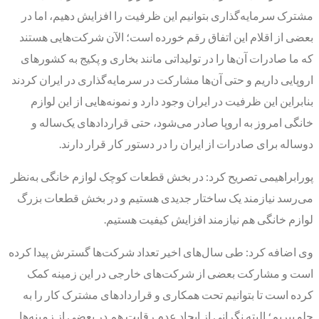
مشترک سرمایه‌گذاری بتوانیم این ظرفیت را افزایش دهیم، اما در
بعضی از اقلام این اتفاق رقم خورده است؛ الآن شرکت‌هایی هستند
که ما صادرات آن‌ها را در تولیداتی مانند بخاری و پکیج به کشور‌های
اروپایی داریم و حتی آن‌ها مشارکت در سرمایه‌گذاری در ایران کردند
بنابراین این ظرفیت در ایران وجود دارد و نمونه‌هایی از این لوازم
خانگی امروز به اروپا صادر می‌شود، حتی قرارداد‌های یک‌ساله و
دوساله برای صادرات از ایران را در دستور کار قرار دارند.
پورابراهیمی تصریح کرد: در بخش قطعات کوچک لوازم خانگی به‌نظر
می‌رسد نیازمند یک ساختار جدیدی هستیم و در بخش قطعات بزرگ
لوازم خانگی هم نیازمند افزایش کیفیت هستیم.
وی اضافه کرد: طی سال‌های اخیر تعداد شرکت‌ها گسترش پیدا کرده
است و مشارکت بعضی از شرکت‌های خارجی در این زمینه کمک
کرده است تا بتوانیم تحت همکاری و قرارداد‌های مشترک کار را به
جلو ببریم؛ البته نگرانی از ایجاد عدم رقابت هم در بعضی از زمینه‌ها