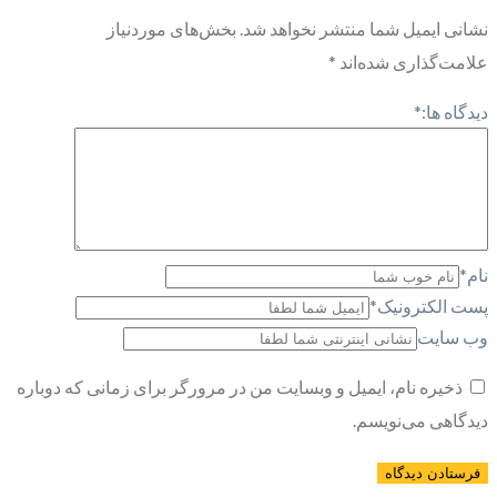
نشانی ایمیل شما منتشر نخواهد شد.
بخش‌های موردنیاز
علامت‌گذاری شده‌اند
*
دیدگاه ها:
*
نام
*
پست الکترونیک
*
وب سایت
ذخیره نام، ایمیل و وبسایت من در مرورگر برای زمانی که دوباره
دیدگاهی می‌نویسم.