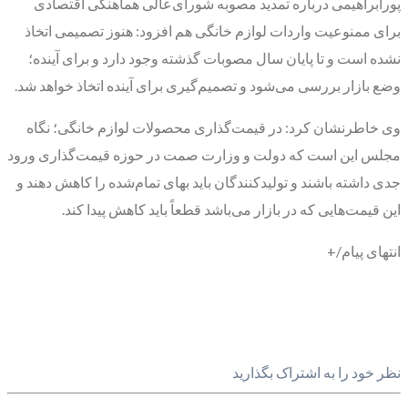
پورابراهیمی درباره تمدید مصوبه شورای‌عالی هماهنگی اقتصادی
برای ممنوعیت واردات لوازم خانگی هم افزود: هنوز تصمیمی اتخاذ
نشده است و تا پایان سال مصوبات گذشته وجود دارد و برای آینده؛
وضع بازار بررسی می‌شود و تصمیم‌گیری برای آینده اتخاذ خواهد شد.
وی خاطرنشان کرد: در قیمت‌گذاری محصولات لوازم خانگی؛ نگاه
مجلس این است که دولت و وزارت صمت در حوزه قیمت‌گذاری ورود
جدی داشته باشند و تولیدکنندگان باید بهای تمام‌شده را کاهش دهند و
این قیمت‌هایی که در بازار می‌باشد قطعاً باید کاهش پیدا کند.
انتهای پیام/+
نظر خود را به اشتراک بگذارید