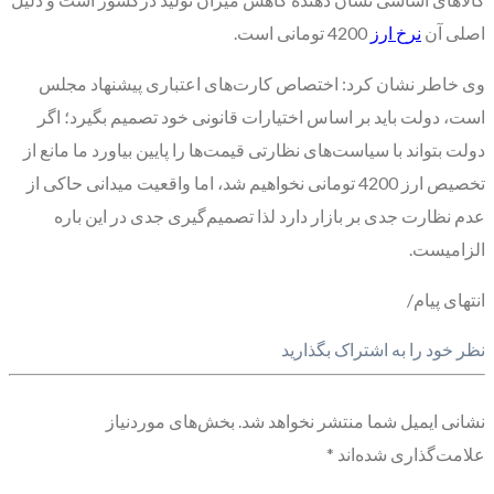
اصلی آن
نرخ ارز
4200 تومانی است.
وی خاطر نشان کرد: اختصاص کارت‌های اعتباری پیشنهاد مجلس
است، دولت باید بر اساس اختیارات قانونی خود تصمیم بگیرد؛ اگر
دولت بتواند با سیاست‌های نظارتی قیمت‌ها را پایین بیاورد ما مانع از
تخصیص ارز 4200 تومانی نخواهیم شد، اما واقعیت میدانی حاکی از
عدم نظارت جدی بر بازار دارد لذا تصمیم‌گیری جدی در این باره
الزامیست.
انتهای پیام/
نظر خود را به اشتراک بگذارید
نشانی ایمیل شما منتشر نخواهد شد.
بخش‌های موردنیاز
علامت‌گذاری شده‌اند
*