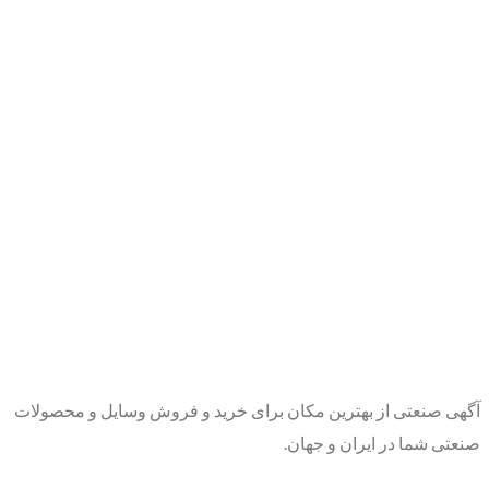
آگهی صنعتی از بهترین مکان برای خرید و فروش وسایل و محصولات
صنعتی شما در ایران و جهان.