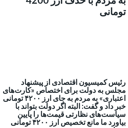
تومانی
رئیس کمیسیون اقتصادی از پیشنهاد
مجلس به دولت برای اختصاص «کارت‌های
اعتباری» به مردم به جای ارز ۴۲۰۰ تومانی
خبر داد و گفت: البته اگر دولت بتواند با
سیاست‌های نظارتی قیمت‌ها را پایین
بیاورد ما مانع تخصیص ارز ۴۲۰۰ تومانی