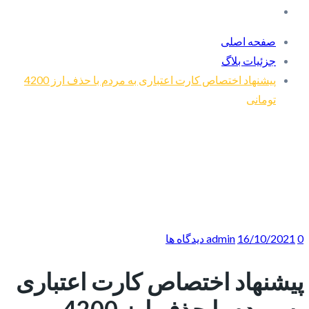
صفحه اصلی
جزئیات بلاگ
پیشنهاد اختصاص کارت‌ اعتباری به مردم با حذف ارز 4200
تومانی
0 دیدگاه ها
16/10/2021
admin
پیشنهاد اختصاص کارت‌ اعتباری
به مردم با حذف ارز 4200