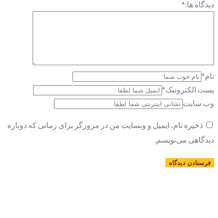
دیدگاه ها:
*
نام
*
پست الکترونیک
*
وب سایت
ذخیره نام، ایمیل و وبسایت من در مرورگر برای زمانی که دوباره
دیدگاهی می‌نویسم.