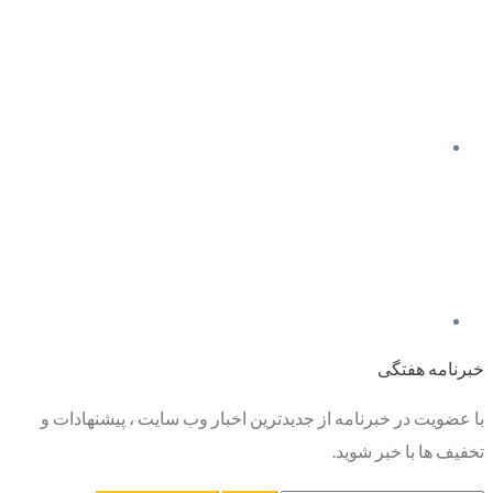
خبرنامه هفتگی
با عضویت در خبرنامه از جدیدترین اخبار وب سایت ، پیشنهادات و
تخفیف ها با خبر شوید.