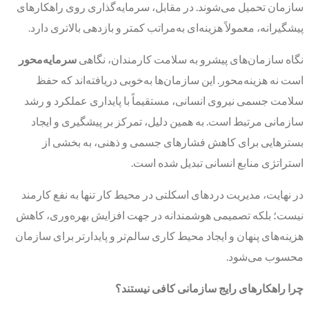
سازمان تحمیل می‌شوند. در مقابل، سرمایه‌گذاری روی راهکارهای
پیشگیرانه، معمولاً هزینه‌ای به‌مراتب کمتر و بازدهی بالاتری دارد.
نگاه سازمان‌های پیشرو به سلامت کارمندان، نگاهی
سرمایه‌محور
است نه هزینه‌محور. این سازمان‌ها به‌خوبی دریافته‌اند که حفظ
سلامت جسمی نیروی انسانی، مستقیماً با پایداری عملکرد و رشد
سازمانی مرتبط است. به همین دلیل، تمرکز بر پیشگیری و ایجاد
بسترهایی برای کاهش فشارهای جسمی و ذهنی، به بخشی از
استراتژی منابع انسانی تبدیل شده است.
در نهایت، مدیریت دردهای اسکلتی در محیط کار تنها به نفع کارمند
نیست؛ بلکه تصمیمی هوشمندانه در جهت افزایش بهره‌وری، کاهش
هزینه‌های پنهان و ایجاد محیط کاری سالم‌تر و پایدارتر برای سازمان
محسوب می‌شود.
چرا راهکارهای رایج سازمانی کافی نیستند؟