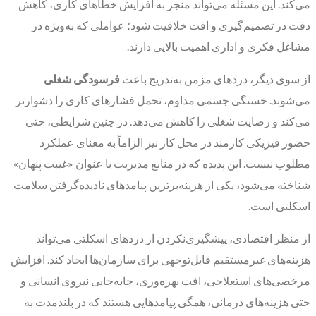
می‌کند. این مسئله می‌تواند منجر به افزایش خطاهای کاری، کاهش
دقت در تصمیم‌گیری و افت خلاقیت شود؛ عواملی که به‌ویژه در
مشاغل فکری و اداری اهمیت بالایی دارند.
از سوی دیگر، دردهای مزمن به‌تدریج باعث
فرسودگی شغلی
می‌شوند. خستگی جسمی مداوم، تحمل فشارهای کاری را دشوارتر
می‌کند و رضایت شغلی را کاهش می‌دهد. در چنین شرایطی، حتی
حضور فیزیکی کارمند در محل کار نیز الزاماً به معنای عملکرد
مطلوب نیست. این پدیده که در منابع مدیریت با عنوان «غیبت پنهان»
شناخته می‌شود، یکی از هزینه‌برترین پیامدهای نادیده‌گرفتن سلامت
اسکلتی است.
از منظر اقتصادی، پیشگیری‌نکردن از دردهای اسکلتی می‌تواند
هزینه‌های غیرمستقیم قابل‌توجهی برای سازمان‌ها ایجاد کند. افزایش
مرخصی‌های استعلاجی، افت بهره‌وری، جابه‌جایی نیروی انسانی و
حتی هزینه‌های درمانی، همگی پیامدهایی هستند که در بلندمدت به