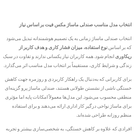
انتخاب مدل مناسب صندلی ماساژ مکس فیت بر اساس نیاز
انتخاب صندلی ماساژ زمانی به یک تصمیم هوشمندانه تبدیل می‌شود
که بر اساس
نوع استفاده، میزان فشار کاری و هدف کاربر از
ریکاوری
انجام شود. همه کاربران نیاز یکسانی ندارند و تفاوت در سبک
زندگی و شرایط کاری، مستقیماً بر انتخاب مدل مناسب اثر می‌گذارد.
برای کاربرانی که به‌دنبال یک راهکار کاربردی و روزمره جهت کاهش
خستگی ناشی از نشستن طولانی هستند، صندلی ماساژ پرو گزینه‌ای
منطقی محسوب می‌شود. این مدل‌ها معمولاً امکانات پایه اما مؤثری
برای ماساژ نواحی درگیر کار اداری ارائه می‌دهند و برای استفاده
منظم روزانه طراحی شده‌اند.
افرادی که علاوه بر کاهش خستگی، به شخصی‌سازی بیشتر و تجربه