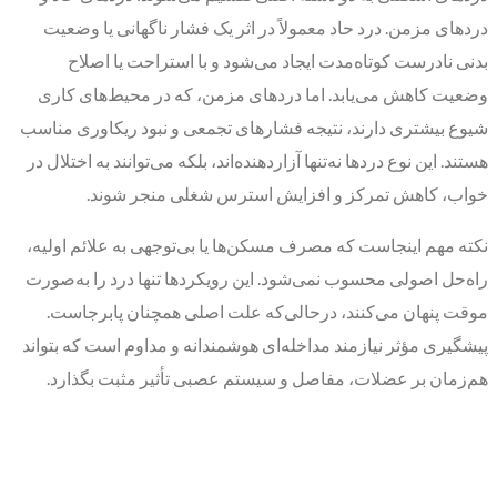
دردهای مزمن. درد حاد معمولاً در اثر یک فشار ناگهانی یا وضعیت
بدنی نادرست کوتاه‌مدت ایجاد می‌شود و با استراحت یا اصلاح
وضعیت کاهش می‌یابد. اما دردهای مزمن، که در محیط‌های کاری
شیوع بیشتری دارند، نتیجه فشارهای تجمعی و نبود ریکاوری مناسب
هستند. این نوع دردها نه‌تنها آزاردهنده‌اند، بلکه می‌توانند به اختلال در
خواب، کاهش تمرکز و افزایش استرس شغلی منجر شوند.
نکته مهم اینجاست که مصرف مسکن‌ها یا بی‌توجهی به علائم اولیه،
راه‌حل اصولی محسوب نمی‌شود. این رویکردها تنها درد را به‌صورت
موقت پنهان می‌کنند، درحالی‌که علت اصلی همچنان پابرجاست.
پیشگیری مؤثر نیازمند مداخله‌ای هوشمندانه و مداوم است که بتواند
هم‌زمان بر عضلات، مفاصل و سیستم عصبی تأثیر مثبت بگذارد.