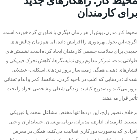
برای کارمندان
محیط کار مدرن، بیش از هر زمان دیگری با فناوری گره خورده است.
اگرچه این تحول بهره‌وری را افزایش داده، اما هم‌زمان چالش‌های
جدیدی برای سلامت جسمی کارمندان ایجاد کرده است. نشستن‌های
طولانی‌مدت، تمرکز مداوم روی نمایشگرها، کاهش تحرک فیزیکی و
فشارهای ذهنی، همگی زمینه‌ساز بروز دردهای اسکلتی–عضلانی
شده‌اند؛ دردهایی که اغلب در ناحیه گردن، شانه‌ها، کمر و اندام تحتانی
بروز می‌کنند و به‌تدریج کیفیت زندگی شغلی و شخصی افراد را تحت
تأثیر قرار می‌دهند.
برخلاف تصور رایج، این دردها تنها مختص مشاغل سخت یا فیزیکی
نیستند. کارمندان اداری، مدیران، برنامه‌نویسان، حسابداران و حتی
افرادی که به‌صورت دورکاری فعالیت می‌کنند، همگی در معرض