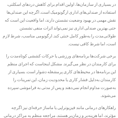
در بسیاری از سازمان‌ها، اولین اقدام برای کاهش دردهای اسکلتی،
استفاده از صندلی‌های اداری ارگونومیک است. اگرچه این صندلی‌ها
نقش مهمی در بهبود وضعیت نشستن دارند، اما واقعیت این است که
حتی بهترین صندلی اداری نیز نمی‌تواند اثرات منفی نشستن
طولانی‌مدت را به‌طور کامل خنثی کند. ارگونومی مناسب، شرط لازم
است، اما شرط کافی نیست.
برخی شرکت‌ها برنامه‌های ورزشی یا حرکات کششی کوتاه‌مدت را
برای کارمندان در نظر می‌گیرند. مشکل اینجاست که اجرای منظم
این برنامه‌ها در محیط‌های کاری پرمشغله دشوار است. بسیاری از
کارمندان به‌دلیل فشار کاری یا محدودیت زمان، این تمرینات را
به‌صورت مداوم انجام نمی‌دهند و پس از مدتی به فراموشی سپرده
می‌شوند.
راهکارهای درمانی مانند فیزیوتراپی یا ماساژ حرفه‌ای نیز اگرچه
مؤثرند، اما هزینه‌بر و زمان‌بر هستند. مراجعه منظم به مراکز درمانی