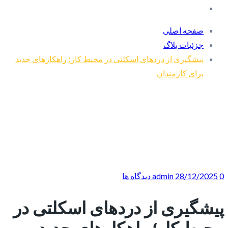
صفحه اصلی
جزئیات بلاگ
پیشگیری از دردهای اسکلتی در محیط کار؛ راهکارهای جدید
برای کارمندان
0 دیدگاه ها
28/12/2025
admin
پیشگیری از دردهای اسکلتی در
محیط کار؛ راهکارهای جدید