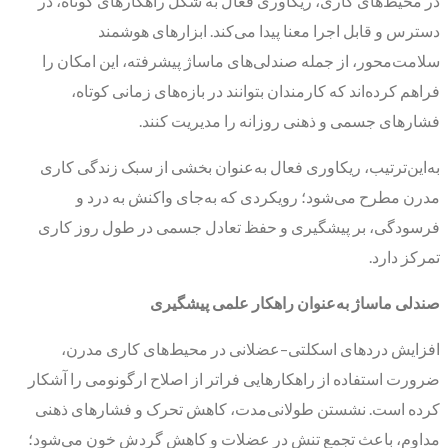
در محیط‌های کاری، ریکاوری فعال به شکل راهکارهای کوتاه، در
دسترس و قابل اجرا معنا پیدا می‌کند. ابزارهای هوشمند
سلامت‌محور، از جمله صندلی‌های ماساژ پیشرفته، این امکان را
فراهم کرده‌اند که کارمندان بتوانند در بازه‌های زمانی کوتاه،
فشارهای جسمی و ذهنی روزانه را مدیریت کنند.
به‌این‌ترتیب، ریکاوری فعال به‌عنوان بخشی از سبک زندگی کاری
مدرن مطرح می‌شود؛ رویکردی که به‌جای واکنش به درد و
فرسودگی، بر پیشگیری و حفظ تعادل جسمی در طول روز کاری
تمرکز دارد.
صندلی ماساژ به‌عنوان راهکار علمی پیشگیری
افزایش دردهای اسکلتی–عضلانی در محیط‌های کاری مدرن،
ضرورت استفاده از راهکارهایی فراتر از اصلاح ارگونومی را آشکار
کرده است. نشستن طولانی‌مدت، کاهش تحرک و فشارهای ذهنی
مداوم، باعث تجمع تنش در عضلات و کاهش گردش خون می‌شود؛