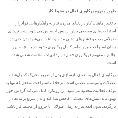
ظهور مفهوم ریکاوری فعال در محیط کار
با تغییر ماهیت کار در دنیای مدرن، نیاز به راهکارهایی فراتر از
استراحت‌های مقطعی بیش از پیش احساس می‌شود. نشستن‌های
طولانی‌مدت و فشارهای ذهنی مداوم، باعث می‌شود بدن حتی در
زمان استراحت نیز به‌طور کامل ریکاوری نشود. در پاسخ به این
چالش، مفهوم «ریکاوری فعال» وارد ادبیات سلامت شغلی شده
است.
ریکاوری فعال به‌معنای بازسازی بدن از طریق تحریک کنترل‌شده
عضلات و سیستم عصبی است؛ برخلاف استراحت منفعل که تنها به
توقف فعالیت محدود می‌شود. این رویکرد کمک می‌کند گردش خون
بهبود یابد، تنش‌های عضلانی کاهش پیدا کند و بدن سریع‌تر به تعادل
بازگردد، بدون آنکه نیاز به زمان طولانی یا خروج از محیط کار باشد.