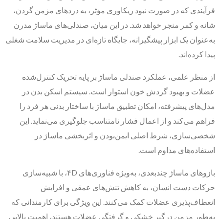
فرآیندی که در صورت نبود ریکاوری مؤثر، به دردهای مزمن گردن،
شانه و کمر منجر خواهد شد. در این میان، صندلی‌های ماساژ مدرن
به‌عنوان یک ابزار پیشگیرانه، جایگاه تازه‌ای در مدیریت سلامت شغلی
پیدا کرده‌اند.
از منظر علمی، عملکرد صندلی ماساژ بر پایه تحریک کنترل‌شده
عضلات و بهبود گردش خون استوار است. سیستم اسکن بدن در
مدل‌های پیشرفته، امکان تطبیق ماساژ با ساختار بدنی هر فرد را
فراهم می‌کند و از اعمال فشار نامتناسب جلوگیری می‌نماید. این
شخصی‌سازی، شرط اصلی ایمن‌بودن و اثربخشی ماساژ در
استفاده‌های مداوم است.
بازوهای ماساژ چندبعدی، به‌ویژه فناوری‌های ۴D، با شبیه‌سازی
حرکات دست انسان، به کاهش تنش‌های عمقی و افزایش
انعطاف‌پذیری عضلات کمک می‌کنند. این ویژگی برای کارمندانی که
به‌طور مزمن درگیر خشکی و گرفتگی عضلات هستند، اهمیت بالایی