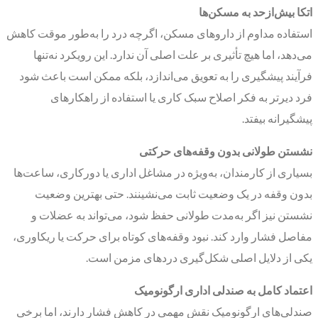
اتکا بیش‌ازحد به مسکن‌ها
استفاده مداوم از داروهای مسکن، اگرچه درد را به‌طور موقت کاهش
می‌دهد، اما هیچ تأثیری بر علت اصلی آن ندارد. این رویکرد نه‌تنها
فرآیند پیشگیری را به تعویق می‌اندازد، بلکه ممکن است باعث شود
فرد دیرتر به فکر اصلاح سبک کاری یا استفاده از راهکارهای
پیشگیرانه بیفتد.
نشستن طولانی بدون وقفه‌های حرکتی
بسیاری از کارمندان، به‌ویژه در مشاغل اداری یا دورکاری، ساعت‌ها
بدون وقفه در یک وضعیت ثابت می‌نشینند. حتی بهترین وضعیت
نشستن نیز اگر به‌مدت طولانی حفظ شود، می‌تواند به عضلات و
مفاصل فشار وارد کند. نبود وقفه‌های کوتاه برای حرکت یا ریکاوری،
یکی از دلایل اصلی شکل‌گیری دردهای مزمن است.
اعتماد کامل به صندلی اداری ارگونومیک
صندلی‌های ارگونومیک نقش مهمی در کاهش فشار دارند، اما برخی