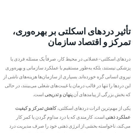
تأثیر دردهای اسکلتی بر بهره‌وری،
تمرکز و اقتصاد سازمان
دردهای اسکلتی–عضلانی در محیط کار، صرفاً یک مسئله فردی یا
پزشکی نیستند، بلکه به‌طور مستقیم با عملکرد سازمانی و بهره‌وری
نیروی انسانی گره خورده‌اند. بسیاری از سازمان‌ها هزینه‌های ناشی از
این دردها را تنها در قالب درمان یا غیبت‌های شغلی می‌بینند، در حالی
که بخش بزرگی از پیامدهای آن
پنهان و تدریجی
است.
یکی از مهم‌ترین اثرات دردهای اسکلتی،
کاهش تمرکز و کیفیت
عملکرد ذهنی
است. کارمندی که با درد مداوم گردن یا کمر کار
می‌کند، ناخواسته بخشی از انرژی ذهنی خود را صرف مدیریت درد