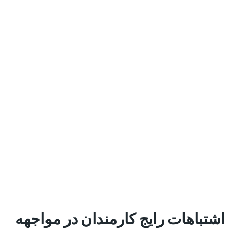
اشتباهات رایج کارمندان در مواجهه