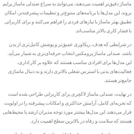
ماساژ دقیق‌تر اهمیت می‌دهند، می‌توانند به سراغ صندلی ماساژ پرایم
بروند. این مدل‌ها با برنامه‌های متنوع‌تر و تنظیمات پیشرفته‌تر، امکان
تطبیق بهتر ماساژ با نیازهای فردی را فراهم می‌کنند و برای کاربرانی
با فشار کاری بالاتر مناسب‌اند.
در شرایطی که هدف، ریکاوری عمیق‌تر و پوشش کامل‌تری از بدن
باشد، صندلی ماساژ پرومکس انتخاب حرفه‌ای‌تری به شمار می‌آید.
این مدل‌ها برای افرادی مناسب هستند که علاوه بر کار اداری،
فعالیت‌های بدنی یا استرس شغلی بالاتری دارند و به دنبال ماساژی
جامع‌تر هستند.
در نهایت، صندلی ماساژ لاکچری برای کاربرانی طراحی شده است
که تجربه‌ای کامل، آرامش حداکثری و امکانات پیشرفته را در اولویت
قرار می‌دهند. این مدل‌ها بیشتر مورد توجه مدیران ارشد یا محیط‌هایی
هستند که سلامت و رفاه در بالاترین سطح اهمیت دارد.