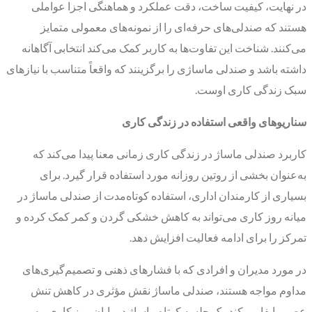
در نهایت، کیفیت ساخت، دقت عملکرد و هماهنگی اجزا عواملی
هستند که صندلی‌های حرفه‌ای را از نمونه‌های معمولی متمایز
می‌کنند. شناخت این تفاوت‌ها به کاربر کمک می‌کند انتخابی آگاهانه
داشته باشد و صندلی ماساژی را برگزینند که واقعاً متناسب با نیازهای
سبک زندگی کاری اوست.
سناریوهای واقعی استفاده در زندگی کاری
کاربرد صندلی ماساژ در زندگی کاری زمانی معنا پیدا می‌کند که
به‌عنوان بخشی از روتین روزانه مورد استفاده قرار گیرد. برای
بسیاری از کارمندان اداری، استفاده کوتاه‌مدت از صندلی ماساژ در
میانه روز کاری می‌تواند به کاهش خشکی گردن و کمر کمک کرده و
تمرکز را برای ادامه فعالیت افزایش دهد.
در مورد مدیران و افرادی که با فشارهای ذهنی و تصمیم‌گیری‌های
مداوم مواجه هستند، صندلی ماساژ نقش مؤثری در کاهش تنش
عصبی ایفا می‌کند. یک جلسه کوتاه ماساژ در پایان روز کاری، به