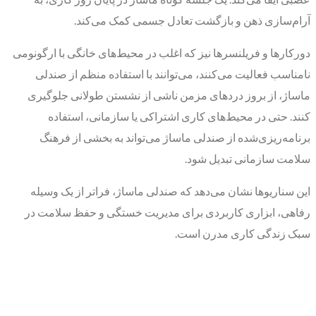
آرام‌سازی ذهن و بازگشت تعادل جسمی کمک می‌کند.
دورکارها و فریلنسرها نیز که اغلب در محیط‌های خانگی با ارگونومی
نامناسب فعالیت می‌کنند، می‌توانند با استفاده منظم از صندلی
ماساژ، از بروز دردهای مزمن ناشی از نشستن طولانی جلوگیری
کنند. حتی در محیط‌های کاری اشتراکی یا سازمانی، استفاده
برنامه‌ریزی‌شده از صندلی ماساژ می‌تواند به بخشی از فرهنگ
سلامت سازمانی تبدیل شود.
این سناریوها نشان می‌دهد که صندلی ماساژ، فراتر از یک وسیله
رفاهی، ابزاری کاربردی برای مدیریت خستگی و حفظ سلامت در
سبک زندگی کاری مدرن است.