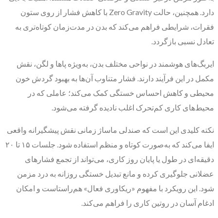
دارد. همچنین، حالت Zero Gravity با کاهش فشار از روی ستون
فقرات، شرایطی فراهم می‌کند که بدن در مدت‌زمان کوتاه‌تری به
تعادل نسبی بازگردد.
ایربگ‌های هوشمند در نواحی مختلف بدن، به‌ویژه پاها و لگن، نقش
مکمل در این فرآیند دارند. فشار متناوب آن‌ها به بهبود گردش خون
محیطی و کاهش احساس خستگی کمک می‌کند؛ عاملی که در
محیط‌های کاری کم‌تحرک اغلب نادیده گرفته می‌شود.
نکته کلیدی این است که صندلی ماساژ زمانی نقش پیشگیرانه واقعی
ایفا می‌کند که به‌صورت کوتاه و منظم استفاده شود. جلسات ۱۵ تا ۲۰
دقیقه‌ای در طول یا پایان روز کاری، می‌تواند از تجمع فشارهای
عضلانی جلوگیری کرده و مانع تبدیل خستگی روزانه به درد مزمن
شود. این رویکرد با مفهوم «ریکاوری فعال» هم‌راستاست و امکان
ادغام آسان در روتین کاری را فراهم می‌کند.