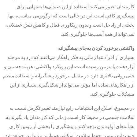
کارمندان تصور می‌کنند استفاده از این صندلی‌ها به‌تنهایی برای
پیشگیری کافی است. این در حالی است که ارگونومی مناسب، تنها
بخشی از راه‌حل است و بدون ریکاوری فعال و کاهش تنش عضلانی،
نمی‌تواند از همه آسیب‌ها جلوگیری کند.
واکنشی برخورد کردن به‌جای پیشگیرانه
بسیاری از افراد تنها زمانی به فکر راهکار می‌افتند که درد به مرحله
آزاردهنده یا مزمن رسیده است. این رویکرد واکنشی، هزینه جسمی و
حتی روانی بالاتری دارد. در مقابل، برخورد پیشگیرانه و استفاده منظم
از راهکارهای ساده اما مؤثر، می‌تواند از شکل‌گیری بسیاری از این
مشکلات جلوگیری کند.
در مجموع، اصلاح این اشتباهات رایج نیازمند تغییر نگرش نسبت به
سلامت جسمی در محیط کار است. زمانی که کارمندان یاد بگیرند به
نشانه‌های اولیه بدن توجه کنند و پیشگیری را بخشی از روتین کاری
خود بدانند، مسیر حفظ سلامت اسکلتی هموارتر و پایدارتر خواهد شد.