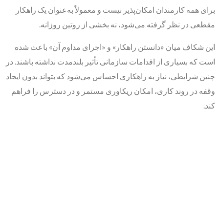
برای همه کارمندان امکان‌پذیر نیست و معمولاً به‌عنوان یک راهکار
مقطعی در نظر گرفته می‌شود، نه بخشی از روتین روزانه.
این شکاف میان «دانستن راهکار» و «اجرای مداوم آن» باعث شده
است که بسیاری از اقدامات سازمانی تأثیر بلندمدت نداشته باشند. در
چنین شرایطی، نیاز به راهکاری احساس می‌شود که بتواند بدون ایجاد
وقفه در روند کاری، امکان ریکاوری مستمر و در دسترس را فراهم
کند.