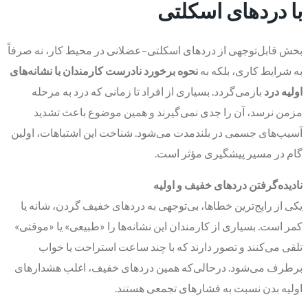
با دردهای اسکلتی
بخش قابل‌توجهی از دردهای اسکلتی–عضلانی در محیط کار، نه صرفاً
به شرایط کاری، بلکه به
نحوه برخورد نادرست کارمندان با نشانه‌های
اولیه درد
بازمی‌گردد. بسیاری از افراد تا زمانی که درد به مرحله
مزمن نرسد، آن را جدی نمی‌گیرند و همین موضوع باعث تشدید
آسیب‌های جسمی در بلندمدت می‌شود. شناخت این اشتباهات، اولین
گام در مسیر پیشگیری مؤثر است.
نادیده‌گرفتن دردهای خفیف و اولیه
یکی از رایج‌ترین خطاها، بی‌توجهی به دردهای خفیف گردن، شانه یا
کمر است. بسیاری از کارمندان این نشانه‌ها را «طبیعی» یا «موقتی»
تلقی می‌کنند و تصور دارند که با چند ساعت استراحت یا خواب
برطرف می‌شود. درحالی‌که همین دردهای خفیف، اغلب هشدارهای
اولیه بدن نسبت به فشارهای تجمعی هستند.