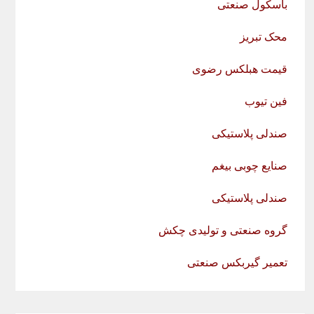
باسکول صنعتی
محک تبریز
قیمت هبلکس رضوی
فین تیوب
صندلی پلاستیکی
صنایع چوبی بیغم
صندلی پلاستیکی
گروه صنعتی و تولیدی چکش
تعمیر گیربکس صنعتی