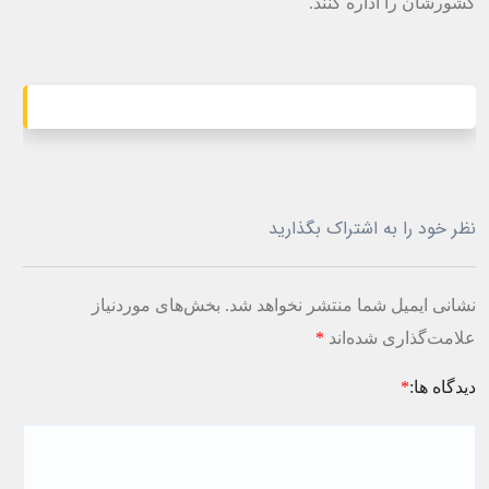
کشورشان را اداره کنند.
نظر خود را به اشتراک بگذارید
نشانی ایمیل شما منتشر نخواهد شد.
بخش‌های موردنیاز
علامت‌گذاری شده‌اند
*
دیدگاه ها:
*