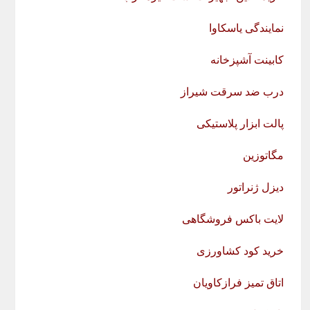
نمایندگی یاسکاوا
کابینت آشپزخانه
درب ضد سرقت شیراز
پالت ابزار پلاستیکی
مگاتوزین
دیزل ژنراتور
لایت باکس فروشگاهی
خرید کود کشاورزی
اتاق تمیز فرازکاویان