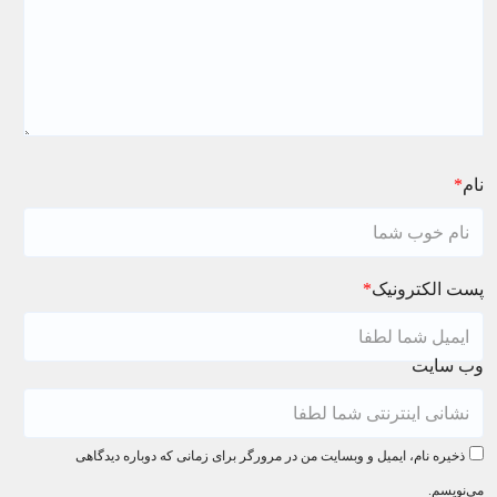
نام
*
پست الکترونیک
*
وب سایت
ذخیره نام، ایمیل و وبسایت من در مرورگر برای زمانی که دوباره دیدگاهی
می‌نویسم.