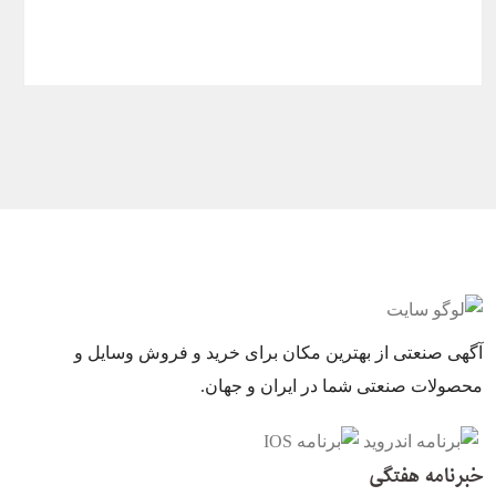
آگهی صنعتی از بهترین مکان برای خرید و فروش وسایل و
محصولات صنعتی شما در ایران و جهان.
خبرنامه هفتگی