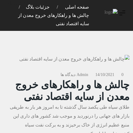
ورود
ثبت نام
صفحه اصلی
جزئیات بلاگ
چالش ها و راهکارهای خروج معدن از
سایه اقتصاد نفتی
0 دیدگاه ها
14/10/2021
Admin
چالش ها و راهکارهای خروج
معدن از سایه اقتصاد نفتی
طلای سیاه طی یکصد سال گذشته تا به امروز هر بار به طریقی
بازار های جهانی را درنوردید و موجب شد کشور های داری این
منبع عظیم انرژی از خاک برخیزند و به برکت نفت سیاه