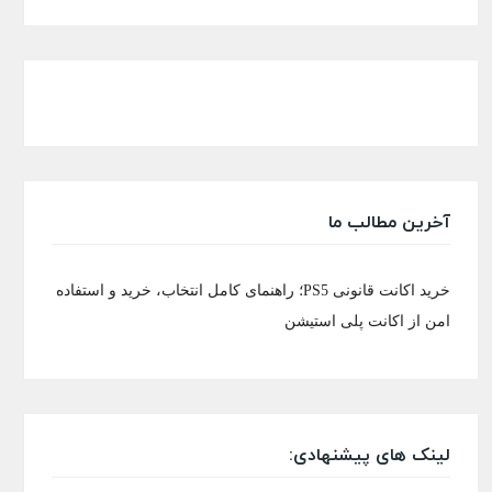
آخرین مطالب ما
خرید اکانت قانونی PS5؛ راهنمای کامل انتخاب، خرید و استفاده
امن از اکانت پلی استیشن
لینک های پیشنهادی: