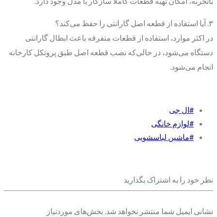
باتجربه، امکان تهیه قطعات کاملاً سازگار با مدل وجود دارد.
۳. آیا استفاده از قطعه اصل گارانتی را حفظ می‌کند؟
در اکثر موارد، استفاده از قطعات متفرقه باعث ابطال گارانتی
دستگاه می‌شود، در حالی‌که نصب قطعه اصل طبق پروتکل کارخانه
انجام می‌شود.
#ال جی
#لوازم خانگی
#ماشین لباسشویی
نظر خود را به اشتراک بگذارید
نشانی ایمیل شما منتشر نخواهد شد.
بخش‌های موردنیاز