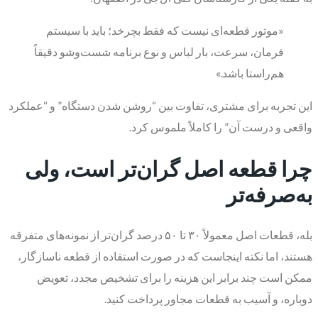
«موتور قطعه‌ای نیست که فقط بچرخد؛ باید با سیستم
فرمان، سرعت، بار لباس و نوع برنامه شست‌وشو دقیقاً
هم‌راستا باشد.»
این تجربه برای مشتری، تفاوت بین “روشن شدن دستگاه” و “عملکرد
واقعی و درست آن” را کاملاً ملموس کرد.
چرا قطعه اصل گران‌تر است، ولی
به‌صرفه‌تر
بله، قطعات اصل معمولاً ۳۰ تا ۵۰ درصد گران‌تر از نمونه‌های متفرقه
هستند، اما نکته اینجاست که در صورت استفاده از قطعه ناسازگار،
ممکن است چند برابر این هزینه را برای تشخیص مجدد، تعویض
دوباره، و آسیب به قطعات مجاور پرداخت کنید.