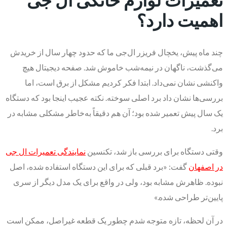
اهمیت دارد؟
چند ماه پیش، یخچال فریزر ال‌جی ما که حدود چهار سال از خریدش
می‌گذشت، ناگهان در نیمه‌شب خاموش شد. صفحه دیجیتال هیچ
واکنشی نشان نمی‌داد. ابتدا فکر کردیم مشکل از برق است، اما
بررسی‌ها نشان داد برد اصلی سوخته. نکته عجیب اینجا بود که دستگاه
یک سال پیش تعمیر شده بود؛ آن هم دقیقاً به‌خاطر مشکلی مشابه در
برد.
وقتی دستگاه برای بررسی باز شد، تکنسین
نمایندگی تعمیرات ال جی
در اصفهان
گفت: «برد قبلی که برای این دستگاه استفاده شده، اصل
نبوده. ظاهرش مشابه بود، ولی در واقع برای یک مدل دیگر از سری
پایین‌تر طراحی شده.»
در آن لحظه، تازه متوجه شدم چطور یک قطعه غیراصل، ممکن است