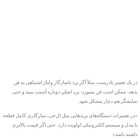
در یک تعمیر نادرست، مثلاً اگر برد ناسازگار ولتاژ اشتباهی به فن
بدهد، ممکن است فن بسوزد، برد اصلی دوباره آسیب ببیند و حتی
نمایشگر هم دچار مشکل شود.
«در تعمیرات دستگاه‌های برندهایی مثل ال‌جی، سازگاری کامل قطعه
با مدل و سیستم الکترونیکی اولویت دارد، حتی اگر قیمت بالاتری
داشته باشد.»