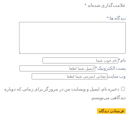
علامت‌گذاری شده‌اند
*
دیدگاه ها:
*
نام
*
پست الکترونیک
*
وب سایت
ذخیره نام، ایمیل و وبسایت من در مرورگر برای زمانی که دوباره
دیدگاهی می‌نویسم.