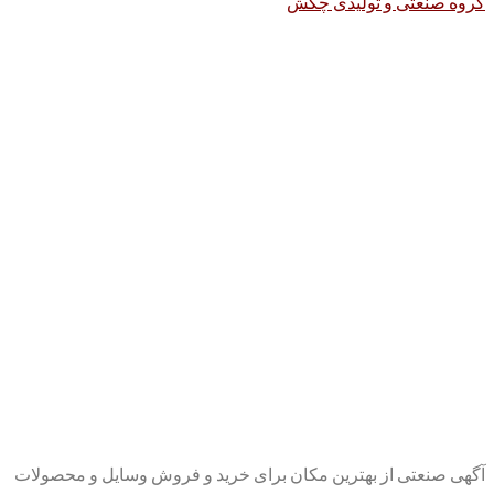
گروه صنعتی و تولیدی چکش
آگهی صنعتی از بهترین مکان برای خرید و فروش وسایل و محصولات