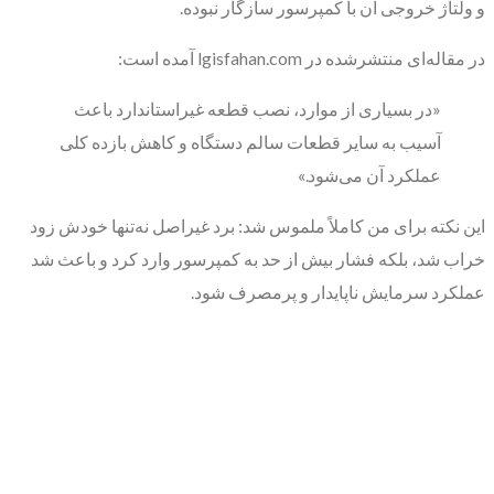
و ولتاژ خروجی آن با کمپرسور سازگار نبوده.
در مقاله‌ای منتشرشده در lgisfahan.com آمده است:
«در بسیاری از موارد، نصب قطعه غیراستاندارد باعث
آسیب به سایر قطعات سالم دستگاه و کاهش بازده کلی
عملکرد آن می‌شود.»
این نکته برای من کاملاً ملموس شد: برد غیراصل نه‌تنها خودش زود
خراب شد، بلکه فشار بیش از حد به کمپرسور وارد کرد و باعث شد
عملکرد سرمایش ناپایدار و پرمصرف شود.