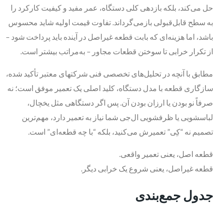
حل می‌کند، بلکه بازدهی کلی دستگاه، عمر مفید و کیفیت کارکرد را
به سطح قابل‌قبولی بازمی‌گرداند. تفاوت قیمت اولیه شاید محسوس
باشد، اما هزینه‌ای که بابت قطعه غیراصل در آینده باید پرداخت شود –
از تکرار خرابی تا سوختن قطعات مجاور – به‌مراتب بیشتر است.
مطابق با آنچه در تحلیل‌های تخصصی فنی شرکتهای معتبر تأکید شده،
سازگاری قطعه با مدل دستگاه، کلید اصلی یک تعمیر موفق است؛ نه
صرفاً نو بودن یا ارزان بودن آن. پس اگر دستگاهی مثل یخچال،
لباسشویی یا ظرفشویی ال‌جی شما نیاز به تعمیر دارد، مهم‌ترین
تصمیم نه “کِی” تعمیرش می‌کنید، بلکه “با چه قطعه‌ای” است.
قطعه اصل، یعنی تعمیر واقعی.
قطعه غیراصل، یعنی شروع یک خرابی دیگر.
جدول جمع‌بندی