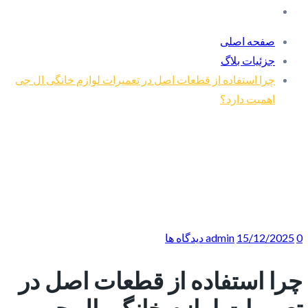
صفحه اصلی
جزئیات بلاگ
چرا استفاده از قطعات اصل در تعمیرات لوازم خانگی ال جی
اهمیت دارد؟
0 دیدگاه ها
15/12/2025
admin
چرا استفاده از قطعات اصل در
تعمیرات لوازم خانگی ال جی