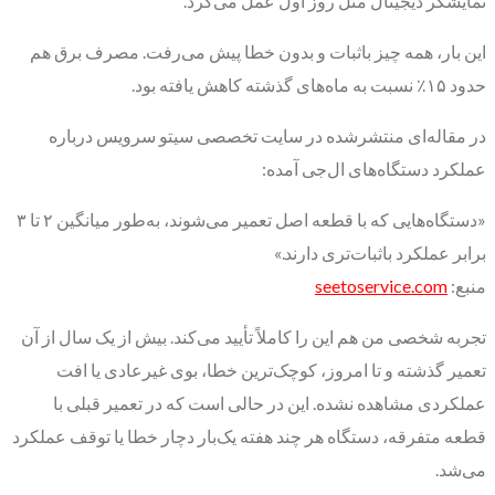
نمایشگر دیجیتال مثل روز اول عمل می‌کرد.
این بار، همه چیز باثبات و بدون خطا پیش می‌رفت. مصرف برق هم
حدود ۱۵٪ نسبت به ماه‌های گذشته کاهش یافته بود.
در مقاله‌ای منتشرشده در سایت تخصصی سیتو سرویس درباره
عملکرد دستگاه‌های ال‌جی آمده:
«دستگاه‌هایی که با قطعه اصل تعمیر می‌شوند، به‌طور میانگین ۲ تا ۳
برابر عملکرد باثبات‌تری دارند.»
منبع:
seetoservice.com
تجربه شخصی من هم این را کاملاً تأیید می‌کند. بیش از یک سال از آن
تعمیر گذشته و تا امروز، کوچک‌ترین خطا، بوی غیرعادی یا افت
عملکردی مشاهده نشده. این در حالی است که در تعمیر قبلی با
قطعه متفرقه، دستگاه هر چند هفته یک‌بار دچار خطا یا توقف عملکرد
می‌شد.