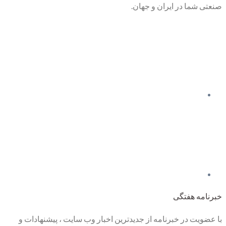
صنعتی شما در ایران و جهان.
خبرنامه هفتگی
با عضویت در خبرنامه از جدیدترین اخبار وب سایت ، پیشنهادات و