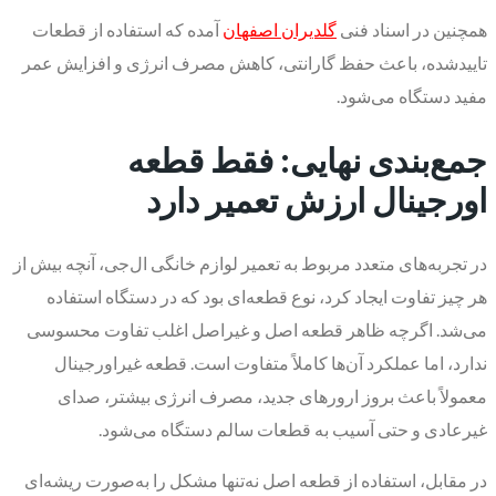
همچنین در اسناد فنی
گلدیران اصفهان
آمده که استفاده از قطعات
تاییدشده، باعث حفظ گارانتی، کاهش مصرف انرژی و افزایش عمر
مفید دستگاه می‌شود.
جمع‌بندی نهایی: فقط قطعه
اورجینال ارزش تعمیر دارد
در تجربه‌های متعدد مربوط به تعمیر لوازم خانگی ال‌جی، آنچه بیش از
هر چیز تفاوت ایجاد کرد، نوع قطعه‌ای بود که در دستگاه استفاده
می‌شد. اگرچه ظاهر قطعه اصل و غیراصل اغلب تفاوت محسوسی
ندارد، اما عملکرد آن‌ها کاملاً متفاوت است. قطعه غیراورجینال
معمولاً باعث بروز ارورهای جدید، مصرف انرژی بیشتر، صدای
غیرعادی و حتی آسیب به قطعات سالم دستگاه می‌شود.
در مقابل، استفاده از قطعه اصل نه‌تنها مشکل را به‌صورت ریشه‌ای