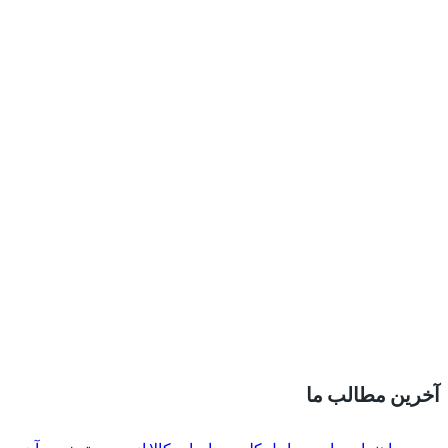
آخرین مطالب ما