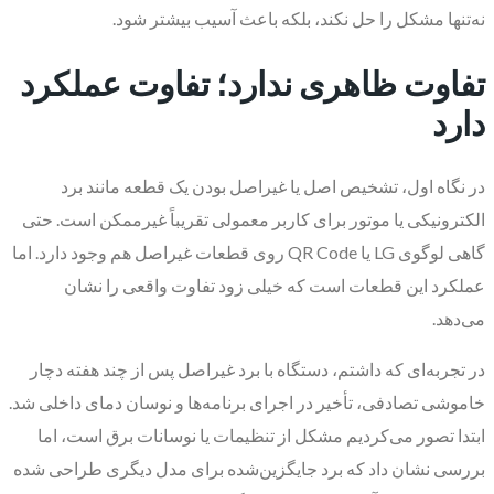
نه‌تنها مشکل را حل نکند، بلکه باعث آسیب بیشتر شود.
تفاوت ظاهری ندارد؛ تفاوت عملکرد
دارد
در نگاه اول، تشخیص اصل یا غیراصل بودن یک قطعه مانند برد
الکترونیکی یا موتور برای کاربر معمولی تقریباً غیرممکن است. حتی
گاهی لوگوی LG یا QR Code روی قطعات غیراصل هم وجود دارد. اما
عملکرد این قطعات است که خیلی زود تفاوت واقعی را نشان
می‌دهد.
در تجربه‌ای که داشتم، دستگاه با برد غیراصل پس از چند هفته دچار
خاموشی تصادفی، تأخیر در اجرای برنامه‌ها و نوسان دمای داخلی شد.
ابتدا تصور می‌کردیم مشکل از تنظیمات یا نوسانات برق است، اما
بررسی نشان داد که برد جایگزین‌شده برای مدل دیگری طراحی شده