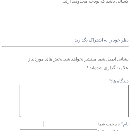
کسانی باشد که بودجه محدودید ارند.
نظر خود را به اشتراک بگذارید
نشانی ایمیل شما منتشر نخواهد شد.
بخش‌های موردنیاز
علامت‌گذاری شده‌اند
*
دیدگاه ها:
*
نام
*