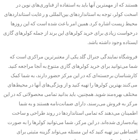
هستند که از مهمترین آنها باید به استفاده از فناوری‌های نوین در
اسخت کولر، توجه به استانداردهای بین‌المللی و رعایت استانداردهای
محیط زیست اشاره کرد. همین امر باعث شده است که این روزها
درخواست زیادی برای خرید کولرهای این برند از جمله کولرهای گازی
ایستاده وجود داشته باشد.
فروشگاه نمایندگی جنرال گلد یکی از معتبرترین مراکزی است که
شما می‌توانید برای خرید کولرهای گازی متنوع به آنجا مراجعه کنید.
کارشناسان برجسته‌ای که در این مرکز حضور دارند، به شما کمک
می‌کنند بهترین کولرها را تهیه کنید و از ویژگی‌های آنها در محیط‌های
مختلف بهره‌مند شوید. همچنین، باید بدانید تمامی محصولاتی که در این
مرکز به فروش می‌رسند، دارای ضمانت‌نامه هستند و به شما
اطمینان می‌دهند که تمامی استانداردها در روند طراحی و ساخت
پیاده‌سازی شده‌اند. در این مرکز، شما می‌توانید کولرها را به صورت
اقساطی نیز تهیه کنید که این مسئله می‌تواند گزینه مثبتی برای