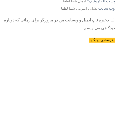
پست الکترونیک
*
وب سایت
ذخیره نام، ایمیل و وبسایت من در مرورگر برای زمانی که دوباره
دیدگاهی می‌نویسم.