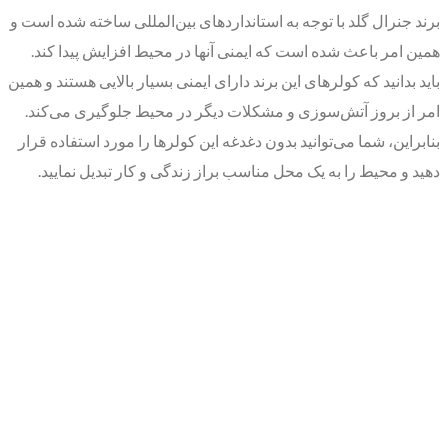
برند جنرال گلد با توجه به استانداردهای بین‌المللی ساخته شده است و
همین امر باعث شده است که ایمنی آنها در محیط افزایش پیدا کند.
باید بدانید که کولرهای این برند دارای ایمنی بسیار بالایی هستند و همین
امر از بروز آتش‌سوزی و مشکلات دیگر در محیط جلوگیری می‌کند.
بنابراین، شما می‌توانید بدون دغدغه این کولرها را مورد استفاده قرار
دهید و محیط را به یک محل مناسب براز زندگی و کار تبدیل نمایید.