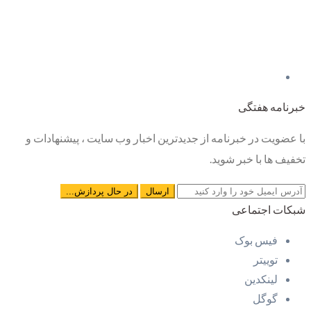
خبرنامه هفتگی
با عضویت در خبرنامه از جدیدترین اخبار وب سایت ، پیشنهادات و
تخفیف ها با خبر شوید.
شبکات اجتماعی
فیس بوک
توییتر
لینکدین
گوگل