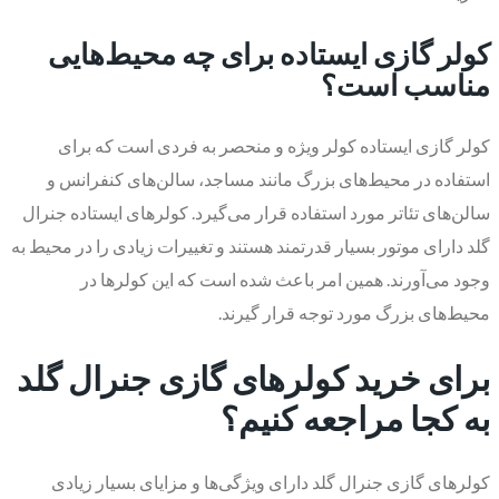
کولر گازی ایستاده برای چه محیط‌هایی
مناسب است؟
کولر گازی ایستاده کولر ویژه‌ و منحصر به فردی است که برای
استفاده در محیط‌های بزرگ مانند مساجد، سالن‌های کنفرانس و
سالن‌های تئاتر مورد استفاده قرار می‌گیرد. کولرهای ایستاده جنرال
گلد دارای موتور بسیار قدرتمند هستند و تغییرات زیادی را در محیط به
وجود می‌آورند. همین امر باعث شده است که این کولرها در
محیط‌های بزرگ مورد توجه قرار گیرند.
برای خرید کولرهای گازی جنرال گلد
به کجا مراجعه کنیم؟
کولرهای گازی جنرال گلد دارای ویژگی‌ها و مزایای بسیار زیادی