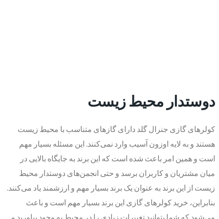
دوستدار محیط زیست
کولرهای گازی جنرال گلد دارای گازهای متناسب با محیط زیست
هستند و به لایه اوزون آسیب وارد نمی‌کنند. این مسئله بسیار مهم
است و همین امر باعث شده است که این برند به جایگاه بالایی در
میان مشتریان و کاربران برسد و حتی انجمن‌های دوستدار محیط
زیست از این برند به عنوان یک برند بسیار مهم و ارزشمند یاد می‌کنند.
بنابراین، خرید کولرهای گازی این برند بسیار مهم است و باعث
می‌شود که شما بتوانید تغییرات زیادی را در محیط به وجود بیاورید و