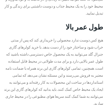
محیط خود را به یک محیط جذاب و دوست داشتنی برای زندگی و کار
تبدیل نمایید.
طول عمر بالا
هیچ کس دوست ندارد محصولی را خریداری کند که پس از مدتی
خراب شود و ساختار خود را از دست بدهد. با خرید کولرهای گازی
جنرال گلد می‌توانید به یک محصول خاص دسترسی داشته باشید که
طول عمر بالایی دارد و برای مدت طولانی در محیط قابل استفاده
است. همچنین، تمامی کولرهای گازی این برند همراه با ضمانت نامه
معتبر به فروش می‌رسند و این مسئله نشان می‌دهد که تمامی
استانداردها در ساخت این محصولات به کار رفته‌اند و می‌توانند به
ایجاد یک محیط خاص کمک کنند. باید بدانید که کولرهای گازی این برند
می‌توانند به شما کمک کنند سریعا هوای مطبوعی را در محیط جاری
سازید.