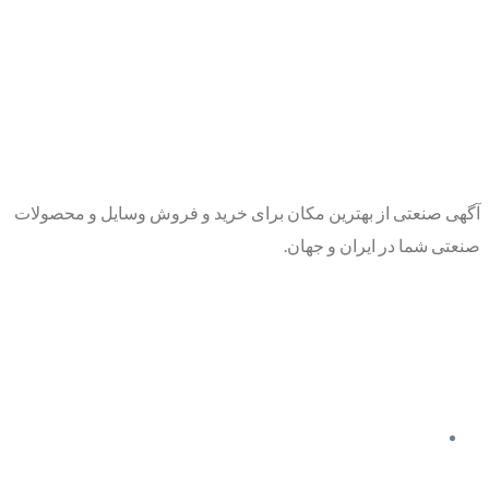
آگهی صنعتی از بهترین مکان برای خرید و فروش وسایل و محصولات
صنعتی شما در ایران و جهان.