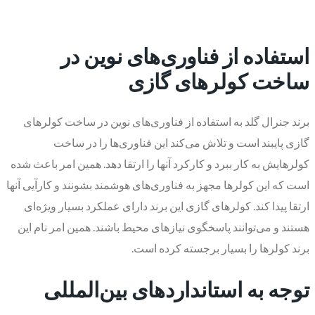
استفاده از فناوری‌های نوین در
ساخت کولرهای گازی
برند جنرال گلد به استفاده از فناوری‌های نوین در ساخت کولرهای
گازی پایبند است و تلاش می‌کند این فناوری‌ها را در ساخت
کولرهایش به کار ببرد و کارکرد آنها را ارتقا دهد. همین امر باعث شده
است که این کولرها مجهز به فناوری‌های هوشمند بشونند و کارآیی آنها
ارتقا پیدا کند. کولرهای گازی این برند دارای عملکرد بسیار ویژه‌ای
هستند و می‌توانند پاسخگوی نیازهای محیط باشند. همین امر نام این
برند کولرها را بسیار برجسته کرده است.
توجه به استانداردهای بین‌المللی