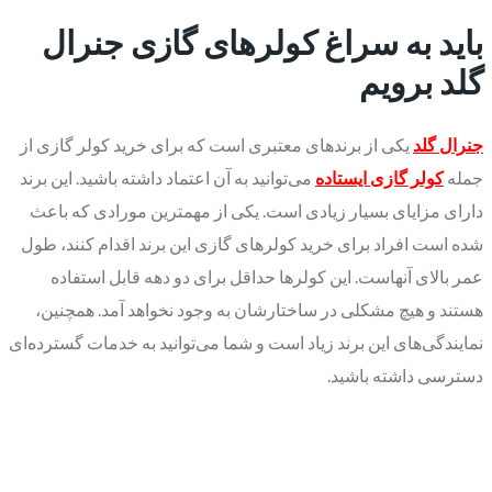
باید به سراغ کولرهای گازی جنرال
گلد برویم
جنرال گلد
یکی از برندهای معتبری است که برای خرید کولر گازی از
جمله
کولر گازی ایستاده
می‌توانید به آن اعتماد داشته باشید. این برند
دارای مزایای بسیار زیادی است. یکی از مهمترین مورادی که باعث
شده است افراد برای خرید کولرهای گازی این برند اقدام کنند، طول
عمر بالای آنهاست. این کولرها حداقل برای دو دهه قابل استفاده
هستند و هیچ مشکلی در ساختارشان به وجود نخواهد آمد. همچنین،
نمایندگی‌های این برند زیاد است و شما می‌توانید به خدمات گسترده‌ای
دسترسی داشته باشید.