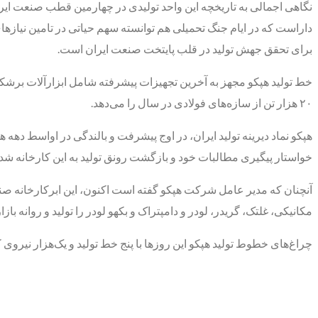
داراست که در ایام جنگ تحمیلی هم توانسته سهم حیاتی در تامین نیازها
برای تحقق جهش تولید در قلب پایتخت صنعت ایران است.
۲۰ هزار تن از سازه‌های فولادی در سال را می‌دهد.
هپکو نماد دیرینه تولید ایران، در اوج پیشرفت و بالندگی در اواسط دهه
خواستار پیگیری مطالبات خود و بازگشت رونق تولید به این کارخانه شدن
مکانیکی، غلتک، گریدر، لودر و دامپتراک و بکهو لودر را تولید و روانه با
چراغ‌های خطوط تولید هپکو این روزها با پنج خط تولید و یک‌هزار نیروی