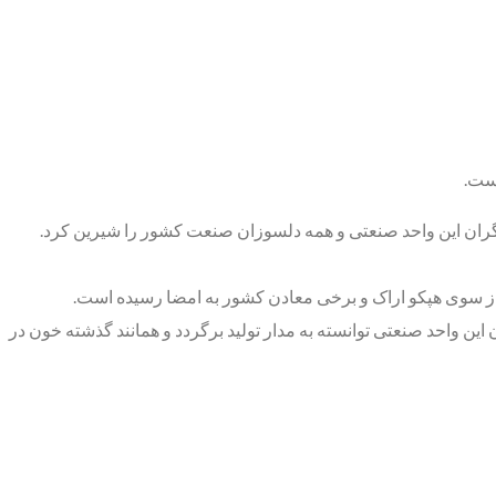
کارگران این واحد صنعتی و همه دلسوزان صنعت کشور را شیرین کرد.
تماعی و تسویه بدهی‌های آن، اکنون این واحد صنعتی توانسته به مدار تولید برگردد و همانند گذشته خون در