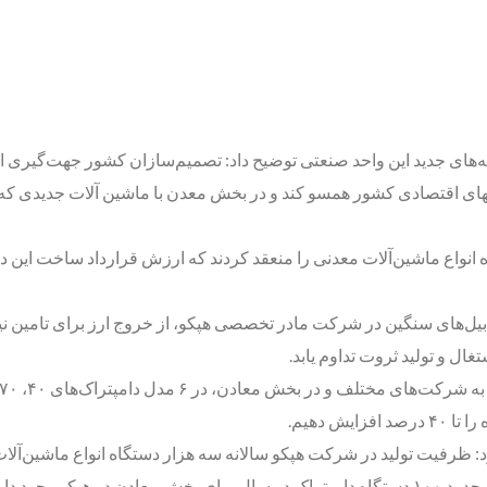
های جدید این واحد صنعتی توضیح داد: تصمیم‌سازان کشور جهت‌گیری استف
 بیل‌های سنگین در شرکت مادر تخصصی هپکو، از خروج ارز برای تامین 
ال و تولید ثروت تداوم یابد.
 دهیم.
ظرفیت تولید در شرکت هپکو سالانه سه هزار دستگاه انواع ماشین‌آلات
 وجود دارد.