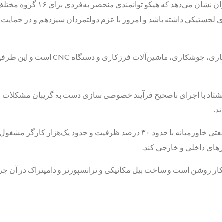
نگاهی اجمالی به تاریخچه این و
ی لجستیکی داشته باشد و امروز با عزم دولتمردان سیزدهم و در حمایت و
 هشتاد با اجرای ناصحیح فرآیند خصوصی سازی دست به گریبان مشکلات مختل
د.
زارهای داخلی و خارجی کند.
 کار روشن است و ساخت بیل مکانیکی و ترانسپورتر و دامپتراک در آن جری