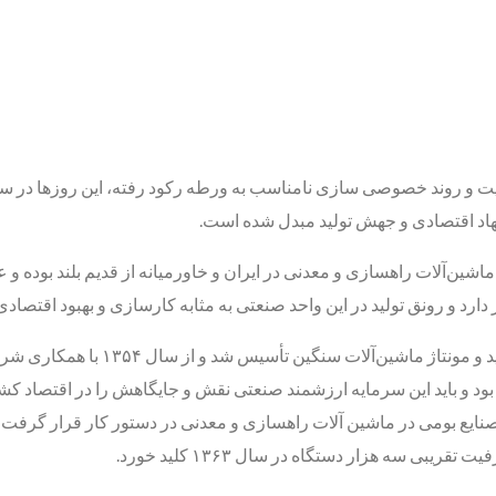
لکیت و روند خصوصی‌ سازی نامناسب به ورطه رکود رفته، این روزها در سا
جهاد اقتصادی و جهش تولید مبدل شده است.
شین‌آلات راهسازی و معدنی در ایران و خاورمیانه از قدیم بلند بوده و علا
ز دارد و رونق تولید در این واحد صنعتی به مثابه کارسازی و بهبود اقتصاد
شرکت هپکو اراک سال ۱۳۵۱ در زمینی ب
بود و باید این سرمایه ارزشمند صنعتی نقش و جایگاهش را در اقتصاد کشور
صنایع بومی در ماشین ‌آلات راهسازی و معدنی در دستور کار قرار گرفت