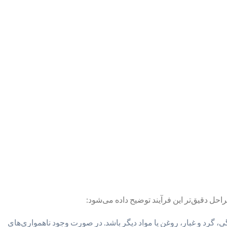
ل دقیق‌تر این فرآیند توضیح داده می‌شود:
ی، گرد و غبار، روغن یا مواد دیگر باشد. در صورت وجود ناهمواری‌های