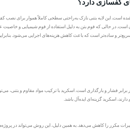
ای کفسازی دارد؟
ه است. این لایه بتنی نازک به‌راحتی سطحی کاملاً هموار برای نصب کف‌
است. در حالی که فوم بتن به دلیل استفاده از فوم شیمیایی و خاصیت عای
ید سریع‌تر و ساده‌تر است که باعث کاهش هزینه‌های اجرایی می‌شود. بنابر
برابر فشار و بارگذاری است. اسکرید با ترکیب مواد مقاوم و بتنی، می‌توا
رند، اسکرید گزینه‌ای ایده‌آل باشد.
میرات مکرر را کاهش می‌دهد. به همین دلیل، این روش می‌تواند در پروژه‌