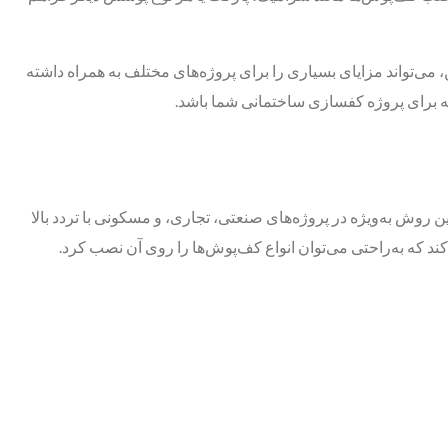
‌تواند مزایای بسیاری را برای پروژه‌های مختلف به همراه داشته
نه برای پروژه‌ کفسازی ساختمانی شما باشد.
روش به‌ویژه در پروژه‌های صنعتی، تجاری، و مسکونی با تردد بالا
د که به‌راحتی می‌توان انواع کف‌پوش‌ها را روی آن نصب کرد.