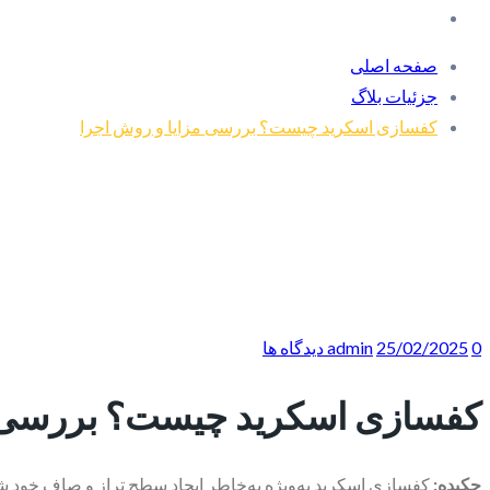
صفحه اصلی
جزئیات بلاگ
کفسازی اسکرید چیست؟ بررسی مزایا و روش اجرا
0 دیدگاه ها
25/02/2025
admin
کفسازی اسکرید چیست؟ بررسی م
چکیده:
کفسازی اسکرید به‌ویژه به‌خاطر ایجاد سطح تراز و صاف خود شن