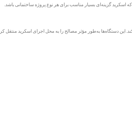
 اسکرید گزینه‌ای بسیار مناسب برای هر نوع پروژه ساختمانی باشد.
کند. این دستگاه‌ها به‌طور مؤثر مصالح را به محل اجرای اسکرید منتقل 