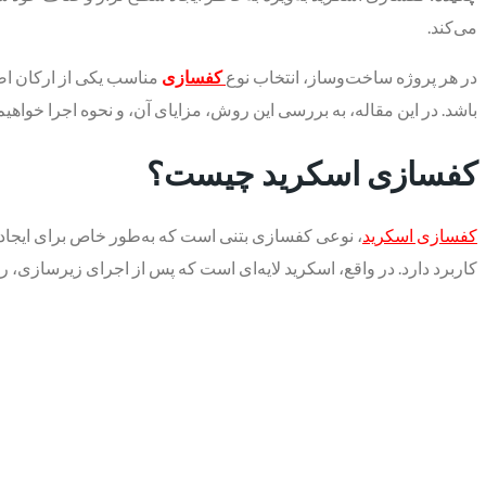
می‌کند.
در هر پروژه ساخت‌وساز، انتخاب نوع
کفسازی
مناسب یکی از ارکان اصل
باشد. در این مقاله، به بررسی این روش، مزایای آن، و نحوه اجرا خواه
کفسازی اسکرید چیست؟
کفسازی اسکرید
، نوعی کفسازی بتنی است که به‌طور خاص برای ایجاد س
کاربرد دارد. در واقع، اسکرید لایه‌ای است که پس از اجرای زیرسازی،