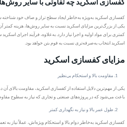
کفسازی اسکرید چه تفاوتی با سایر روش‌ه
کفسازی اسکرید به‌ویژه به‌خاطر ایجاد سطح تراز و صاف خود شناخته شد
یکی از بزرگ‌ترین مزایای اسکرید نسبت به سایر روش‌ها، هزینه کمتر آن 
کمتری برای مواد اولیه و اجرا نیاز دارد. به‌علاوه، فرآیند اجرای اسکر
اسکرید انتخاب به‌صرفه‌تری نسبت به فوم بتن خواهد بود.
مزایای کفسازی اسکرید
مقاومت بالا و استحکام بی‌نظیر
یکی از مهم‌ترین دلایل استفاده از کفسازی اسکرید، مقاومت بالای آن در 
باعث می‌شود که در پروژه‌های صنعتی و تجاری که نیاز به سطوح مقاوم دا
طول عمر بالا و نیاز به نگهداری کمتر
کفسازی اسکرید به‌خاطر دوام بالا و استحکام ویژه‌اش، عملاً نیاز به تع