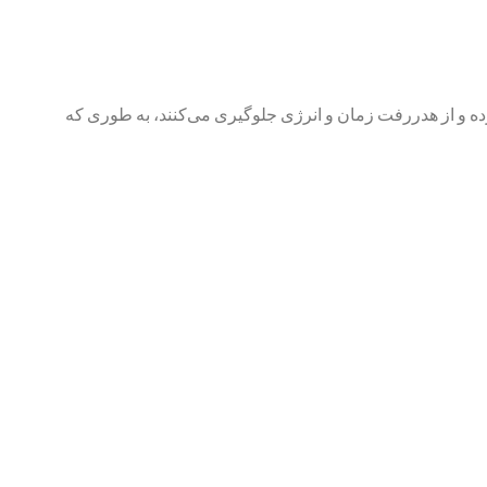
کرده و از هدررفت زمان و انرژی جلوگیری می‌کنند، به طوری که