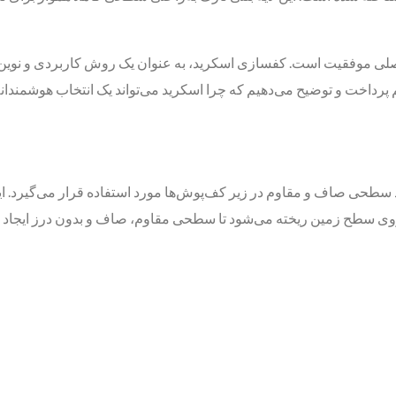
ی موفقیت است. کفسازی اسکرید، به عنوان یک روش کاربردی و نوین، می
یم پرداخت و توضیح می‌دهیم که چرا اسکرید می‌تواند یک انتخاب هوشمندا
طحی صاف و مقاوم در زیر کف‌پوش‌ها مورد استفاده قرار می‌گیرد. این 
 روی سطح زمین ریخته می‌شود تا سطحی مقاوم، صاف و بدون درز ایجاد کن