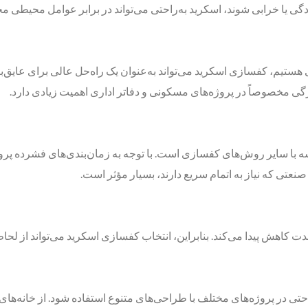
یا خرابی شوند، اسکرید به‌راحتی می‌تواند در برابر عوامل محیطی م
 هستیم، کفسازی اسکرید می‌تواند به‌عنوان یک راه‌حل عالی برای عایق‌بن
ویژگی مخصوصاً در پروژه‌های مسکونی و دفاتر اداری اهمیت زیادی دارد.
 با سایر روش‌های کفسازی است. با توجه به زمان‌بندی‌های فشرده پرو
عتی که نیاز به اتمام سریع دارند، بسیار مؤثر است.
دت کاهش پیدا می‌کند. بنابراین، انتخاب کفسازی اسکرید می‌تواند از لحا
احتی در پروژه‌های مختلف با طراحی‌های متنوع استفاده شود. از خانه‌های