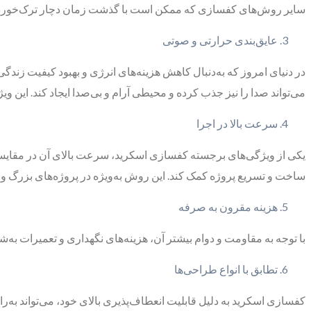
سایر روش‌های کفسازی که ممکن است با گذشت زمان دچار ترک‌خوردگی 
عایق‌بندی حرارتی و صوتی
در دنیای امروز که به‌دنبال کاهش هزینه‌های انرژی و بهبود کیفیت زندگی
می‌تواند صدا را نیز جذب کرده و محیطی آرام و بی‌صدا ایجاد کند. این 
سرعت بالا در اجرا
یکی از ویژگی‌های برجسته کفسازی اسکرید، سرعت بالای آن در مقایسه
ساخت و تسریع پروژه کمک کند. این روش به‌ویژه در پروژه‌های بزرگ و صن
هزینه مقرون به صرفه
با توجه به مقاومت و دوام بیشتر آن، هزینه‌های نگهداری و تعمیرات به‌ش
تطابق با انواع طراحی‌ها
کفسازی اسکرید به دلیل قابلیت انعطاف‌پذیری بالای خود، می‌تواند به‌ر