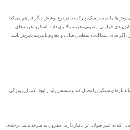
پوش‌ها مانند سرامیک، پارکت یا هر نوع پوشش دیگر فراهم می‌کند.
ق‌بندی حرارتی و صوتی، هزینه بالاتری دارد، اسکرید هزینه‌های
این، اگر هدف شما ایجاد سطحی صاف و مقاوم با هزینه پایین‌تر باشد،
ند بارهای سنگین را تحمل کند و سطحی پایدار ایجاد کند. این ویژگی
هایی که به عمر طولانی‌تری نیاز دارند، مقرون به صرفه باشد. برخلاف