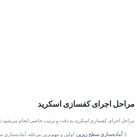
مراحل اجرای کفسازی اسکرید
مراحل اجرای کفسازی اسکرید به دقت و ترتیب خاصی انجام می‌شود تا س
آماده‌سازی سطح زیرین
: اولین و مهم‌ترین مرحله، آماده‌سازی س