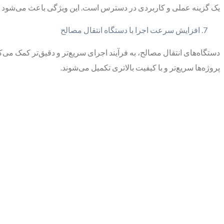
یک گزینه عملی و کاربردی در دسترس است. این ویژگی باعث می‌شود که
افزایش سرعت اجرا با دستگاه انتقال مصالح
دستگاه‌های انتقال مصالح، به فرآیند اجرای سریع‌تر و دقیق‌تر کمک می‌
پروژه‌ها سریع‌تر و با کیفیت بالاتری تکمیل می‌شوند.