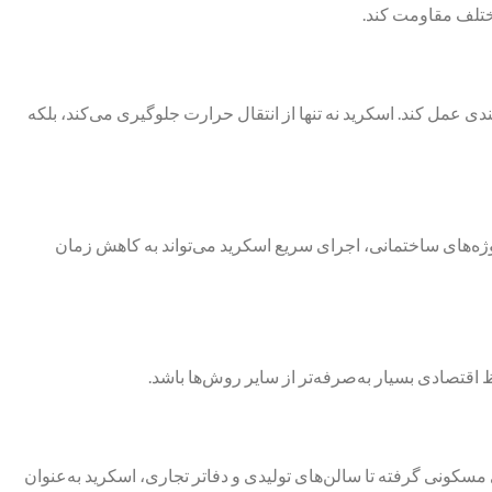
ختلف مقاومت کند.
دی عمل کند. اسکرید نه تنها از انتقال حرارت جلوگیری می‌کند، بلکه
ژه‌های ساختمانی، اجرای سریع اسکرید می‌تواند به کاهش زمان
ظ اقتصادی بسیار به‌صرفه‌تر از سایر روش‌ها باشد.
 مسکونی گرفته تا سالن‌های تولیدی و دفاتر تجاری، اسکرید به‌عنوان