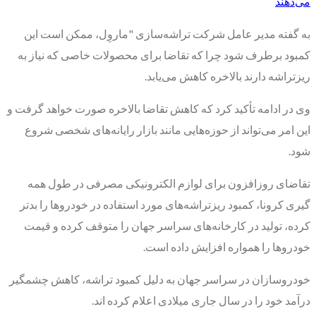
می‌دهند
به گفته مدیر عامل شرکت تراشه‌سازی "ماروِل، ممکن است این
کمبود برطرف شود چرا که تقاضا برای محصولات خاصی که نیاز به
ریزتراشه دارند بالاخره کاهش می‌یابد.
وی در ادامه تأکید کرد که کاهش تقاضا بالاخره صورت خواهد گرفت و
این امر می‌تواند از حوزه‌هایی مانند بازار رایانه‌های شخصی شروع
شود.
تقاضای روزافزون برای لوازم الکترونیکی مصرفی در طول همه
گیری کرونا، کمبود ریزتراشه‌های مورد استفاده در خودروها را بدتر
کرده، تولید در کارخانه‌های سراسر جهان را متوقف کرده و قیمت
خودروها را همواره افزایش داده است.
خودروسازان در سراسر جهان به دلیل کمبود تراشه، کاهش چشمگیر
درآمد خود را در سال جاری میلادی اعلام کرده اند.