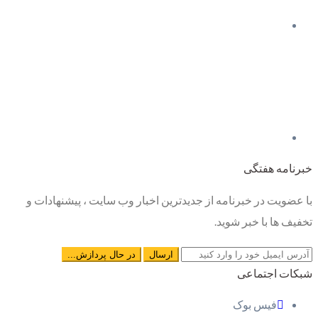
خبرنامه هفتگی
با عضویت در خبرنامه از جدیدترین اخبار وب سایت ، پیشنهادات و
تخفیف ها با خبر شوید.
شبکات اجتماعی
فیس بوک