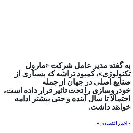
به گفته مدیر عامل شرکت «ماروِل
تکنولوژی»، کمبود تراشه که بسیاری از
صنایع اصلی در جهان از جمله
خودروسازی را تحت تاثیر قرار داده است،
احتمالاً تا سال آینده و حتی بیشتر ادامه
خواهد داشت.
– اخبار اقتصادی –