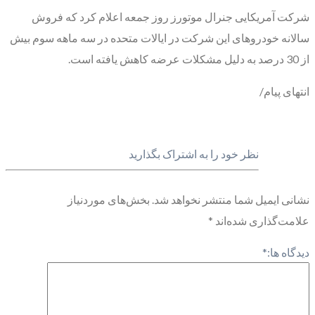
شرکت آمریکایی جنرال موتورز روز جمعه اعلام کرد که فروش
سالانه خودروهای این شرکت در ایالات متحده در سه ماهه سوم بیش
از 30 درصد به دلیل مشکلات عرضه کاهش یافته است.
انتهای پیام/
نظر خود را به اشتراک بگذارید
نشانی ایمیل شما منتشر نخواهد شد.
بخش‌های موردنیاز
علامت‌گذاری شده‌اند
*
دیدگاه ها:
*