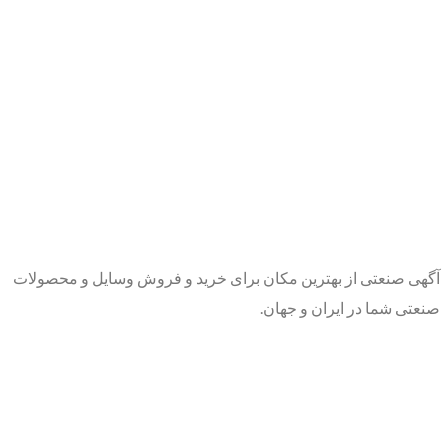
آگهی صنعتی از بهترین مکان برای خرید و فروش وسایل و محصولات
صنعتی شما در ایران و جهان.