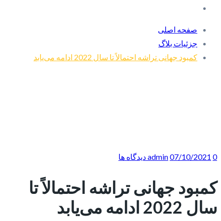
صفحه اصلی
جزئیات بلاگ
کمبود جهانی تراشه احتمالاً تا سال 2022 ادامه می‌یابد
0 دیدگاه ها
07/10/2021
admin
کمبود جهانی تراشه احتمالاً تا
سال 2022 ادامه می‌یابد