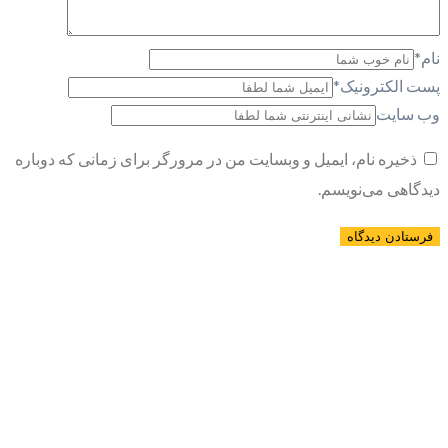
نام
*
پست الکترونیک
*
وب سایت
ذخیره نام، ایمیل و وبسایت من در مرورگر برای زمانی که دوباره
دیدگاهی می‌نویسم.