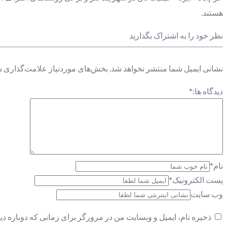
هستند.
نظر خود را به اشتراک بگذارید
نشانی ایمیل شما منتشر نخواهد شد.
بخش‌های موردنیاز علامت‌گذاری ش
دیدگاه ها:
*
نام
*
پست الکترونیک
*
وب سایت
ذخیره نام، ایمیل و وبسایت من در مرورگر برای زمانی که دوباره د