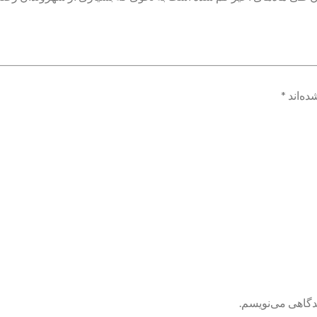
ده‌اند
*
یدگاهی می‌نویسم.