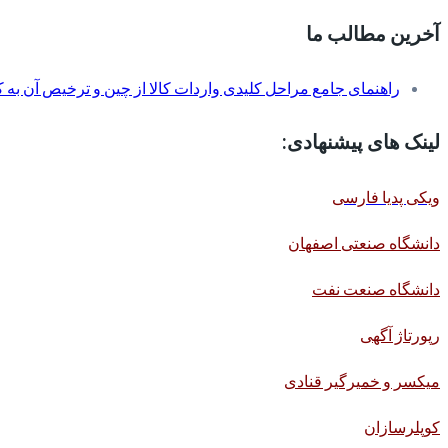
آخرین مطالب ما
راهنمای جامع مراحل کلیدی واردات کالا از چین و ترخیص آن به کم
لینک های پیشنهادی:
ویکی پدیا فارسی
دانشگاه صنعتی اصفهان
دانشگاه صنعت نفت
رپورتاژ آگهی
میکسر و خمیرگیر قنادی
کوپلرسازان