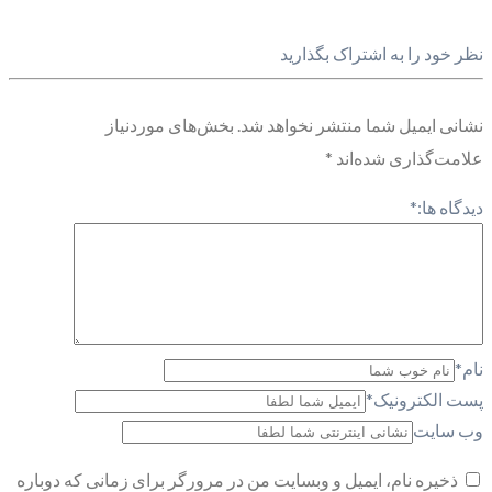
نظر خود را به اشتراک بگذارید
نشانی ایمیل شما منتشر نخواهد شد.
بخش‌های موردنیاز
علامت‌گذاری شده‌اند
*
دیدگاه ها:
*
نام
*
پست الکترونیک
*
وب سایت
ذخیره نام، ایمیل و وبسایت من در مرورگر برای زمانی که دوباره