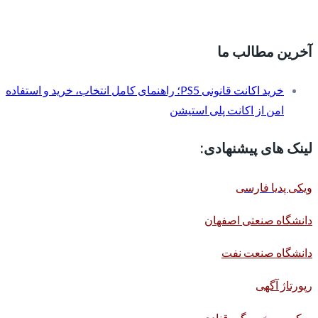
آخرین مطالب ما
خرید اکانت قانونی PS5؛ راهنمای کامل انتخاب، خرید و استفاده
امن از اکانت پلی استیشن
لینک های پیشنهادی:
ویکی پدیا فارسی
دانشگاه صنعتی اصفهان
دانشگاه صنعت نفت
رپورتاژ آگهی
میکسر و خمیرگیر قنادی