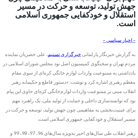
جهش تولید، توسعه و حرکت در مسیر
استقلال و خودکفایی جمهوری اسلامی
است.
– اخبار سیاسی –
به گزارش خبرنگار پارلمانی
خبرگزاری تسنیم
، علی خضریان نماینده
مردم تهران و سخنگوی کمیسیون اصل نود مجلس شورای اسلامی در
یادداشتی به ممنوعیت واردات لوازم خانگی کره‌ای از سوی مقام
معظم رهبری اشاره کرد و نوشت: «دستور قاطع و حکیمانه رهبر
انقلاب مبنی بر ممنوعیت واردات لوازم‌خانگی کره‌ای حاوی این پیام
بود که توانمندسازی داخلی و حمایت از تولید ملی، یک راهبرد مهم
برای عینیت‌بخشی به مفاهیمی چون جهش تولید، توسعه و حرکت در
مسیر استقلال و خودکفایی جمهوری اسلامی است.
رهبر انقلاب طی سال‌های اخیر به‌ویژه سال‌های 96، 97، 98، 99 و