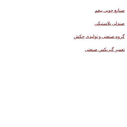
صنایع چوبی بیغم
صندلی پلاستیکی
گروه صنعتی و تولیدی چکش
تعمیر گیربکس صنعتی