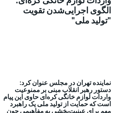
الگوی اجرایی‌شدن تقویت
"تولید ملی"
نماینده تهران در مجلس عنوان کرد:
دستور رهبر انقلاب مبنی بر ممنوعیت
واردات لوازم خانگی کره‌ای حاوی این پیام
است که حمایت از تولید ملی یک راهبرد
مهم برای عینیت‌بخشی به مفاهیمی چون