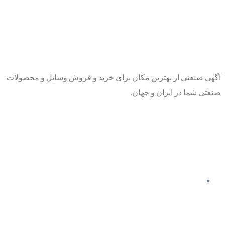
آگهی صنعتی از بهترین مکان برای خرید و فروش وسایل و محصولات
صنعتی شما در ایران و جهان.