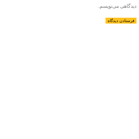
دیدگاهی می‌نویسم.