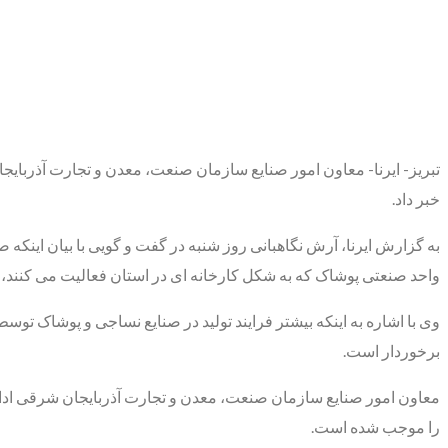
خبر داد.
واحد صنعتی پوشاک که به شکل کارخانه ای در استان فعالیت می کنند، زمینه اشتغال مستقیم ۶۰۰ نفر و اشتغال غیر مستقیم حدود
وی با اشاره به اینکه بیشتر فرایند تولید در صنایع نساجی و پوشاک تو
برخوردار است.
را موجب شده است.