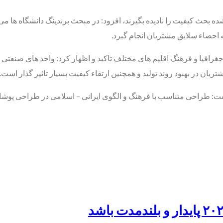
 شده بحث کیفیت را نادیده بگیرند، افزود: در مبحث برندینگ دانشگاه ها 
 احصاء سلایق مشتریان انجام گیرد.
رافیا و فرهنگ اقلیم های مختلف تاکید و اظهار کرد: واحد های صنعتی مو
ان در بهبود روند تولید و همچنین ارتقاء کیفیت بسیار تاثیر گذار است.
طراحی متناسب با فرهنگ و الگوی ایرانی – اسلامی در طراحی پوشاک بای