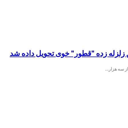
از سه هزار…