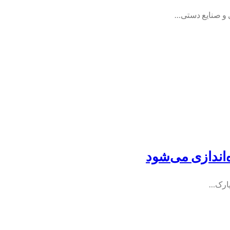
 و صنایع دستی…
ه‌اندازی می‌شود
 پارک…