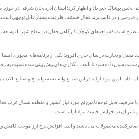
تی بخش پوشاک خبر داد و اظهار کرد: استان آذربایجان شرقی در حوزه 
صنعتی در استان از این حیث مطرح است که واحدهای کوچک کارگاهی فعال در سطح شهر با
ت، معدن و تجارت در سال جاری افزود: یکی از برنامه‌های محوری امسا
این سمت سوق داده شود تا با هدف گذاری های پیش بینی شده نسبت به رفع 
 نخ با ظرفیت قابل توجه تامین نخ مورد نیاز کشور و منطقه شمال غرب ف
تاثیر آن در افزایش قیمت مواد اولیه است.
 هم صادرکننده محصولات می باشند و البته افزایش نرخ ارز موجب کاهش 