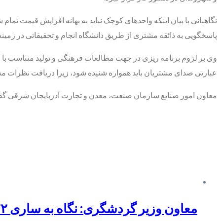
نگاهبانی با بیان اینکه واحدهای کوچک نباید به بهانه افزایش قیمت تمام
پاسخگویی به ذائقه مشتری از طریق دانشگاه انجام و تحقیقاتی در زمینه
وی بر لزوم برنامه ریزی در جهت مطالعات فرهنگی و تولید متناسب با جغ
عبارتی صدای مشتریان باید همواره شنیده شود، زیرا دریافت نظرات مشتری
معاون امور صنایع سازمان صنعت، معدن و تجارت آذربایجان شرقی گفت: 
معاون وزیر گردشگری: نگاه به ساری ۲۰۲۲ پایدار و بلندمدت باشد