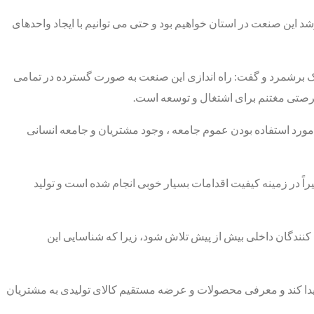
د این صنعت در استان خواهیم بود و حتی می توانیم با ایجاد واحدهای
اک برشمرد و گفت: راه اندازی این صنعت به صورت گسترده در تمامی
ی فرصتی مغتنم برای اشتغال و توسعه است.
 مورد استفاده بودن عموم جامعه ، وجود مشتریان و جامعه انسانی
راً در زمینه کیفیت اقدامات بسیار خوبی انجام شده است و تولید
ندگان داخلی بیش از پیش تلاش شود، زیرا که شناسایی این
پیدا کند و معرفی محصولات و عرضه مستقیم کالای تولیدی به مشتریان