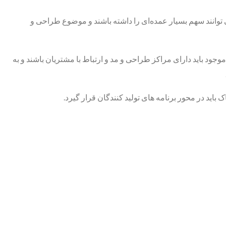
می توانند سهم بسیار عمده‌ای را داشته باشند و موضوع طراحی و
جود باید دارای مراکز طراحی و مد و ارتباط با مشتریان باشند و به
د در محور برنامه های تولید کنندگان قرار گیرد.