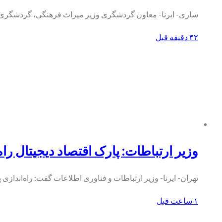
ساری- ایرنا- معاون گردشگری وزیر میراث فرهنگی، گردشگری
۴۲ دقیقه قبل
وزیر ارتباطات: پارک اقتصاد دیجیتال را
تهران- ایرنا- وزیر ارتباطات و فناوری اطلاعات گفت: راه‌اندازی
۱ ساعت قبل