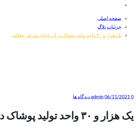
صفحه اصلی
جزئیات بلاگ
یک هزار و ۳۰ واحد تولید پوشاک در آذربایجان‌شرقی فعالند
0 دیدگاه ها
06/11/2021
admin
یک هزار و ۳۰ واحد تولید پوشاک در آذربایجان‌شرقی فعالند