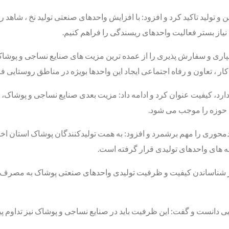
ولید تاکید کرد و افزود: با افزایش واحدهای صنعتی تولید نخ ، شاهد رش
نیاز بستر فعالیت واحدهای ریسندگی را فراهم کنیم.
 سپاری و سفارش پذیری را از عمده ترین مزیت های صنایع نساجی و پوش
 کار ، تعاون و رفاه اجتماعی ایجاد این واحدها بویژه در مناطق روستای
ارد، کیفیت عنوان کرد و ادامه داد: مزیت بعدی صنایع نساجی و پوشاک،
ن حوزه را موجب می شود.
برندمحوری را مهم برشمرد و افزود: به همت تولیدکنندگان پوشاک استان اخی
ه های واحدهای تولیدی قرار گرفته است.
ر شناساندن کیفیت و ظرفیت تولیدی واحدهای صنعتی پوشاک به مصرف کن
ی دانست و گفت: این ظرفیت باید در صنایع نساجی و پوشاک نیز تداوم 