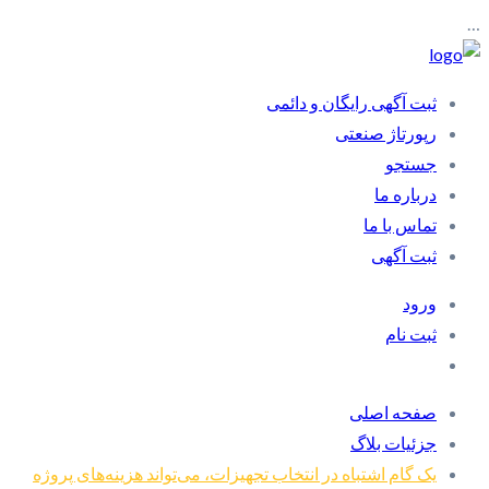
…
ثبت آگهی رایگان و دائمی
رپورتاژ صنعتی
جستجو
درباره ما
تماس با ما
ثبت آگهی
ورود
ثبت نام
صفحه اصلی
جزئیات بلاگ
یک گام اشتباه در انتخاب تجهیزات، می‌تواند هزینه‌های پروژه