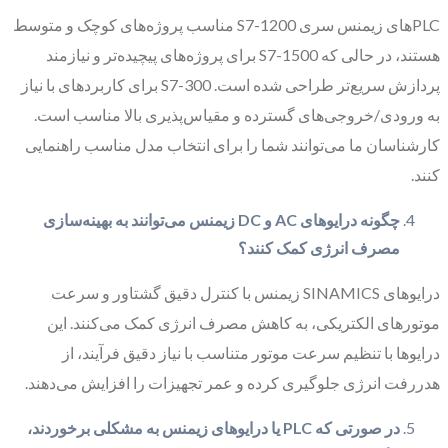
PLCهای زیمنس سری S7-1200 مناسب پروژه‌های کوچک و متوسط
هستند، در حالی که S7-1500 برای پروژه‌های پیچیده‌تر و نیازمند
پردازش سریع‌تر طراحی شده است. S7-300 برای کاربردهای با نیاز
به ورودی/خروجی‌های گسترده و مقیاس‌پذیری بالا مناسب است.
کارشناسان ما می‌توانند شما را برای انتخاب مدل مناسب راهنمایی
کنند.
چگونه درایوهای AC و DC زیمنس می‌توانند به بهینه‌سازی
مصرف انرژی کمک کنند؟
درایوهای SINAMICS زیمنس با کنترل دقیق گشتاور و سرعت
موتورهای الکتریکی، به کاهش مصرف انرژی کمک می‌کنند. این
درایوها با تنظیم سرعت موتور متناسب با نیاز دقیق فرآیند، از
هدررفت انرژی جلوگیری کرده و عمر تجهیزات را افزایش می‌دهند.
در صورتی که PLC یا درایوهای زیمنس به مشکلی برخوردند،