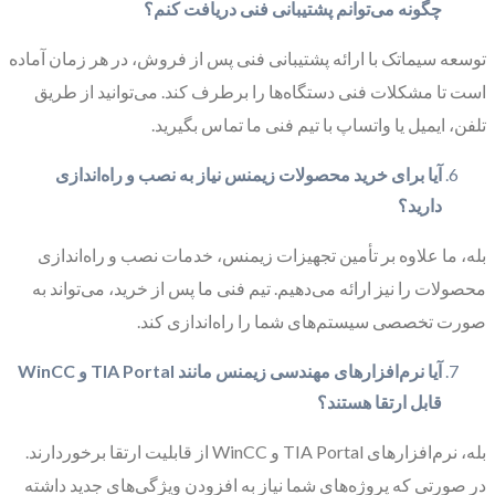
چگونه می‌توانم پشتیبانی فنی دریافت کنم؟
توسعه سیماتک با ارائه پشتیبانی فنی پس از فروش، در هر زمان آماده
است تا مشکلات فنی دستگاه‌ها را برطرف کند. می‌توانید از طریق
تلفن، ایمیل یا واتساپ با تیم فنی ما تماس بگیرید.
آیا برای خرید محصولات زیمنس نیاز به نصب و راه‌اندازی
دارید؟
بله، ما علاوه بر تأمین تجهیزات زیمنس، خدمات نصب و راه‌اندازی
محصولات را نیز ارائه می‌دهیم. تیم فنی ما پس از خرید، می‌تواند به
صورت تخصصی سیستم‌های شما را راه‌اندازی کند.
آیا نرم‌افزارهای مهندسی زیمنس مانند TIA Portal و WinCC
قابل ارتقا هستند؟
بله، نرم‌افزارهای TIA Portal و WinCC از قابلیت ارتقا برخوردارند.
در صورتی که پروژه‌های شما نیاز به افزودن ویژگی‌های جدید داشته