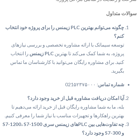
سوالات متداول
چگونه می‌توانم بهترین
PLC
زیمنس را برای پروژه خود انتخاب
کنم؟
توسعه سیماتک با ارائه مشاوره تخصصی و بررسی نیازهای
پروژه، به شما کمک می‌کند تا بهترین
PLC
زیمنس
را انتخاب
کنید. برای مشاوره رایگان می‌توانید با کارشناسان ما تماس
بگیرید.
شماره تماس
: 021۵۲۳۷۵۰۰۰
آیا امکان دریافت مشاوره قبل از خرید وجود دارد؟
بله، ما به شما مشاوره رایگان قبل از خرید ارائه می‌دهیم تا
بهترین راهکارها و تجهیزات مناسب با نیاز شما را معرفی کنیم.
چه تفاوت‌هایی بین PLCهای زیمنس سری S7-1200، S7-1500
و S7-300 وجود دارد؟