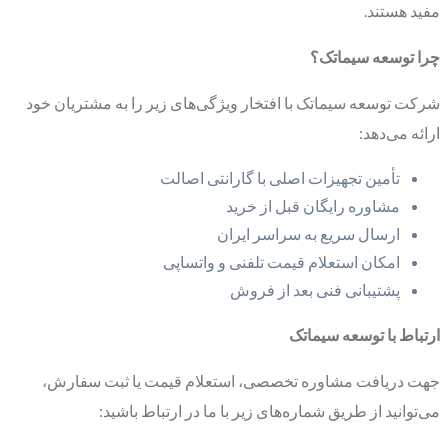
مفید هستند.
چرا توسعه سیماتک؟
شرکت توسعه سیماتک با افتخار ویژگی‌های زیر را به مشتریان خود
ارائه می‌دهد:
تأمین تجهیزات اصلی با گارانتی اصالت
مشاوره رایگان قبل از خرید
ارسال سریع به سراسر ایران
امکان استعلام قیمت تلفنی و واتساپی
پشتیبانی فنی بعد از فروش
ارتباط با توسعه سیماتک
جهت دریافت مشاوره تخصصی، استعلام قیمت یا ثبت سفارش،
می‌توانید از طریق شماره‌های زیر با ما در ارتباط باشید: