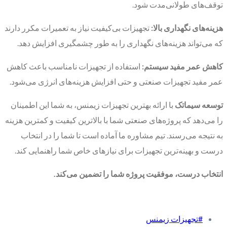
توقف‌های طولانی‌مدت شود.
هزینه‌های نگهداری بالا:
تجهیزات بی‌کیفیت نیاز به تعمیرات مکرر دارند
که می‌تواند هزینه‌های نگهداری را به طور چشمگیری افزایش دهد.
کاهش عمر مفید سیستم:
استفاده از تجهیزات نامناسب باعث کاهش
عمر مفید تجهیزات صنعتی و حتی افزایش هزینه‌های انرژی می‌شود.
توسعه سیماتک
با ارائه بهترین تجهیزات زیمنس، به شما این اطمینان
را می‌دهد که پروژه‌های صنعتی شما با بالاترین کیفیت و کمترین هزینه
به نتیجه می‌رسند. تیم مشاوره ما آماده است تا شما را در انتخاب
درست و بهینه‌ترین تجهیزات برای نیازهای خاص شما راهنمایی کند.
انتخاب درست، موفقیت پروژه شما را تضمین می‌کند.
#تجهیزات زیمنس