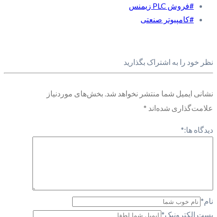
#فروش PLC زیمنس
#کامپیوتر صنعتی
نظر خود را به اشتراک بگذارید
نشانی ایمیل شما منتشر نخواهد شد.
بخش‌های موردنیاز
علامت‌گذاری شده‌اند
*
دیدگاه ها:
*
نام
*
پست الکترونیک
*