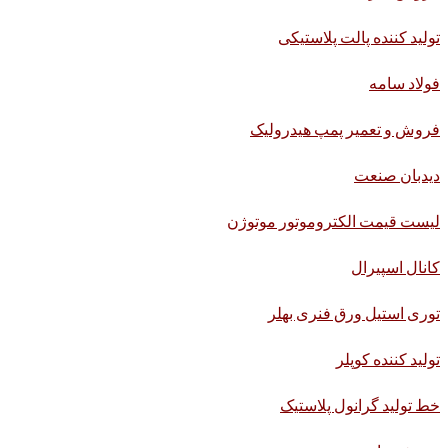
تولید کننده پالت پلاستیکی
فولاد سامه
فروش و تعمیر پمپ هیدرولیک
دیدبان صنعت
لیست قیمت الکتروموتور موتوژن
کانال اسپیرال
توری استیل ورق فنری بهلر
تولید کننده کوپلر
خط تولید گرانول پلاستیک