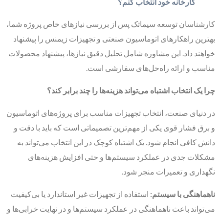
کارخانه خود انتخاب کنم؟
کارشناسان توسعه سیماتک پس از بررسی نیازهای خاص پروژه شما،
بهترین راهکارهای اتوماسیون صنعتی و تجهیزات زیمنس را پیشنهاد
خواهند داد. این مشاوره شامل تحلیل دقیق نیازها، پیشنهاد محصولات
مناسب و ارائه راه‌حل‌های سفارشی است.
چرا یک انتخاب اشتباه می‌تواند هزینه‌ها را چند برابر کند؟
در دنیای صنعت، انتخاب تجهیزات مناسب برای پروژه‌های اتوماسیون
و برق فشار قوی یکی از مهم‌ترین تصمیماتی است که باید با دقت و
دانش کافی انجام شود. یک اشتباه کوچک در این انتخاب می‌تواند به
مشکلات جدی در عملکرد سیستم‌ها و حتی افزایش هزینه‌های
نگهداری و تعمیرات منجر شود.
ناهماهنگی با سیستم:
استفاده از تجهیزات غیر استاندارد یا بی‌کیفیت
می‌تواند باعث ناهماهنگی در عملکرد سیستم‌ها و در نهایت خرابی‌ها و