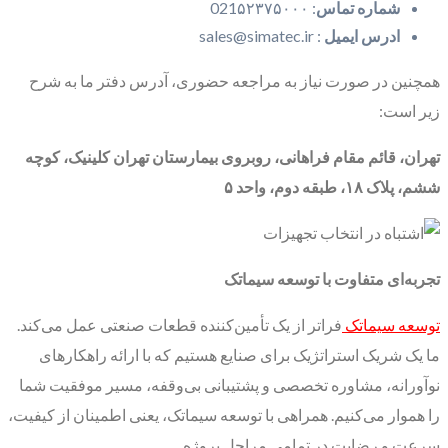
شماره تماس
: 021۵۲۳۷۵۰۰۰
ادرس ایمیل
: sales@simatec.ir
همچنین در صورت نیاز به مراجعه حضوری، آدرس دفتر ما به شرح
زیر است:
تهران، قائم مقام فراهانی، روبروی بیمارستان تهران کلینیک، کوچه
ششم، پلاک
۱۸
، طبقه دوم، واحد
۵
تجربه‌ای متفاوت با توسعه سیماتک
توسعه سیماتک
فراتر از یک تأمین‌کننده قطعات صنعتی عمل می‌کند.
ما یک شریک استراتژیک برای صنایع هستیم که با ارائه راهکارهای
نوآورانه، مشاوره تخصصی و پشتیبانی بی‌وقفه، مسیر موفقیت شما
را هموار می‌کنیم. همراهی با توسعه سیماتک، یعنی اطمینان از کیفیت،
سرعت و رضایت در تمامی مراحل پروژه.