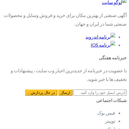
آگهی صنعتی از بهترین مکان برای خرید و فروش وسایل و محصولات
صنعتی شما در ایران و جهان.
خبرنامه هفتگی
با عضویت در خبرنامه از جدیدترین اخبار وب سایت ، پیشنهادات و
تخفیف ها با خبر شوید.
شبکات اجتماعی
فیس بوک
توییتر
لینکدین