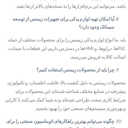
باشد، می‌توانید این نرم‌افزارها را به نسخه‌های بالاتر ارتقا دهید.
آیا امکان تهیه لوازم یدکی برای تجهیزات زیمنس از توسعه
سیماتک وجود دارد؟
بله، ما انواع لوازم یدکی زیمنس را برای محصولات مختلف از جمله
PLCها، درایوها، و HMIها در دسترس داریم. این قطعات با ضمانت
اصالت کالا به فروش می‌رسند.
چرا باید از محصولات زیمنس استفاده کنیم؟
محصولات زیمنس به دلیل کیفیت بالا، قابلیت اطمینان، و تکنولوژی
پیشرفته در صنایع مختلف شناخته شده‌اند. این محصولات برای
شرایط کاری سخت طراحی شده‌اند و به شما کمک می‌کنند تا کارایی
و بهره‌وری سیستم‌های صنعتی خود را بهبود بخشید.
چگونه می‌توانم بهترین راهکارهای اتوماسیون صنعتی را برای