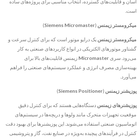
آسان و قابلیت‌های گسترده، انتخاب مناسبی برای پروژه‌های ساده
است.
میکرومستر زیمنس
(
Siemens Micromaster
)
میکرومستر زیمنس
یک درایو موتور است که برای کنترل سرعت و
گشتاور موتورهای الکتریکی در انواع کاربردهای صنعتی به کار
می‌رود. سری
Micromaster
زیمنس قابلیت‌های بالا برای
بهینه‌سازی مصرف انرژی و عملکرد سیستم‌های صنعتی را فراهم
می‌آورد.
پوزیشنر زیمنس
(
Siemens Positioner
)
پوزیشنرهای زیمنس
دستگاه‌هایی هستند که برای کنترل دقیق
موقعیت تجهیزات متحرک مانند ولوها و دریچه‌ها در سیستم‌های
اتوماسیون صنعتی استفاده می‌شوند. این پوزیشنرها برای بهبود دقت
کنترل در فرآیندهای پیچیده به‌ویژه در صنایع نفت، گاز و پتروشیمی