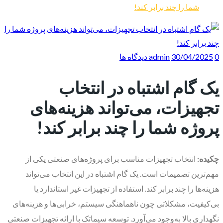
شما را چند برابر کند!
0 دیدگاه ها
30/04/2025
admin
یک گام اشتباه در انتخاب
تجهیزات، می‌تواند هزینه‌های
پروژه شما را چند برابر کند!
چکیده:
انتخاب تجهیزات مناسب برای پروژه‌های صنعتی یکی از
مهم‌ترین تصمیمات است. یک گام اشتباه در این انتخاب می‌تواند
هزینه‌ها را چند برابر کند. استفاده از تجهیزات غیر استاندارد یا
بی‌کیفیت، مشکلاتی چون ناهماهنگی سیستم، خرابی‌ها و هزینه‌های
نگهداری بالا به‌وجود می‌آورد. توسعه سیماتک با ارائه تجهیزات صنعتی