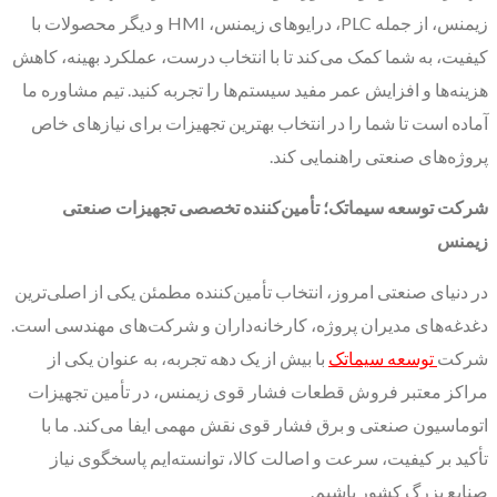
زیمنس، از جمله PLC، درایوهای زیمنس، HMI و دیگر محصولات با
کیفیت، به شما کمک می‌کند تا با انتخاب درست، عملکرد بهینه، کاهش
هزینه‌ها و افزایش عمر مفید سیستم‌ها را تجربه کنید. تیم مشاوره ما
آماده است تا شما را در انتخاب بهترین تجهیزات برای نیازهای خاص
پروژه‌های صنعتی راهنمایی کند.
شرکت توسعه سیماتک؛ تأمین‌کننده تخصصی تجهیزات صنعتی
زیمنس
در دنیای صنعتی امروز، انتخاب تأمین‌کننده مطمئن یکی از اصلی‌ترین
دغدغه‌های مدیران پروژه، کارخانه‌داران و شرکت‌های مهندسی است.
شرکت
توسعه سیماتک
با بیش از یک دهه تجربه، به عنوان یکی از
مراکز معتبر فروش قطعات فشار قوی زیمنس، در تأمین تجهیزات
اتوماسیون صنعتی و برق فشار قوی نقش مهمی ایفا می‌کند. ما با
تأکید بر کیفیت، سرعت و اصالت کالا، توانسته‌ایم پاسخگوی نیاز
صنایع بزرگ کشور باشیم.