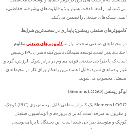
می‌کنند. این رله‌ها با دقت بسیار بالا و قابلیت‌های پیشرفته حفاظتی،
ایمنی شبکه‌های صنعتی را تضمین می‌کنند.
کامپیوترهای صنعتی زیمنس؛ پایداری در سخت‌ترین شرایط
در محیط‌های صنعتی سخت، نیاز به
کامپیوترهای صنعتی
مقاوم
اجتناب‌ناپذیر است. توسعه سیماتک تأمین‌کننده سری IPC زیمنس
است که با طراحی صنعتی قوی، مقاوم در برابر شوک، لرزش، گرد و
غبار و دماهای شدید، قابل اعتمادترین راهکار برای کار در محیط‌های
صنعتی محسوب می‌شوند.
لوگو زیمنس
(
Siemens LOGO
)
Siemens LOGO
یک کنترلر منطقی قابل برنامه‌ریزی (PLC) کوچک
و مقرون به صرفه است که برای پروژه‌های اتوماسیون صنعتی
کوچک و متوسط طراحی شده است. این دستگاه با برنامه‌نویسی