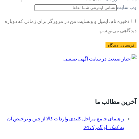
وب سایت
ذخیره نام، ایمیل و وبسایت من در مرورگر برای زمانی که دوباره
دیدگاهی می‌نویسم.
آخرین مطالب ما
راهنمای جامع مراحل کلیدی واردات کالا از چین و ترخیص آن
به کمک الو گمرک 24