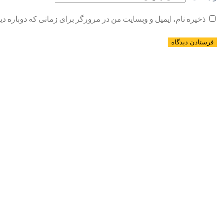
ذخیره نام، ایمیل و وبسایت من در مرورگر برای زمانی که دوباره د