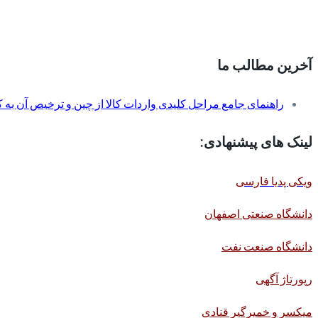
آخرین مطالب ما
راهنمای جامع مراحل کلیدی واردات کالا از چین و ترخیص آن به کم
لینک های پیشنهادی:
ویکی پدیا فارسی
دانشگاه صنعتی اصفهان
دانشگاه صنعت نفت
رپورتاژ آگهی
میکسر و خمیرگیر قنادی