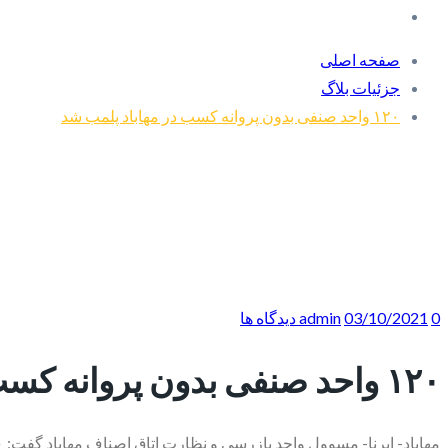
صفحه اصلی
جزئیات بلاگ
۱۲۰ واحد صنفی بدون پروانه کسب در مهاباد پلمب شد
0 دیدگاه ها
03/10/2021
admin
۱۲۰ واحد صنفی بدون پروانه کسب در مهاباد پلمب شد
مهاباد- ایرنا- مسوول واحد بازرسی و نظارت اتاق اصناف مهاباد گفت: ۱۲۰ واحد صنفی بدون پروانه نیمه نخست امسال شناسایی و پلمب شده است.