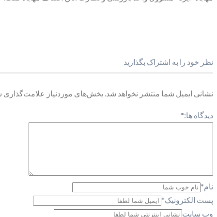
نظر خود را به اشتراک بگذارید
نشانی ایمیل شما منتشر نخواهد شد.
بخش‌های موردنیاز علامت‌گذاری ش
دیدگاه ها:
*
نام
*
پست الکترونیک
*
وب سایت