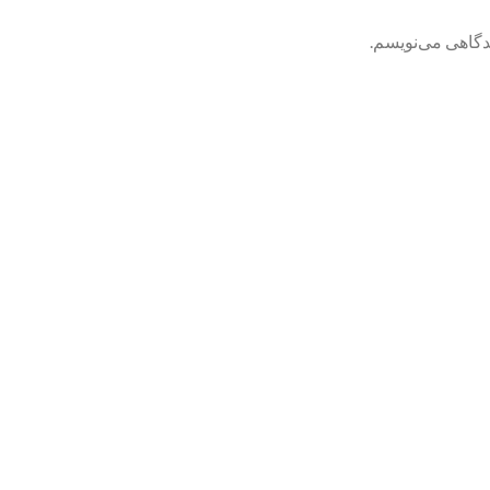
یدگاهی می‌نویسم.