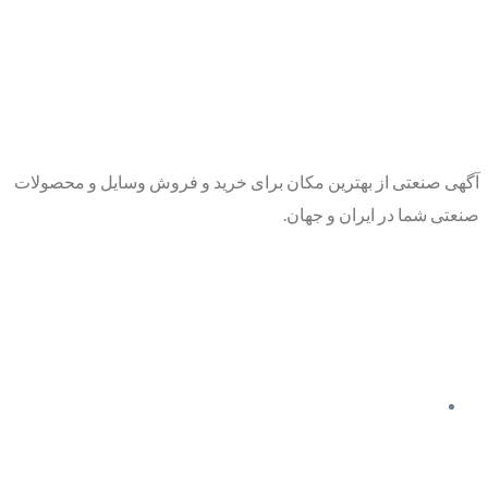
آگهی صنعتی از بهترین مکان برای خرید و فروش وسایل و محصولات
صنعتی شما در ایران و جهان.