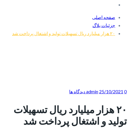
صفحه اصلی
جزئیات بلاگ
۲۰ هزار میلیارد ریال تسهیلات تولید و اشتغال پرداخت شد
0 دیدگاه ها
25/10/2021
admin
۲۰ هزار میلیارد ریال تسهیلات
تولید و اشتغال پرداخت شد