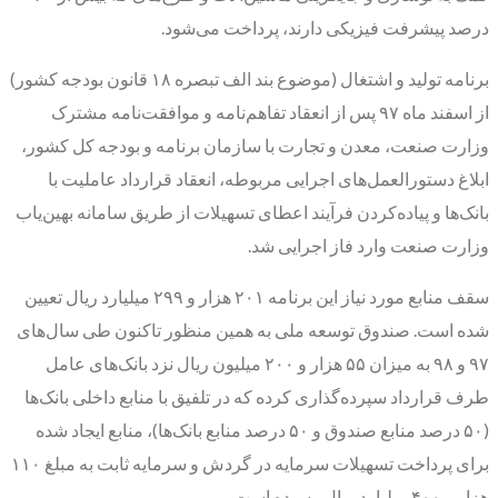
درصد پیشرفت فیزیکی دارند، پرداخت می‌شود.
برنامه تولید و اشتغال (موضوع بند الف تبصره ۱۸ قانون بودجه کشور)
از اسفند ماه ۹۷ پس از انعقاد تفاهم‌نامه و موافقت‌نامه مشترک
وزارت صنعت، معدن و تجارت با سازمان برنامه و بودجه کل کشور،
ابلاغ دستورالعمل‌های اجرایی مربوطه، انعقاد قرارداد عاملیت با
بانک‌ها و پیاده‌کردن فرآیند اعطای تسهیلات از طریق سامانه بهین‌یاب
وزارت صنعت وارد فاز اجرایی شد.
سقف منابع مورد نیاز این برنامه ۲۰۱ هزار و ۲۹۹ میلیارد ریال تعیین
شده است. صندوق توسعه ملی به همین منظور تاکنون طی سال‌های
۹۷ و ۹۸ به میزان ۵۵ هزار و ۲۰۰ میلیون ریال نزد بانک‌های عامل
طرف قرارداد سپرده‌گذاری کرده که در تلفیق با منابع داخلی بانک‌ها
(۵۰ درصد منابع صندوق و ۵۰ درصد منابع بانک‌ها)، منابع ایجاد شده
برای پرداخت تسهیلات سرمایه در گردش و سرمایه ثابت به مبلغ ۱۱۰
هزار و ۴۰۰ میلیارد ریال رسیده است.