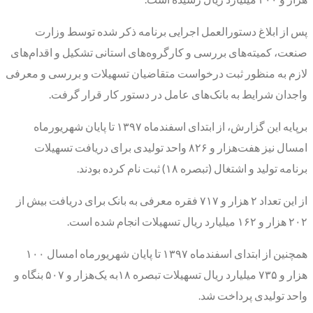
پس از ابلاغ دستورالعمل اجرایی برنامه ذکر شده توسط وزارت
صنعت، کمیته‌های بررسی و کارگروه‌های استانی تشکیل و اقدام‌های
لازم به منظور ثبت درخواست متقاضیان تسهیلات و بررسی و معرفی
واجدان شرایط به بانک‌های عامل در دستور کار قرار گرفت.
برپایه این گزارش، از ابتدای اسفندماه ۱۳۹۷ تا پایان شهریورماه
امسال نیز هفت‌هزار و ۸۲۶ واحد تولیدی برای دریافت تسهیلات
برنامه تولید و اشتغال (تبصره ۱۸) ثبت نام کرده بودند.
از این تعداد ۲ هزار و ۷۱۷ فقره معرفی به بانک برای دریافت بیش از
۲۰۲ هزار و ۱۶۲ میلیارد ریال تسهیلات انجام شده است.
همچنین از ابتدای اسفندماه ۱۳۹۷ تا پایان شهریورماه امسال ۱۰۰
هزار و ۷۳۵ میلیارد ریال تسهیلات تبصره ۱۸به یک‌هزار و ۵۰۷ بنگاه و
واحد تولیدی پرداخت شد.