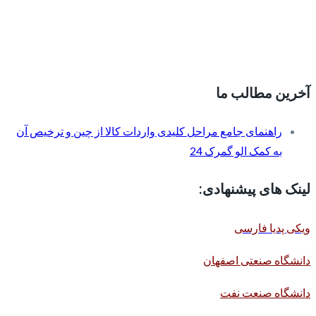
آخرین مطالب ما
راهنمای جامع مراحل کلیدی واردات کالا از چین و ترخیص آن
به کمک الو گمرک 24
لینک های پیشنهادی:
ویکی پدیا فارسی
دانشگاه صنعتی اصفهان
دانشگاه صنعت نفت