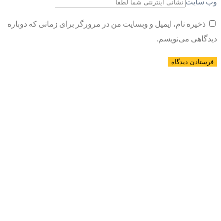
وب سایت
ذخیره نام، ایمیل و وبسایت من در مرورگر برای زمانی که دوباره
دیدگاهی می‌نویسم.