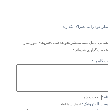
نظر خود را به اشتراک بگذارید
نشانی ایمیل شما منتشر نخواهد شد.
بخش‌های موردنیاز
علامت‌گذاری شده‌اند
*
دیدگاه ها:
*
نام
*
پست الکترونیک
*