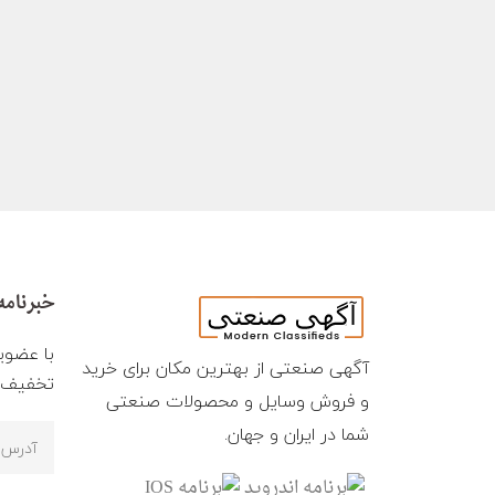
خبرنامه
با عضوی
آگهی صنعتی از بهترین مکان برای خرید
تخفیف ه
و فروش وسایل و محصولات صنعتی
شما در ایران و جهان.