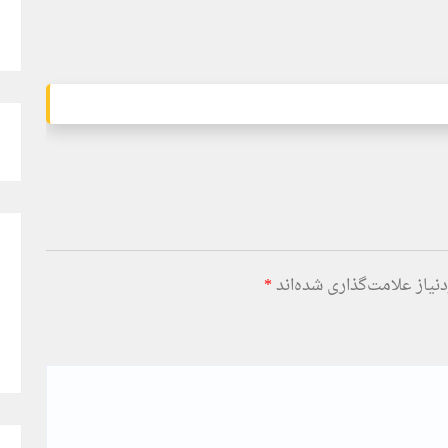
یاز علامت‌گذاری شده‌اند
*