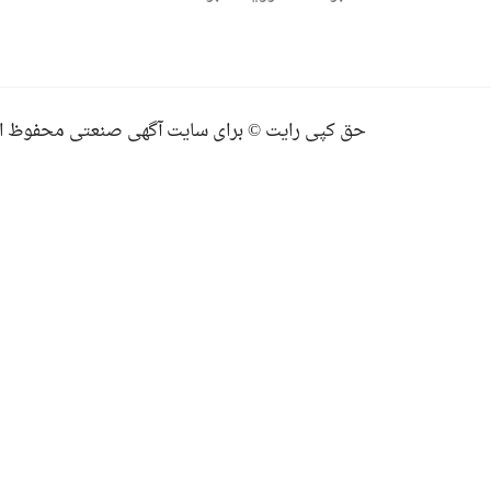
حق کپی رایت © برای سایت آگهی صنعتی محفوظ ا