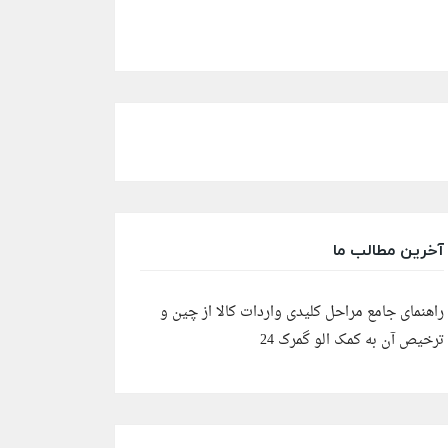
آخرین مطالب ما
راهنمای جامع مراحل کلیدی واردات کالا از چین و
ترخیص آن به کمک الو گمرک 24