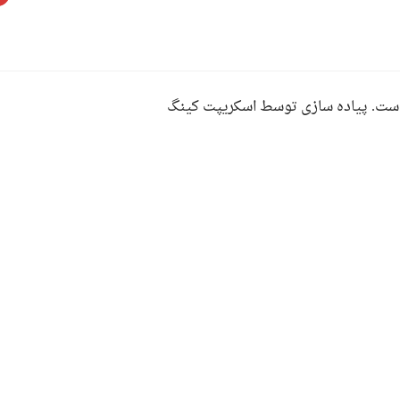
ست. پیاده سازی توسط اسکریپت کینگ