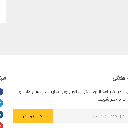
 هفتگی
شبک
ت در خبرنامه از جدیدترین اخبار وب سایت ، پیشنهادات و
ا با خبر شوید.