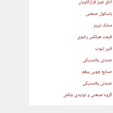
اتاق تمیز فرازکاویان
باسکول صنعتی
محک تبریز
قیمت هبلکس رضوی
فین تیوب
صندلی پلاستیکی
صنایع چوبی بیغم
صندلی پلاستیکی
گروه صنعتی و تولیدی چکش