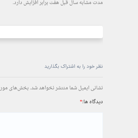
مدت مشابه سال قبل هفت برابر افزایش دارد.
نظر خود را به اشتراک بگذارید
نشانی ایمیل شما منتشر نخواهد شد.
بخش‌های موردن
دیدگاه ها:
*