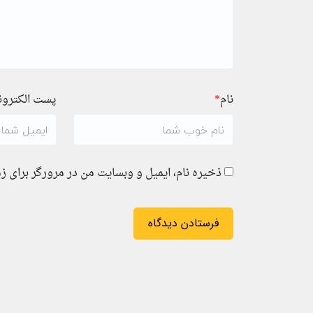
نام
*
پست الکترو
ذخیره نام، ایمیل و وبسایت من در مرورگر برای ز