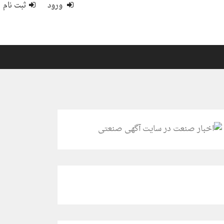
ورود
ثبت نام