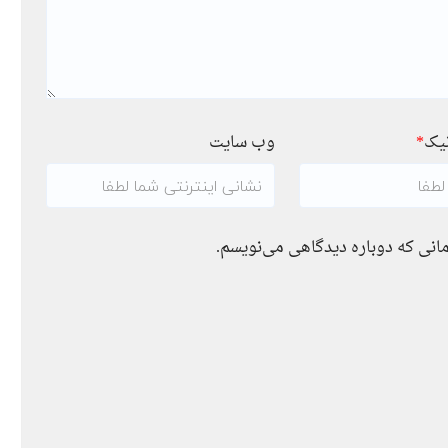
نیک
*
وب سایت
مانی که دوباره دیدگاهی می‌نویسم.