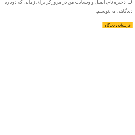
ذخیره نام، ایمیل و وبسایت من در مرورگر برای زمانی که دوباره
دیدگاهی می‌نویسم.