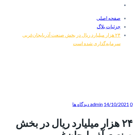
صفحه اصلی
جزئیات بلاگ
۲۴ هزار میلیارد ریال در بخش صنعت آذربایجان‌غربی
سرمایه‌گذاری شده است
0 دیدگاه ها
14/10/2021
admin
۲۴ هزار میلیارد ریال در بخش
صنعت آذربایجان‌غربی