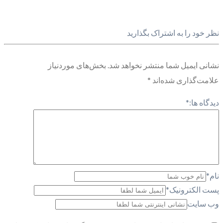
نظر خود را به اشتراک بگذارید
نشانی ایمیل شما منتشر نخواهد شد.
بخش‌های موردنیاز
علامت‌گذاری شده‌اند
*
دیدگاه ها:
*
نام
*
پست الکترونیک
*
وب سایت