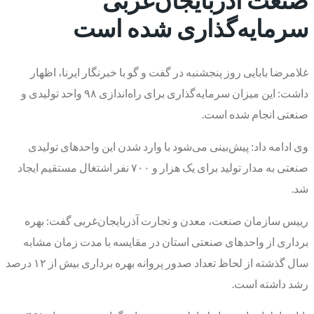
سرمایه‌گذاری شده است
غلامرضا بابایی روز پنجشنبه در گفت و گو با خبرنگار ایرنا، اظهار
داشت: این میزان سرمایه‌گذاری برای راه‌اندازی ۹۸ واحد تولیدی و
صنعتی انجام شده است.
وی ادامه داد: پیش‌بینی می‌شود با وارد شدن این واحدهای تولیدی
صنعتی به مدار تولید برای یک هزار و ۷۰۰ نفر اشتغال مستقیم ایجاد
شد.
رییس سازمان صنعت، معدن و تجارت آذربایجان‌غربی گفت: بهره
برداری از واحدهای صنعتی استان در مقایسه با مدت زمان مشابه
سال گذشته از لحاظ تعداد صدور پروانه بهره برداری بیش از ۱۲ درصد
رشد داشته است.