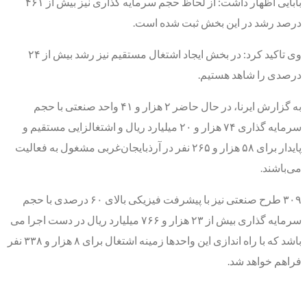
بابایی اظهار داشت: از لحاظ حجم سرمایه گذاری نیز بیش از ۴۶۱
درصد رشد در این بخش ثبت شده است.
وی تاکید کرد: در بخش ایجاد اشتغال مستقیم نیز رشد بیش از ۲۴
درصدی را شاهد هستیم.
به گزارش ایرنا، در حال حاضر ۲ هزار و ۴۱ واحد صنعتی با حجم
سرمایه گذاری ۷۴ هزار و ۲۰ میلیارد ریال و اشتغالزایی مستقیم و
پایدار برای ۵۸ هزار و ۲۶۵ نفر در آرذبایجان‌غربی مشغول به فعالیت
می‌باشند.
۳۰۹ طرح صنعتی نیز با پیشرفت فیزیکی بالای ۶۰ درصدی با حجم
سرمایه گذاری بیش از ۲۳ هزار و ۷۶۶ میلیارد ریال در دست اجرا می
باشد که با راه اندازی این واحدها زمینه اشتغال برای ۸ هزار و ۳۳۸ نفر
فراهم خواهد شد.