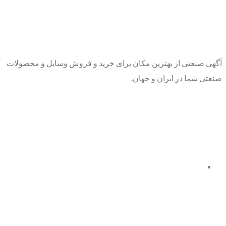
آگهی صنعتی از بهترین مکان برای خرید و فروش وسایل و محصولات
صنعتی شما در ایران و جهان.