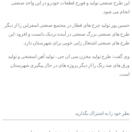
این طرح صنعتی تولید و فورج قطعات خودرو در این واحد صنعتی
انجام می شود.
حسین پور تولید چرخ های قطار در مجتمع صنعتی اسفراین را از دیگر
طرح های صنعتی بزرگ صنعتی در آینده نزدیک دانست و افزود: این
طرح های صنعتی اشتغال زایی خوبی برای شهرستان دارد.
وی گفت: طرح تولید مخزن سی ان جی ، تولید آهن اسفنجی و تولید
ورق های صد زنگ را از دیگر پروژه های در حال پیگیری شهرستان
است.
نظر خود را به اشتراک بگذارید