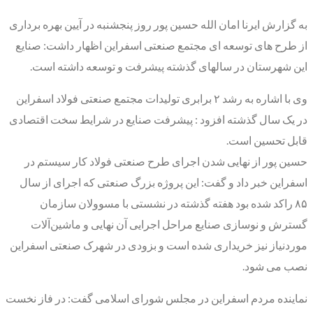
به گزارش ایرنا امان الله حسین پور روز پنجشنبه در آیین بهره برداری
از طرح های توسعه ای مجتمع صنعتی اسفراین اظهار داشت: صنایع
این شهرستان در سالهای گذشته پیشرفت و توسعه داشته است.
وی با اشاره به رشد ۲ برابری تولیدات مجتمع صنعتی فولاد اسفراین
در یک سال گذشته افزود : پیشرفت صنایع در شرایط سخت اقتصادی
قابل تحسین است.
حسین پور از نهایی شدن اجرای طرح صنعتی فولاد کار سیستم در
اسفراین خبر داد و گفت: این پروژه بزرگ صنعتی که اجرای از سال
۸۵ راکد شده بود هفته گذشته در نشستی با مسوولان سازمان
گسترش و نوسازی صنایع مراحل اجرایی آن‌ نهایی و ماشین‌آلات
موردنیاز نیز خریداری شده است و بزودی در شهرک صنعتی اسفراین
نصب می شود.
نماینده مردم اسفراین در مجلس شورای اسلامی گفت: در فاز نخست