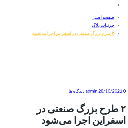
صفحه اصلی
جزئیات بلاگ
۲ طرح بزرگ صنعتی در اسفراین‌ اجرا می‌شود
0 دیدگاه ها
28/10/2021
admin
۲ طرح بزرگ صنعتی در
اسفراین‌ اجرا می‌شود