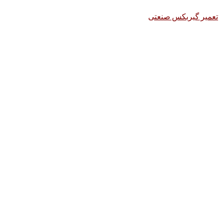
تعمیر گیربکس صنعتی