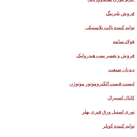
فروش بلبرینگ
تولید کننده پالت پلاستیکی
فولاد سامه
فروش و تعمیر پمپ هیدرولیک
دیدبان صنعت
لیست قیمت الکتروموتور موتوژن
کانال اسپیرال
توری استیل ورق فنری بهلر
تولید کننده کوپلر