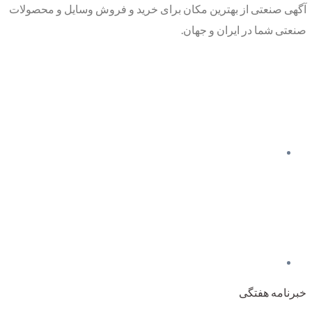
آگهی صنعتی از بهترین مکان برای خرید و فروش وسایل و محصولات
صنعتی شما در ایران و جهان.
خبرنامه هفتگی