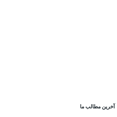
آخرین مطالب ما