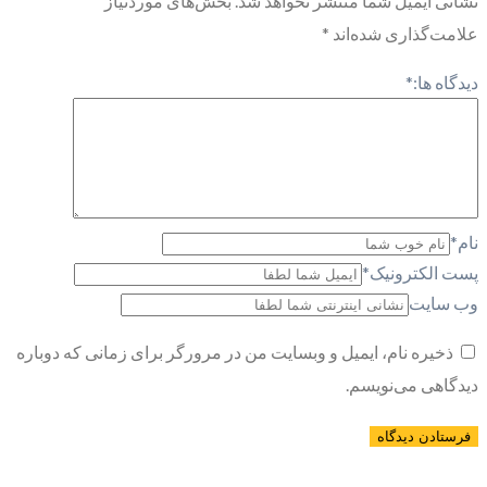
نشانی ایمیل شما منتشر نخواهد شد.
بخش‌های موردنیاز
علامت‌گذاری شده‌اند
*
دیدگاه ها:
*
نام
*
پست الکترونیک
*
وب سایت
ذخیره نام، ایمیل و وبسایت من در مرورگر برای زمانی که دوباره
دیدگاهی می‌نویسم.