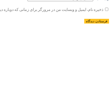
ذخیره نام، ایمیل و وبسایت من در مرورگر برای زمانی که دوباره د