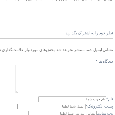
نظر خود را به اشتراک بگذارید
نشانی ایمیل شما منتشر نخواهد شد.
بخش‌های موردنیاز علامت‌گذاری ش
دیدگاه ها:
*
نام
*
پست الکترونیک
*
وب سایت