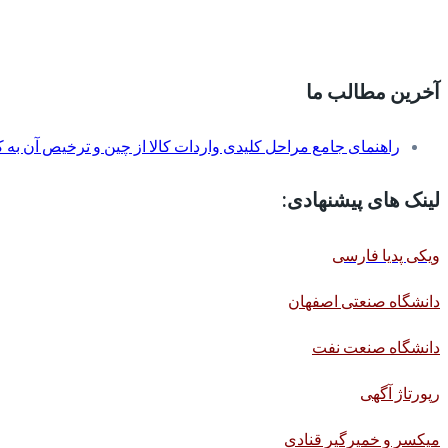
آخرین مطالب ما
راهنمای جامع مراحل کلیدی واردات کالا از چین و ترخیص آن به کم
لینک های پیشنهادی:
ویکی پدیا فارسی
دانشگاه صنعتی اصفهان
دانشگاه صنعت نفت
رپورتاژ آگهی
میکسر و خمیرگیر قنادی