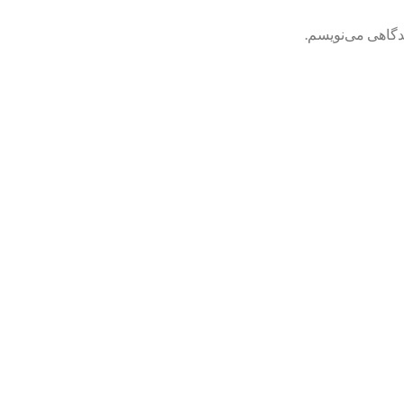
یدگاهی می‌نویسم.