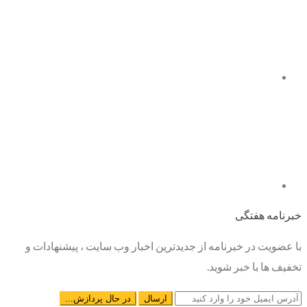
خبرنامه هفتگی
با عضویت در خبرنامه از جدیدترین اخبار وب سایت ، پیشنهادات و
تخفیف ها با خبر شوید.