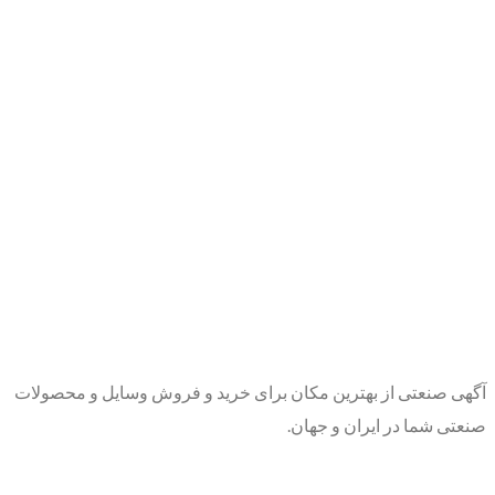
آگهی صنعتی از بهترین مکان برای خرید و فروش وسایل و محصولات
صنعتی شما در ایران و جهان.