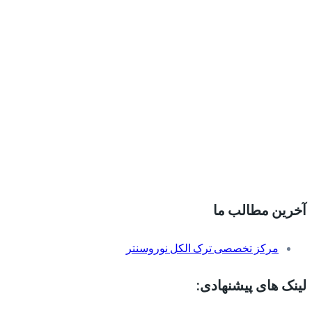
آخرین مطالب ما
مرکز تخصصی ترک الکل نوروسنتر
لینک های پیشنهادی: