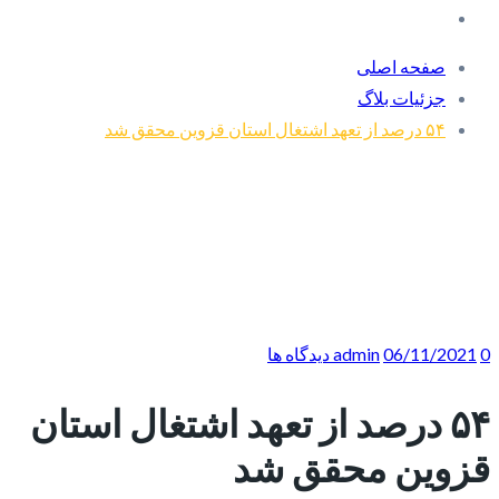
صفحه اصلی
جزئیات بلاگ
۵۴ درصد از تعهد اشتغال استان قزوین محقق شد
0 دیدگاه ها
06/11/2021
admin
۵۴ درصد از تعهد اشتغال استان
قزوین محقق شد