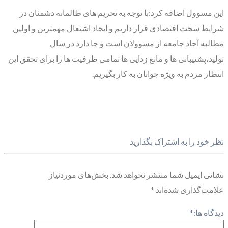
این مسوول اضافه کرد:با توجه به تحریم های ظالمانه دشمنان در
شرایط سخت اقتصادی قرار داریم و ایجاد اشتغال مهمترین و اولین
مطالبه آحاد جامعه از مسوولان است و جا دارد در سال
تولید،پشتیبانی ها و مانع زدایی ها تمامی ظرفیت ها را برای تحقق این
انتظار مردم به ویژه جوانان به کار بگیریم.
نظر خود را به اشتراک بگذارید
نشانی ایمیل شما منتشر نخواهد شد.
بخش‌های موردنیاز
علامت‌گذاری شده‌اند
*
دیدگاه ها:
*