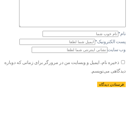
نام
*
پست الکترونیک
*
وب سایت
ذخیره نام، ایمیل و وبسایت من در مرورگر برای زمانی که دوباره
دیدگاهی می‌نویسم.