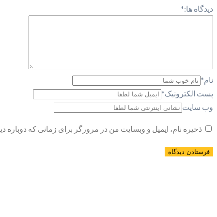
دیدگاه ها:
*
نام
*
پست الکترونیک
*
وب سایت
ذخیره نام، ایمیل و وبسایت من در مرورگر برای زمانی که دوباره د