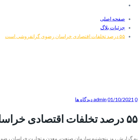
صفحه اصلی
جزئیات بلاگ
۵۵ درصد تخلفات اقتصادی خراسان رضوی گرانفروشی است
0 دیدگاه ها
01/10/2021
admin
۵۵ درصد تخلفات اقتصادی خراسان رضوی گرانفروشی است