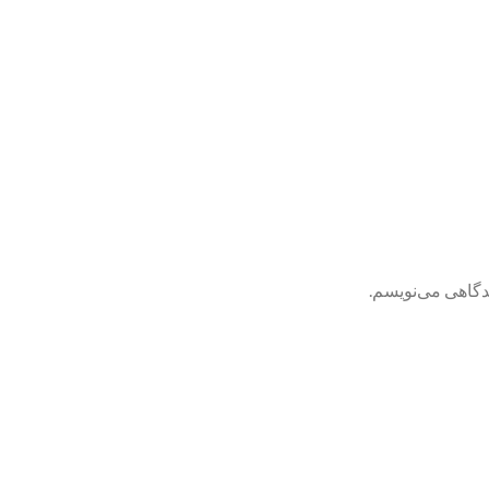
یدگاهی می‌نویسم.