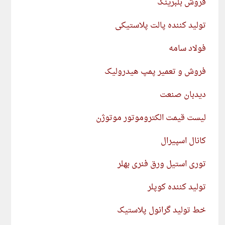
فروش بلبرینگ
تولید کننده پالت پلاستیکی
فولاد سامه
فروش و تعمیر پمپ هیدرولیک
دیدبان صنعت
لیست قیمت الکتروموتور موتوژن
کانال اسپیرال
توری استیل ورق فنری بهلر
تولید کننده کوپلر
خط تولید گرانول پلاستیک