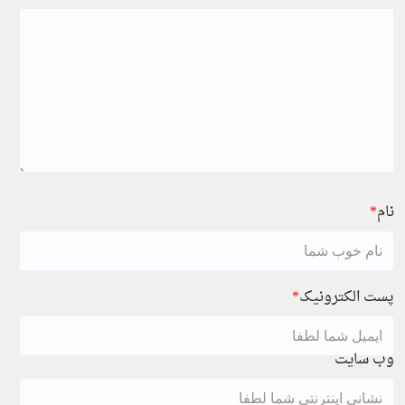
نام
*
پست الکترونیک
*
وب سایت