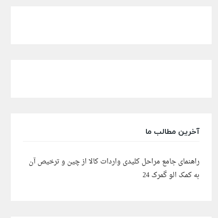
آخرین مطالب ما
راهنمای جامع مراحل کلیدی واردات کالا از چین و ترخیص آن
به کمک الو گمرک 24