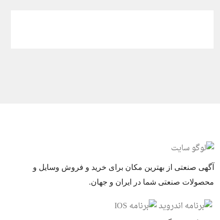
آگهی صنعتی از بهترین مکان برای خرید و فروش وسایل و
محصولات صنعتی شما در ایران و جهان.