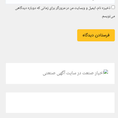
ذخیره نام، ایمیل و وبسایت من در مرورگر برای زمانی که دوباره دیدگاهی
می‌نویسم.