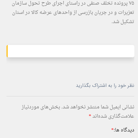
۷۵ پرونده تخلف صنفی در راستای اجرای طرح تحول سازمان
تعزیرات و در جریان بازرسی از واحدهای عرضه کالا در استان
تشکیل شد.
نظر خود را به اشتراک بگذارید
نشانی ایمیل شما منتشر نخواهد شد.
بخش‌های موردنیاز
علامت‌گذاری شده‌اند
*
دیدگاه ها:
*