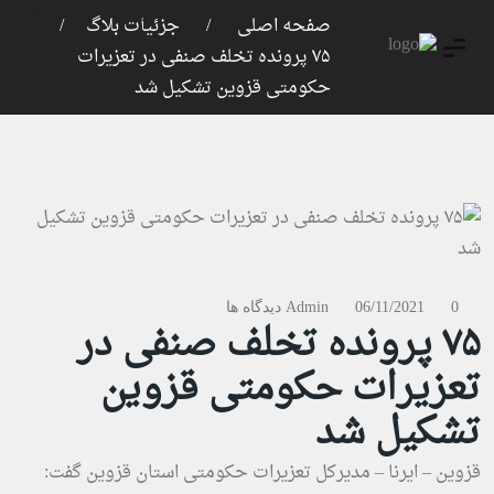
ورود
ثبت نام
صفحه اصلی
جزئیات بلاگ
۷۵ پرونده تخلف صنفی در تعزیرات
حکومتی قزوین تشکیل شد
0 دیدگاه ها
06/11/2021
Admin
۷۵ پرونده تخلف صنفی در
تعزیرات حکومتی قزوین
تشکیل شد
قزوین – ایرنا – مدیرکل تعزیرات حکومتی استان قزوین گفت: