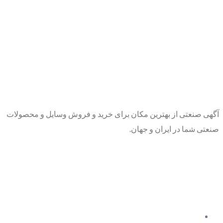
آگهی صنعتی از بهترین مکان برای خرید و فروش وسایل و محصولات
صنعتی شما در ایران و جهان.