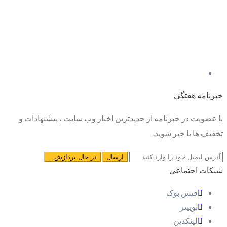
خبرنامه هفتگی
با عضویت در خبرنامه از جدیدترین اخبار وب سایت ، پیشنهادات و
تخفیف ها با خبر شوید.
شبکات اجتماعی
فیس بوک
توییتر
لینکدین