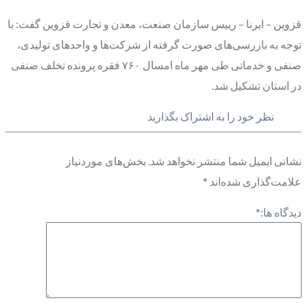
قزوین – ایرنا – رییس سازمان صنعت، معدن و تجارت قزوین گفت: با
توجه به بازرسی‌های صورت گرفته از شرکت‌ها و واحدهای تولیدی،
صنفی و خدماتی طی مهر ماه امسال ۷۶۰ فقره پرونده تخلف صنفی
در استان تشکیل شد.
نظر خود را به اشتراک بگذارید
نشانی ایمیل شما منتشر نخواهد شد.
بخش‌های موردنیاز
علامت‌گذاری شده‌اند
*
دیدگاه ها:
*