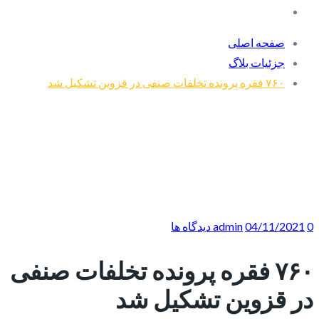
صفحه اصلی
جزئیات بلاگ
۷۶۰ فقره پرونده تخلفات صنفی در قزوین تشکیل شد
0 دیدگاه ها
04/11/2021
admin
۷۶۰ فقره پرونده تخلفات صنفی
در قزوین تشکیل شد