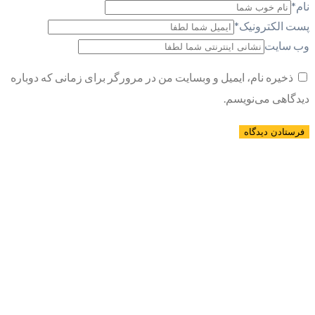
نام
*
پست الکترونیک
*
وب سایت
ذخیره نام، ایمیل و وبسایت من در مرورگر برای زمانی که دوباره
دیدگاهی می‌نویسم.