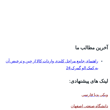
آخرین مطالب ما
راهنمای جامع مراحل کلیدی واردات کالا از چین و ترخیص آن
به کمک الو گمرک 24
لینک های پیشنهادی:
ویکی پدیا فارسی
دانشگاه صنعتی اصفهان