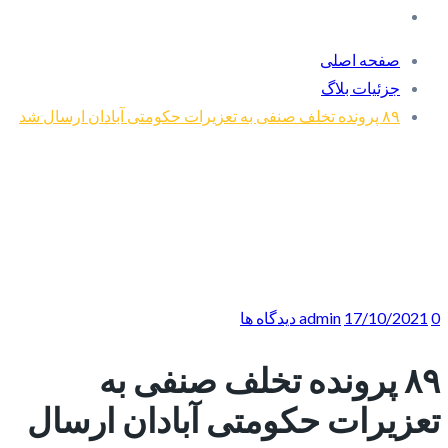
صفحه اصلی
جزئیات بلاگ
۸۹ پرونده تخلف صنفی به تعزیرات حکومتی آبادان ارسال شد
0 دیدگاه ها
17/10/2021
admin
۸۹ پرونده تخلف صنفی به
تعزیرات حکومتی آبادان ارسال