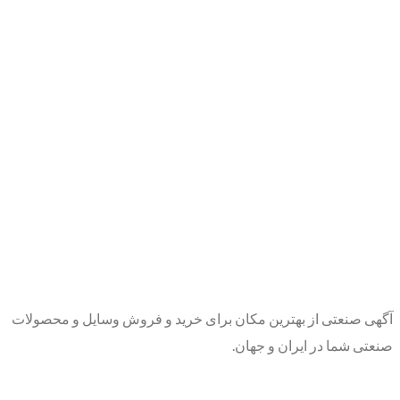
آگهی صنعتی از بهترین مکان برای خرید و فروش وسایل و محصولات
صنعتی شما در ایران و جهان.