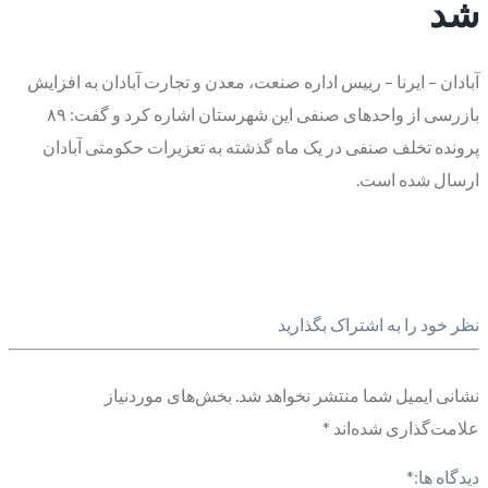
شد
آبادان – ایرنا – رییس اداره صنعت، معدن و تجارت آبادان به افزایش
بازرسی از واحدهای صنفی این شهرستان اشاره کرد و گفت: ۸۹
پرونده تخلف صنفی در یک ماه گذشته به تعزیرات حکومتی آبادان
ارسال شده است.
نظر خود را به اشتراک بگذارید
نشانی ایمیل شما منتشر نخواهد شد.
بخش‌های موردنیاز
علامت‌گذاری شده‌اند
*
دیدگاه ها:
*