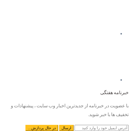
خبرنامه هفتگی
با عضویت در خبرنامه از جدیدترین اخبار وب سایت ، پیشنهادات و
تخفیف ها با خبر شوید.