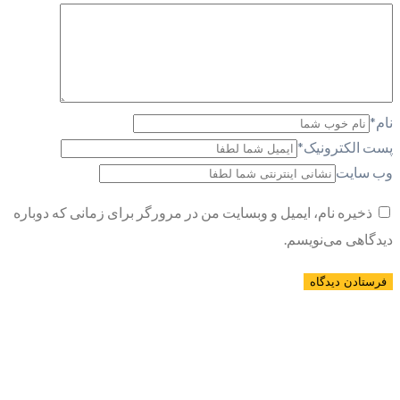
نام
*
پست الکترونیک
*
وب سایت
ذخیره نام، ایمیل و وبسایت من در مرورگر برای زمانی که دوباره
دیدگاهی می‌نویسم.