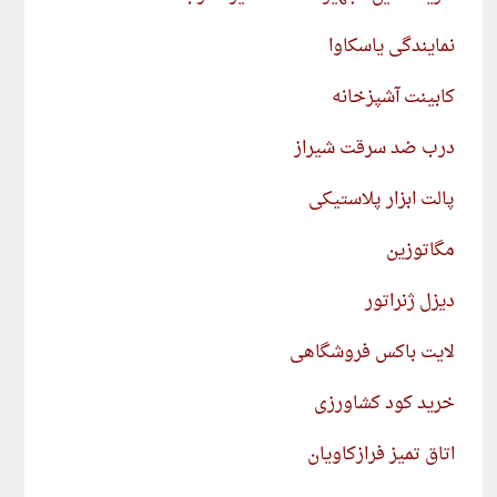
نمایندگی یاسکاوا
کابینت آشپزخانه
درب ضد سرقت شیراز
پالت ابزار پلاستیکی
مگاتوزین
دیزل ژنراتور
لایت باکس فروشگاهی
خرید کود کشاورزی
اتاق تمیز فرازکاویان