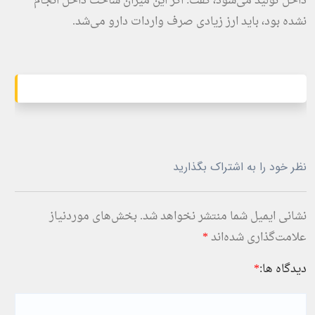
داخل تولید می‌شود، گفت: اگر این میزان ساخت داخل انجام
نشده بود، باید ارز زیادی صرف واردات دارو می‌شد.
نظر خود را به اشتراک بگذارید
نشانی ایمیل شما منتشر نخواهد شد.
بخش‌های موردنیاز
علامت‌گذاری شده‌اند
*
دیدگاه ها:
*