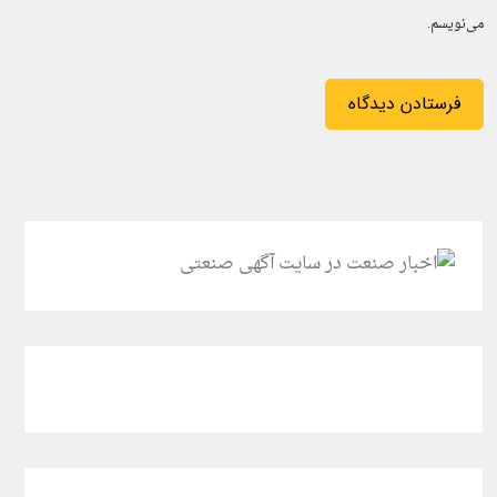
می‌نویسم.