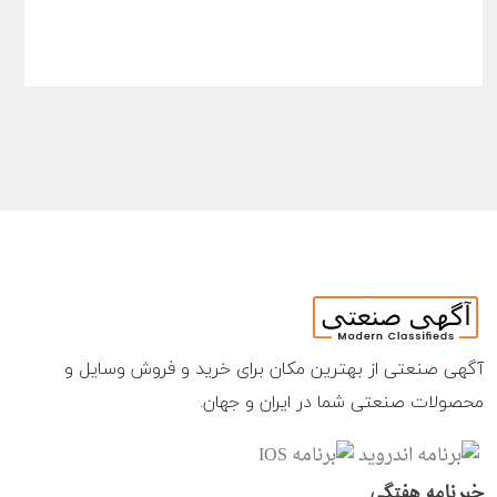
آگهی صنعتی از بهترین مکان برای خرید و فروش وسایل و
محصولات صنعتی شما در ایران و جهان.
خبرنامه هفتگی