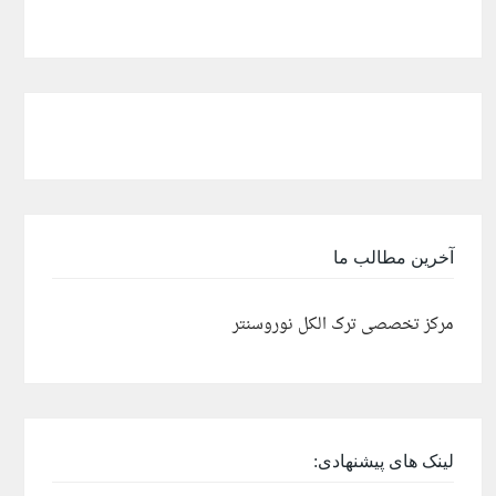
آخرین مطالب ما
مرکز تخصصی ترک الکل نوروسنتر
لینک های پیشنهادی: