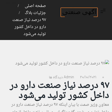
ورود
ثبت نام
صفحه اصلی
جزئیات بلاگ
۹۷ درصد نیاز صنعت
دارو در داخل کشور
تولید می‌شود
0 دیدگاه ها
20/10/2021
Admin
۹۷ درصد نیاز صنعت دارو در
داخل کشور تولید می‌شود
معاون وزیر صمت با بیان اینکه ۹۷ درصد نیاز صنعت دارو در