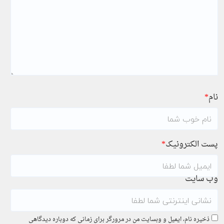
نام
*
پست الکترونیک
*
وب سایت
ذخیره نام، ایمیل و وبسایت من در مرورگر برای زمانی که دوباره دیدگاهی