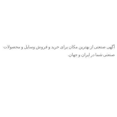
آگهی صنعتی از بهترین مکان برای خرید و فروش وسایل و محصولات
صنعتی شما در ایران و جهان.