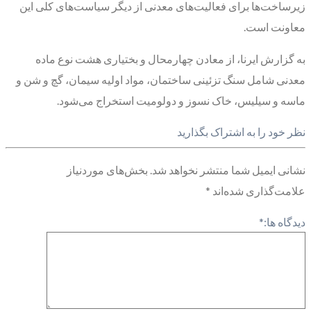
زیرساخت‌ها برای فعالیت‌های معدنی از دیگر سیاست‌های کلی این
معاونت است.
به گزارش ایرنا، از معادن چهارمحال و بختیاری هشت نوع ماده
معدنی شامل سنگ تزئینی ساختمان، مواد اولیه سیمان، گچ و شن و
ماسه و سیلیس، خاک نسوز و دولومیت استخراج می‌شود.
نظر خود را به اشتراک بگذارید
نشانی ایمیل شما منتشر نخواهد شد.
بخش‌های موردنیاز
علامت‌گذاری شده‌اند
*
دیدگاه ها:
*