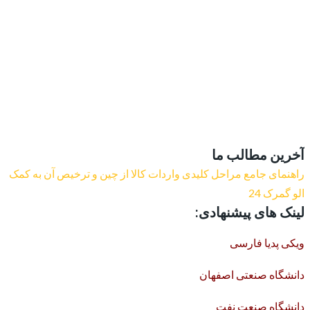
آخرین مطالب ما
راهنمای جامع مراحل کلیدی واردات کالا از چین و ترخیص آن به کمک
الو گمرک 24
لینک های پیشنهادی:
ویکی پدیا فارسی
دانشگاه صنعتی اصفهان
دانشگاه صنعت نفت