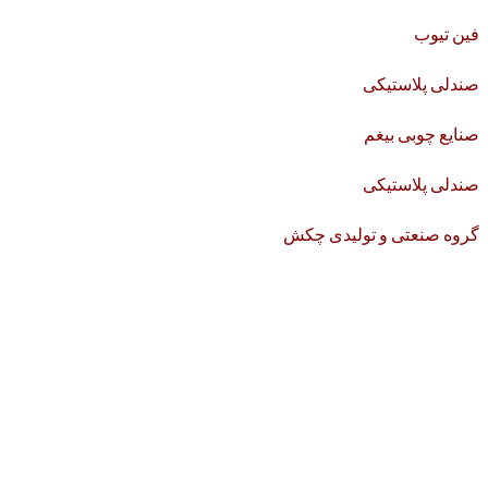
فین تیوب
صندلی پلاستیکی
صنایع چوبی بیغم
صندلی پلاستیکی
گروه صنعتی و تولیدی چکش