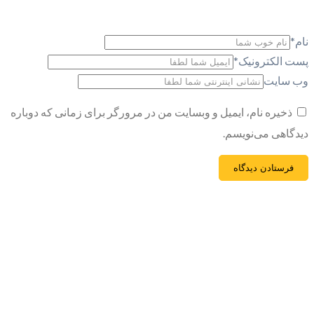
نام
*
پست الکترونیک
*
وب سایت
ذخیره نام، ایمیل و وبسایت من در مرورگر برای زمانی که دوباره
دیدگاهی می‌نویسم.