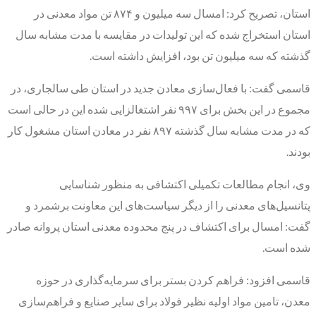
استان، تصریح کرد: امسال سه میلیون و ۸۷۴ تن مواد معدنی در
استان استخراج شده که این تولیدات در مقایسه با مدت مشابه سال
گذشته که سه میلیون تن بود، افزایش داشته است.
قاسمی گفت: با فعال‌سازی معادن جدید در استان طی سالجاری، در
مجموع در این بخش برای ۹۹۷ نفر اشتغالزایی شده این در حالی است
که در مدت مشابه سال گذشته ۸۹۷ نفر در معادن استان مشغول کار
بودند.
وی، انجام مطالعات تکمیلی اکتشافی به منظور شناسایی
پتانسیل‌های معدنی را از دیگر سیاست‌های این معاونت برشمرد و
گفت: امسال برای اکتشاف در پنج محدوده معدنی استان پروانه صادر
شده است.
قاسمی افزود: فراهم کردن بستر برای سرمایه‌گذاری در حوزه
معدن، تامین مواد اولیه نظیر فولاد برای سایر صنایع و فراهم‌سازی