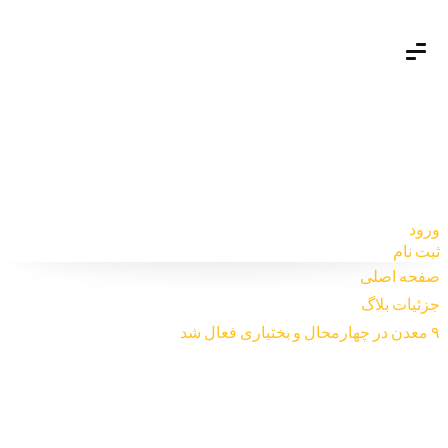
ورود
ثبت نام
صفحه اصلی
جزئیات بلاگ
۹ معدن در چهارمحال و بختیاری فعال شد