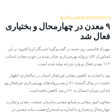
0 دیدگاه ها
23/10/2021
admin
۹ معدن در چهارمحال و بختیاری
فعال شد
مهرداد قاسمی روز شنبه در گفت‌وگو با خبرنگار ایرنا افزود: بر این
اساس از ۱۵۴ پروانه بهره‌برداری صادر شده در حوزه معادن استان،
۱۱۲ معدن فعال و وارد چرخه تولید شده است.
وی با اشاره به کاهش معادن غیرفعال استان در سالجاری، اظهار
داشت: در سال گذشته ۴۱ درصد پروانه‌های بهره‌برداری غیرفعال بود
اما این میزان امسال به ۲۱ درصد کاهش یافته است.
معاون امور معادن و صنایع معدنی سازمان صنعت، معدن و تجارت
چهارمحال و بختیاری با اشاره به استخراج هشت ماده معدنی در