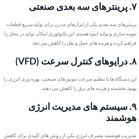
۷. پرینترهای سه بعدی صنعتی
پرینترهای سه بعدی یکی از ابزارهای مدرن برای تولید سریع قطعات
نمونه سازی و تولید انبوه هستند. این تکنولوژی امکان تولید در محل را
فراهم کرده و هزینه های حمل و نقل را کاهش می دهد.
۸. درایوهای کنترل سرعت (VFD)
این دستگاه ها با تنظیم سرعت موتورهای صنعتی، بهره وری انرژی را
بهبود بخشیده و هزینه های برق را کاهش می دهند.
۹. سیستم های مدیریت انرژی
هوشمند
مدیریت هوشمند مصرف انرژی یکی از روش های کلیدی برای کاهش