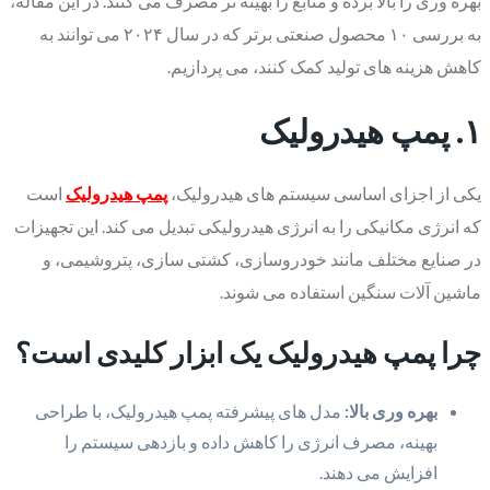
بهره وری را بالا برده و منابع را بهینه تر مصرف می کنند. در این مقاله،
به بررسی ۱۰ محصول صنعتی برتر که در سال ۲۰۲۴ می توانند به
کاهش هزینه های تولید کمک کنند، می پردازیم.
۱. پمپ هیدرولیک
یکی از اجزای اساسی سیستم های هیدرولیک،
پمپ هیدرولیک
است
که انرژی مکانیکی را به انرژی هیدرولیکی تبدیل می کند. این تجهیزات
در صنایع مختلف مانند خودروسازی، کشتی سازی، پتروشیمی، و
ماشین آلات سنگین استفاده می شوند.
چرا پمپ هیدرولیک یک ابزار کلیدی است؟
بهره وری بالا:
مدل های پیشرفته پمپ هیدرولیک، با طراحی
بهینه، مصرف انرژی را کاهش داده و بازدهی سیستم را
افزایش می دهند.