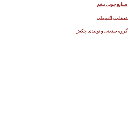
صنایع چوبی بیغم
صندلی پلاستیکی
گروه صنعتی و تولیدی چکش