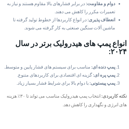
دوام و مقاومت:
در برابر فشارهای بالا مقاوم هستند و نیاز به
تعمیرات مکرر را کاهش می دهند.
انعطاف پذیری:
در انواع کاربردها از خطوط تولید گرفته تا
ماشین آلات سنگین صنعتی به کار گرفته می شوند.
انواع پمپ های هیدرولیک برتر در سال
۲۰۲۴:
پمپ دنده ای:
مناسب برای سیستم های فشار پایین و متوسط.
پمپ پره ای:
گزینه ای اقتصادی برای کاربردهای متنوع.
پمپ پیستونی:
با دوام بالا برای شرایط فشار بسیار زیاد.
نکته کاربردی:
انتخاب پمپ هیدرولیک مناسب می تواند تا ۳۰٪ هزینه
های انرژی و نگهداری را کاهش دهد.