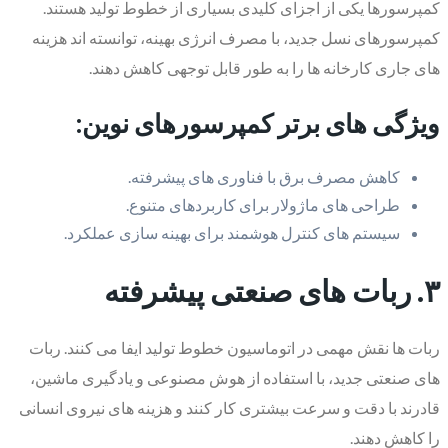
کمپرسورها یکی از اجزای کلیدی بسیاری از خطوط تولید هستند.
کمپرسورهای نسل جدید، با مصرف انرژی بهینه، توانسته اند هزینه
های جاری کارخانه ها را به طور قابل توجهی کاهش دهند.
ویژگی های برتر کمپرسورهای نوین:
کاهش مصرف برق با فناوری های پیشرفته.
طراحی های ماژولار برای کاربردهای متنوع.
سیستم های کنترل هوشمند برای بهینه سازی عملکرد.
۳. ربات های صنعتی پیشرفته
ربات ها نقش مهمی در اتوماسیون خطوط تولید ایفا می کنند. ربات
های صنعتی جدید، با استفاده از هوش مصنوعی و یادگیری ماشین،
قادرند با دقت و سرعت بیشتری کار کنند و هزینه های نیروی انسانی
را کاهش دهند.