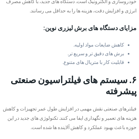
خودروسازی و الکترونیک است. دستگاه های جدید، با کاهش مصرف
انرژی و افزایش دقت، هزینه ها را به حداقل می رسانند.
مزایای دستگاه های برش لیزری نوین:
کاهش ضایعات مواد اولیه.
برش های دقیق تر و سریع تر.
قابلیت کار با متریال های متنوع.
۶. سیستم های فیلتراسیون صنعتی
پیشرفته
فیلترهای صنعتی نقش مهمی در افزایش طول عمر تجهیزات و کاهش
هزینه های تعمیر و نگهداری ایفا می کنند. تکنولوژی های جدید در این
حوزه باعث بهبود عملکرد و کاهش آلاینده ها شده است.