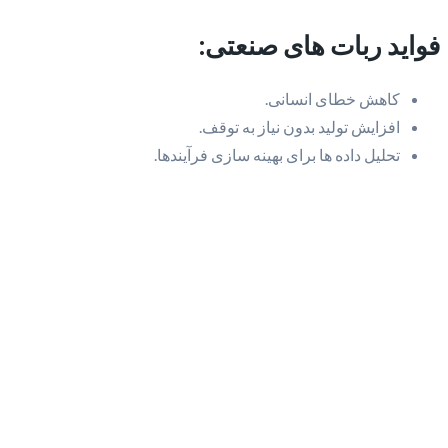
فواید ربات های صنعتی:
کاهش خطای انسانی.
افزایش تولید بدون نیاز به توقف.
تحلیل داده ها برای بهینه سازی فرآیندها.