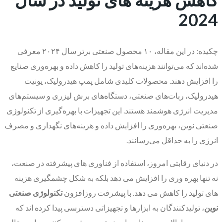
2024
چکیده: در این مقاله، ۱۰ محصول صنعتی برتر سال ۲۰۲۴ معرفی
شده‌اند که می‌توانند هزینه‌های تولید را کاهش داده و بهره‌وری صنایع
را افزایش دهند. محصولات کلیدی شامل پمپ هیدرولیک، یونیت
هیدرولیک، ربات‌های صنعتی، دستگاه‌های برش لیزری و سیستم‌های
مدیریت انرژی هوشمند هستند. این تجهیزات با بهره‌گیری از تکنولوژی
صنعتی نوین، بهره‌وری را افزایش داده و هزینه‌های نگهداری و مصرف
انرژی را به حداقل می‌رسانند.
در دنیای رقابتی امروز، استفاده از فناوری های پیشرفته در صنعت،
نه تنها بهره وری را افزایش می دهد بلکه به شکل چشمگیری هزینه
های تولید را کاهش می دهد. با پیشرفت روزافزون
تکنولوژی صنعتی
نوین
، تولیدکنندگان به ابزارها و تجهیزاتی دسترسی پیدا کرده اند که