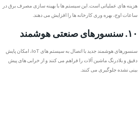
هزینه های عملیاتی است. این سیستم ها با بهینه سازی مصرف برق در
ساعات اوج، بهره وری کارخانه ها را افزایش می دهند.
۱۰. سنسورهای صنعتی هوشمند
سنسورهای هوشمند جدید با اتصال به سیستم های IoT، امکان پایش
دقیق و بلادرنگ ماشین آلات را فراهم می کنند و از خرابی های پیش
بینی نشده جلوگیری می کنند.