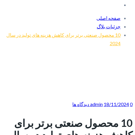
صفحه اصلی
جزئیات بلاگ
10 محصول صنعتی برتر برای کاهش هزینه های تولید در سال
2024
0 دیدگاه ها
18/11/2024
admin
10 محصول صنعتی برتر برای
کاهش هزینه های تولید در سال