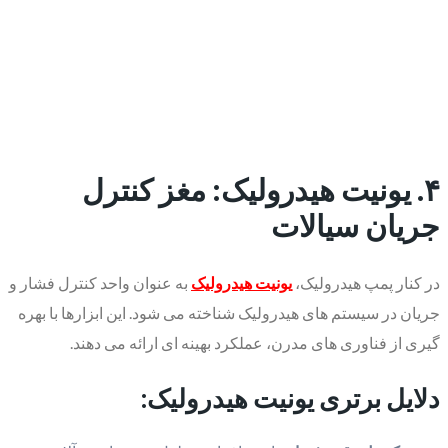
۴. یونیت هیدرولیک: مغز کنترل
جریان سیالات
در کنار پمپ هیدرولیک،
یونیت هیدرولیک
به عنوان واحد کنترل فشار و
جریان در سیستم های هیدرولیک شناخته می شود. این ابزارها با بهره
گیری از فناوری های مدرن، عملکرد بهینه ای ارائه می دهند.
دلایل برتری یونیت هیدرولیک: