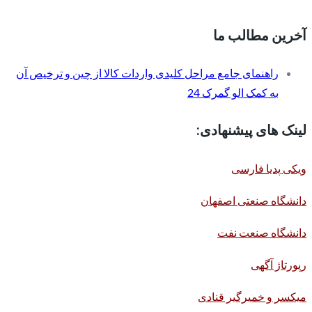
آخرین مطالب ما
راهنمای جامع مراحل کلیدی واردات کالا از چین و ترخیص آن
به کمک الو گمرک 24
لینک های پیشنهادی:
ویکی پدیا فارسی
دانشگاه صنعتی اصفهان
دانشگاه صنعت نفت
رپورتاژ آگهی
میکسر و خمیرگیر قنادی