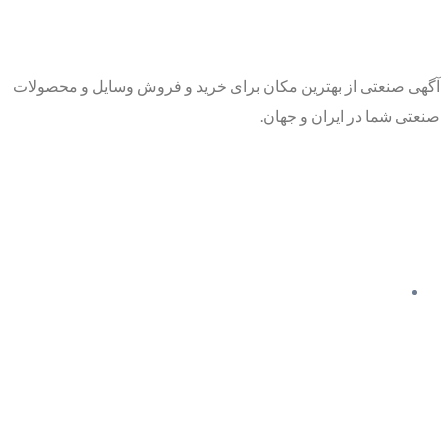
آگهی صنعتی از بهترین مکان برای خرید و فروش وسایل و محصولات
صنعتی شما در ایران و جهان.