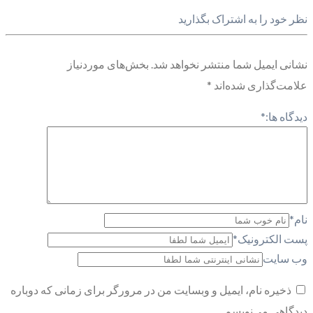
نظر خود را به اشتراک بگذارید
نشانی ایمیل شما منتشر نخواهد شد.
بخش‌های موردنیاز
علامت‌گذاری شده‌اند
*
دیدگاه ها:
*
نام
*
پست الکترونیک
*
وب سایت
ذخیره نام، ایمیل و وبسایت من در مرورگر برای زمانی که دوباره
دیدگاهی می‌نویسم.