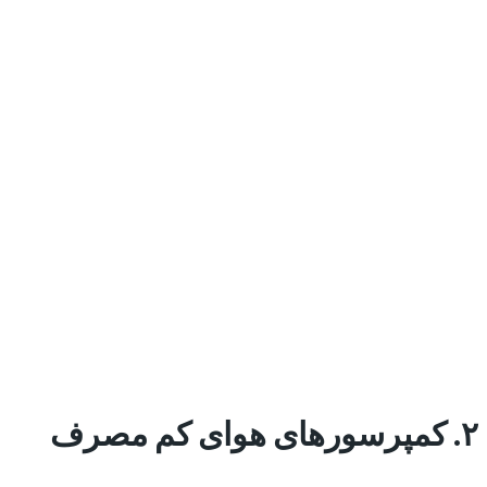
۲. کمپرسورهای هوای کم مصرف