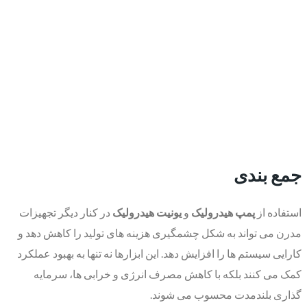
جمع بندی
استفاده از
پمپ هیدرولیک
و
یونیت هیدرولیک
در کنار دیگر تجهیزات
مدرن می تواند به شکل چشمگیری هزینه های تولید را کاهش دهد و
کارایی سیستم ها را افزایش دهد. این ابزارها نه تنها به بهبود عملکرد
کمک می کنند بلکه با کاهش مصرف انرژی و خرابی ها، سرمایه
گذاری بلندمدت محسوب می شوند.