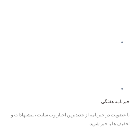
خبرنامه هفتگی
با عضویت در خبرنامه از جدیدترین اخبار وب سایت ، پیشنهادات و
تخفیف ها با خبر شوید.