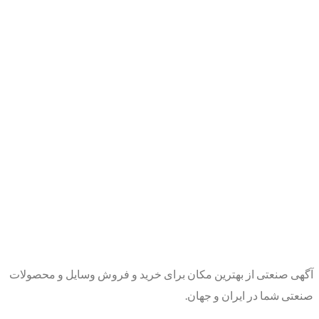
آگهی صنعتی از بهترین مکان برای خرید و فروش وسایل و محصولات
صنعتی شما در ایران و جهان.