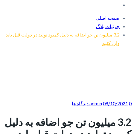
صفحه اصلی
جزئیات بلاگ
3.2 میلیون تن جو اضافه به دلیل کمبود تولید در دولت قبل باید
وارد کنیم
0 دیدگاه ها
08/10/2021
admin
3.2 میلیون تن جو اضافه به دلیل
کمبود تولید در دولت قبل باید