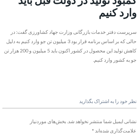
وارد کنیم
سرپرست دفتر خدمات بازرگانی وزارت جهاد کشاورزی گفت: در
حالی که بر اساس برنامه قرار بود 3 میلیون تن جو وارد کنیم به دلیل
کاهش تولید این محصول در کشور اکنون باید 5 میلیون و 200 هزار تن
جو به کشور وارد کنیم.
نظر خود را به اشتراک بگذارید
نشانی ایمیل شما منتشر نخواهد شد.
بخش‌های موردنیاز
علامت‌گذاری شده‌اند
*