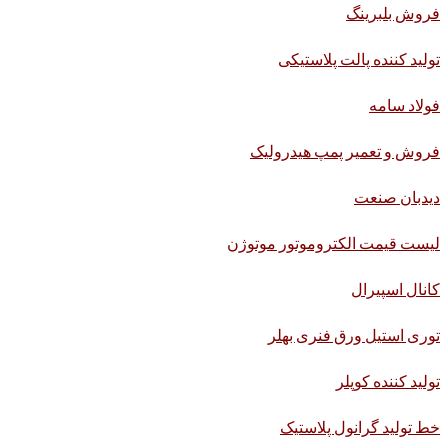
فروش بلبرینگ
تولید کننده پالت پلاستیکی
فولاد سامه
فروش و تعمیر پمپ هیدرولیک
دیدبان صنعت
لیست قیمت الکتروموتور موتوژن
کانال اسپیرال
توری استیل ورق فنری بهلر
تولید کننده کوپلر
خط تولید گرانول پلاستیک