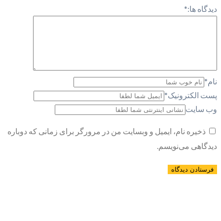
دیدگاه ها:
*
نام
*
پست الکترونیک
*
وب سایت
ذخیره نام، ایمیل و وبسایت من در مرورگر برای زمانی که دوباره
دیدگاهی می‌نویسم.