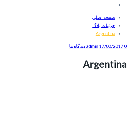
صفحه اصلی
جزئیات بلاگ
Argentina
0 دیدگاه ها
17/02/2017
admin
Argentina