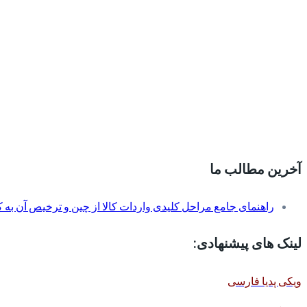
آخرین مطالب ما
راهنمای جامع مراحل کلیدی واردات کالا از چین و ترخیص آن به کم
لینک های پیشنهادی:
ویکی پدیا فارسی