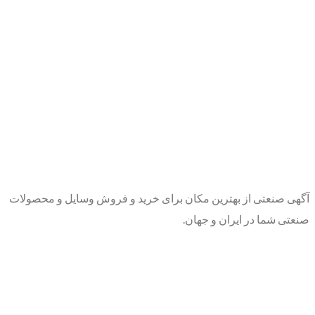
آگهی صنعتی از بهترین مکان برای خرید و فروش وسایل و محصولات
صنعتی شما در ایران و جهان.