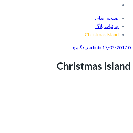
صفحه اصلی
جزئیات بلاگ
Christmas Island
0 دیدگاه ها
17/02/2017
admin
Christmas Island