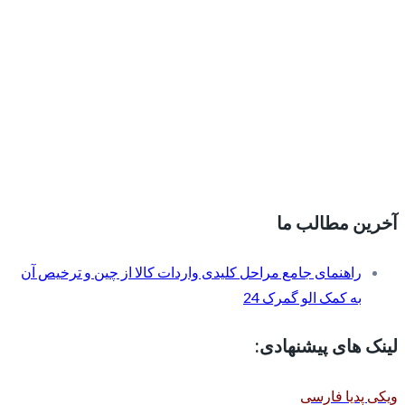
آخرین مطالب ما
راهنمای جامع مراحل کلیدی واردات کالا از چین و ترخیص آن
به کمک الو گمرک 24
لینک های پیشنهادی:
ویکی پدیا فارسی