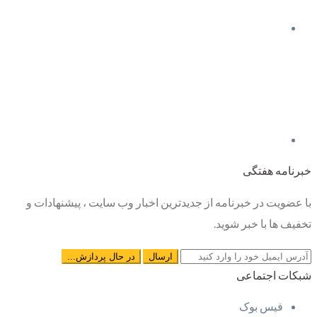
خبرنامه هفتگی
با عضویت در خبرنامه از جدیدترین اخبار وب سایت ، پیشنهادات و
تخفیف ها با خبر شوید.
شبکات اجتماعی
فیس بوک