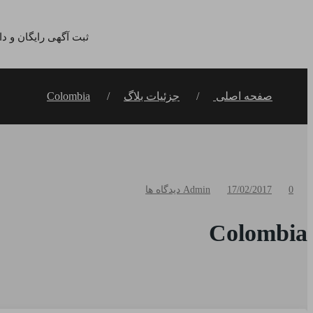
ثبت آگهی رایگان و د
صفحه اصلی
جزئیات بلاگ
Colombia
0 دیدگاه ها
17/02/2017
Admin
Colombia