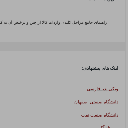
راهنمای جامع مراحل کلیدی واردات کالا از چین و ترخیص آن به کم
لینک های پیشنهادی:
ویکی پدیا فارسی
دانشگاه صنعتی اصفهان
دانشگاه صنعت نفت