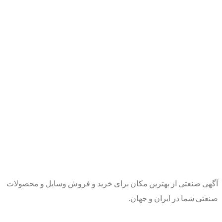
آگهی صنعتی از بهترین مکان برای خرید و فروش وسایل و محصولات
صنعتی شما در ایران و جهان.