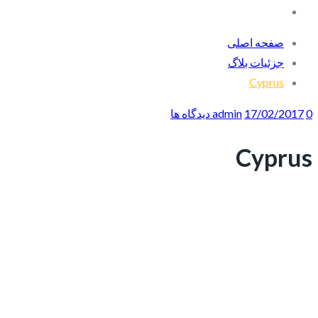
صفحه اصلی
جزئیات بلاگ
Cyprus
0 دیدگاه ها
17/02/2017
admin
Cyprus