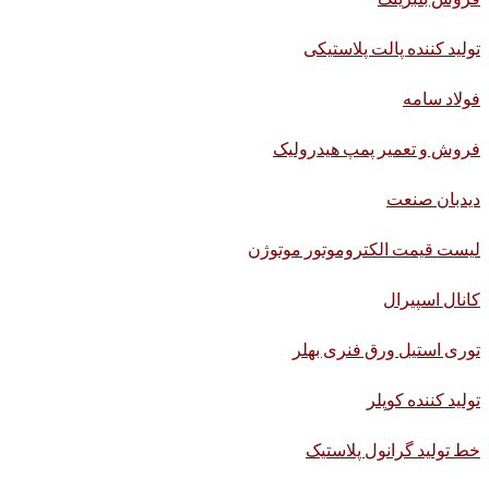
تولید کننده پالت پلاستیکی
فولاد سامه
فروش و تعمیر پمپ هیدرولیک
دیدبان صنعت
لیست قیمت الکتروموتور موتوژن
کانال اسپیرال
توری استیل ورق فنری بهلر
تولید کننده کوپلر
خط تولید گرانول پلاستیک