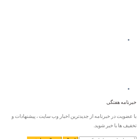
خبرنامه هفتگی
با عضویت در خبرنامه از جدیدترین اخبار وب سایت ، پیشنهادات و
تخفیف ها با خبر شوید.