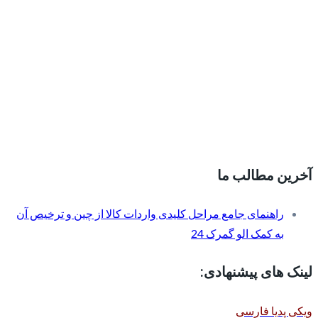
آخرین مطالب ما
راهنمای جامع مراحل کلیدی واردات کالا از چین و ترخیص آن
به کمک الو گمرک 24
لینک های پیشنهادی:
ویکی پدیا فارسی