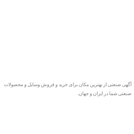
آگهی صنعتی از بهترین مکان برای خرید و فروش وسایل و محصولات
صنعتی شما در ایران و جهان.