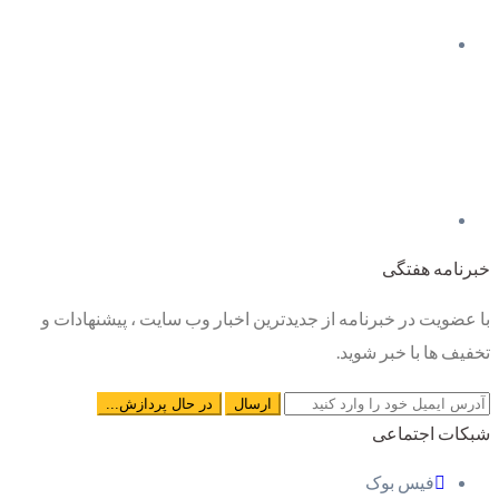
خبرنامه هفتگی
با عضویت در خبرنامه از جدیدترین اخبار وب سایت ، پیشنهادات و
تخفیف ها با خبر شوید.
شبکات اجتماعی
فیس بوک