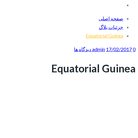
صفحه اصلی
جزئیات بلاگ
Equatorial Guinea
0 دیدگاه ها
17/02/2017
admin
Equatorial Guinea