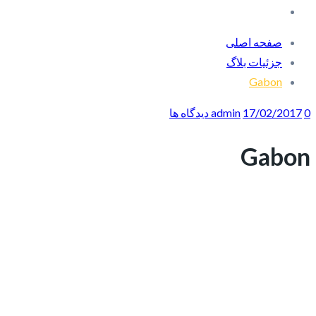
صفحه اصلی
جزئیات بلاگ
Gabon
0 دیدگاه ها
17/02/2017
admin
Gabon