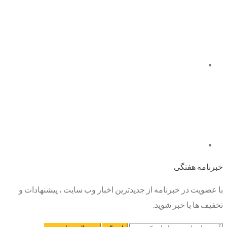
خبرنامه هفتگی
با عضویت در خبرنامه از جدیدترین اخبار وب سایت ، پیشنهادات و
تخفیف ها با خبر شوید.