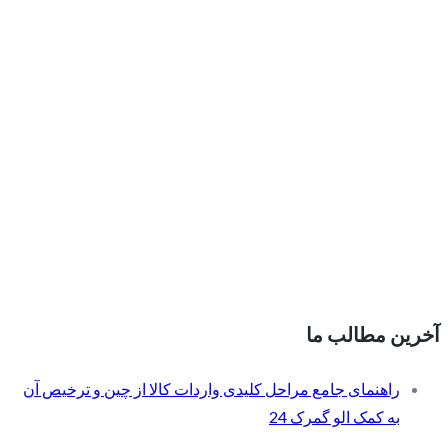
آخرین مطالب ما
راهنمای جامع مراحل کلیدی واردات کالا از چین و ترخیص آن
به کمک الو گمرک 24