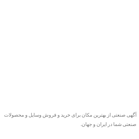
آگهی صنعتی از بهترین مکان برای خرید و فروش وسایل و محصولات
صنعتی شما در ایران و جهان.