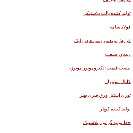
تولید کننده پالت پلاستیکی
فولاد سامه
فروش و تعمیر پمپ هیدرولیک
دیدبان صنعت
لیست قیمت الکتروموتور موتوژن
کانال اسپیرال
توری استیل ورق فنری بهلر
تولید کننده کوپلر
خط تولید گرانول پلاستیک