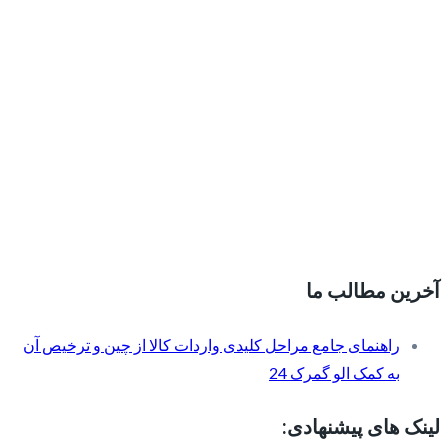
آخرین مطالب ما
راهنمای جامع مراحل کلیدی واردات کالا از چین و ترخیص آن
به کمک الو گمرک 24
لینک های پیشنهادی: