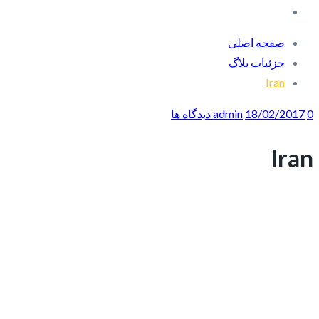
صفحه اصلی
جزئیات بلاگ
Iran
0 دیدگاه ها
18/02/2017
admin
Iran