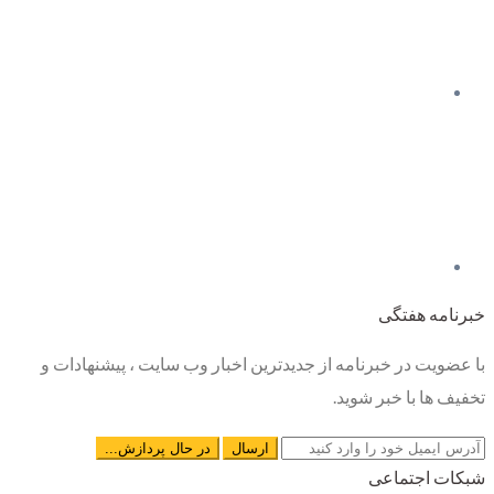
خبرنامه هفتگی
با عضویت در خبرنامه از جدیدترین اخبار وب سایت ، پیشنهادات و
تخفیف ها با خبر شوید.
شبکات اجتماعی