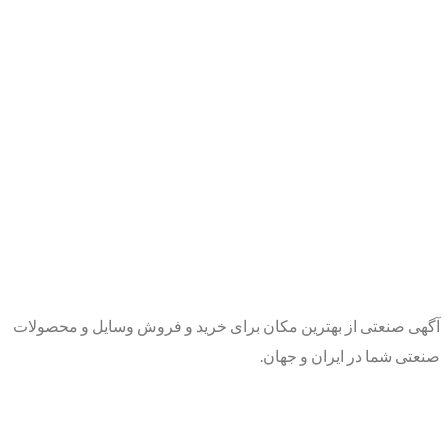
آگهی صنعتی از بهترین مکان برای خرید و فروش وسایل و محصولات
صنعتی شما در ایران و جهان.